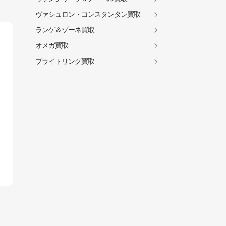
ヴァシュロン・コンスタンタン買取
ランゲ＆ゾーネ買取
オメガ買取
ブライトリング買取