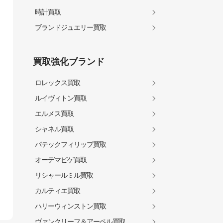
時計買取
ブランドジュエリー買取
買取強化ブランド
ロレックス買取
ルイヴィトン買取
エルメス買取
シャネル買取
パテックフィリップ買取
オーデマピゲ買取
リシャールミル買取
カルティエ買取
ハリーウィンストン買取
ヴァンクリーフ＆アーペル買取