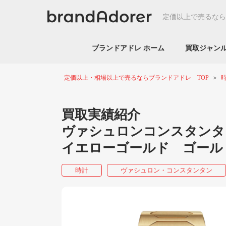
定価以上で売るなら
ブランドアドレ ホーム
買取ジャ
定価以上・相場以上で売るならブランドアドレ TOP
買取実績紹介
ヴァシュロンコンスタンタン 
イエローゴールド ゴール
時計
ヴァシュロン・コンスタンタン