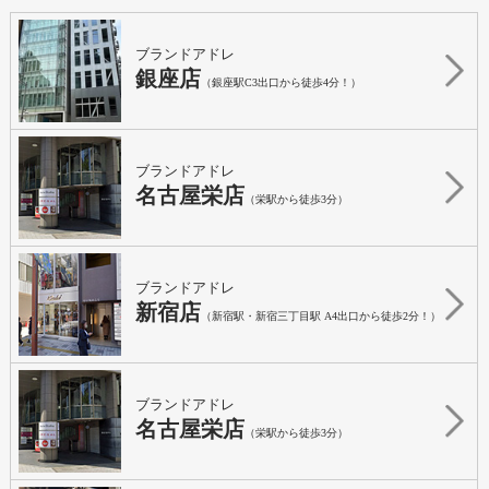
ブランドアドレ
銀座店
（銀座駅C3出口から徒歩4分！）
ブランドアドレ
名古屋栄店
（栄駅から徒歩3分）
ブランドアドレ
新宿店
（新宿駅・新宿三丁目駅 A4出口から徒歩2分！）
ブランドアドレ
名古屋栄店
（栄駅から徒歩3分）