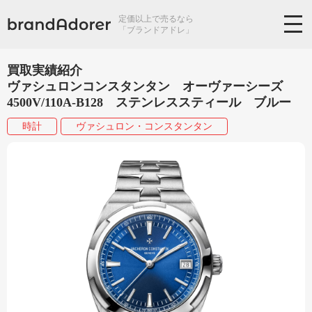
定価以上で売るなら
「ブランドアドレ」
買取実績紹介
ヴァシュロンコンスタンタン オーヴァーシーズ
4500V/110A-B128 ステンレススティール ブルー
時計
ヴァシュロン・コンスタンタン