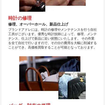
時計の修理
修理、オーバーホール、新品仕上げ
ブランドアドレには、時計の修理やメンテナンスを行う自社
工房がございます。優秀な時計技師によって、修理、メンテ
ナンス、仕上げで新品に近い状態にいたします。 その作業
を全て自社で行いますので、その分の費用を大幅に削減する
ことができ、高価格買取することが可能となっております。