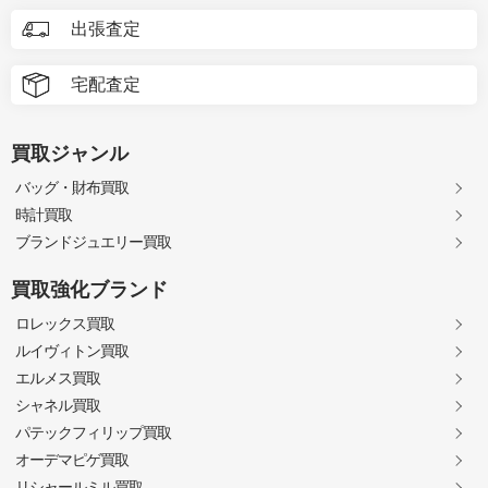
出張査定
宅配査定
買取ジャンル
バッグ・財布買取
時計買取
ブランドジュエリー買取
買取強化ブランド
ロレックス買取
ルイヴィトン買取
エルメス買取
シャネル買取
パテックフィリップ買取
オーデマピゲ買取
リシャールミル買取