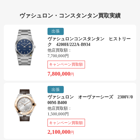
ヴァシュロン・コンスタンタン買取実績
出張
ヴァシュロンコンスタンタン ヒストリー
ク 4200H/222A-B934
他店買取額：
7,700,000円
キャンペーン買取額
7,800,000
円
出張
ヴァシュロン オーヴァーシーズ 2300V/0
00M-B400
他店買取額：
1,500,000円
キャンペーン買取額
2,100,000
円