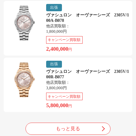
出張
ヴァシュロン オーヴァーシーズ 2305V/1
00A-B078
他店買取額：
1,800,000円
キャンペーン買取額
2,400,000
円
出張
ヴァシュロン オーヴァーシーズ 2305V/1
00R-B077
他店買取額：
3,800,000円
キャンペーン買取額
5,800,000
円
もっと見る