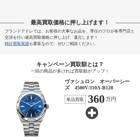
最高買取価格に押し上げます！
ブランドアドレでは、お客様の大事なお品を、専任のプロが各専門店と
交渉を行い最高買取価格に押し上げ、還元します！
時計買取実績
も豊富なので、ぜひご相談ください。
キャンペーン買取額とは？
一回の商品が多ければ買取額がアップ！
ヴァシュロン オーバーシー
ズ 4500V/110A-B128
360
万円
単品買取