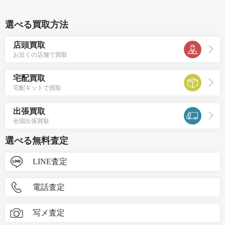
選べる買取方法
店頭買取
お近くの店舗で買取
宅配買取
宅配キットで買取
出張買取
全国出張買取
選べる無料査定
LINE査定
電話査定
写メ査定