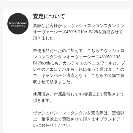
査定について
素敵なお客様から、ヴァシュロンコンスタンタン
オーヴァーシーズ4500V/110A-B128を買取させて
頂きました。
未使用品だったのに加えて、こちらのヴァシュロ
ンコンスタンタンオーヴァーシーズ4500V/110A-
B128の他にも、カルティエのベニュワールと、ブ
レゲのアエロナバルも一緒に売って頂けましたの
で、キャンペーン適応となり、こちらの金額で買
取させて頂きました。
使用済み、付属品無しでも相場以上で買取させて
頂きます。
ヴァシュロンコンスタンタンを売る際は、定価以
上・相場以上で買取させて頂きますブランドアド
レにお任せください。