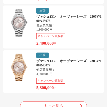
出張
ヴァシュロン オーヴァーシーズ 2305V/1
00A-B078
他店買取額：
1,800,000円
キャンペーン買取額
2,400,000
円
出張
ヴァシュロン オーヴァーシーズ 2305V/1
00R-B077
他店買取額：
3,800,000円
キャンペーン買取額
5,800,000
円
もっと見る