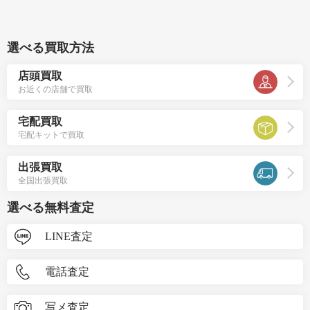
選べる買取方法
店頭買取
お近くの店舗で買取
宅配買取
宅配キットで買取
出張買取
全国出張買取
選べる無料査定
LINE査定
電話査定
写メ査定