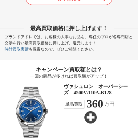
最高買取価格に押し上げます！
ブランドアドレでは、お客様の大事なお品を、専任のプロが各専門店と
交渉を行い最高買取価格に押し上げ、還元します！
時計買取実績
も豊富なので、ぜひご相談ください。
キャンペーン買取額とは？
一回の商品が多ければ買取額がアップ！
ヴァシュロン オーバーシー
ズ 4500V/110A-B128
360
万円
単品買取