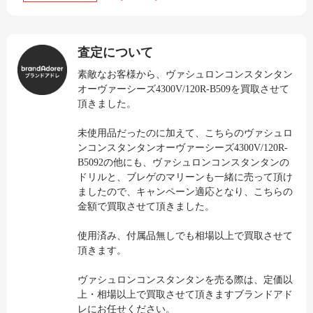
査定について
素敵なお客様から、ヴァシュロンコンスタンタン
オーヴァーシーズ4300V/120R-B509を買取させて
頂きました。
未使用品だったのに加えて、こちらのヴァシュロ
ンコンスタンタンオーヴァーシーズ4300V/120R-
B5092の他にも、ヴァシュロンコンスタンタンの
ドリルと、ブレゲのマリーンも一緒に売って頂け
ましたので、キャンペーン適応となり、こちらの
金額で買取させて頂きました。
使用済み、付属品無しでも相場以上で買取させて
頂きます。
ヴァシュロンコンスタンタンを売る際は、定価以
上・相場以上で買取させて頂きますブランドアド
レにお任せください。