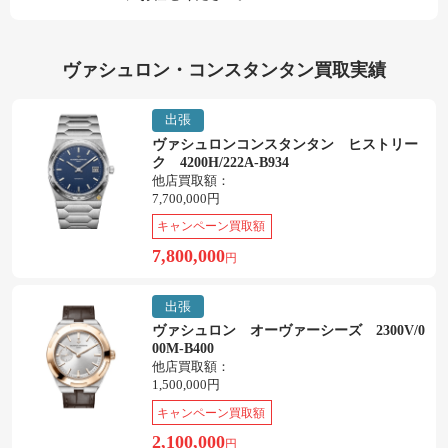
ヴァシュロン・コンスタンタン買取実績
出張
ヴァシュロンコンスタンタン ヒストリー
ク 4200H/222A-B934
他店買取額：
7,700,000円
キャンペーン買取額
7,800,000
円
出張
ヴァシュロン オーヴァーシーズ 2300V/0
00M-B400
他店買取額：
1,500,000円
キャンペーン買取額
2,100,000
円