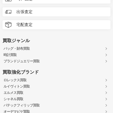
出張査定
宅配査定
買取ジャンル
バッグ・財布買取
時計買取
ブランドジュエリー買取
買取強化ブランド
ロレックス買取
ルイヴィトン買取
エルメス買取
シャネル買取
パテックフィリップ買取
オーデマピゲ買取