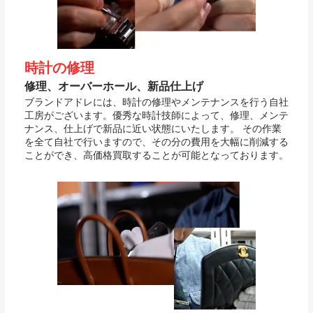
時計の修理
修理、オーバーホール、新品仕上げ
ブランドアドレには、時計の修理やメンテナンスを行う自社
工房がございます。優秀な時計技師によって、修理、メンテ
ナンス、仕上げで新品に近い状態にいたします。 その作業
を全て自社で行いますので、その分の費用を大幅に削減する
ことができ、高価格買取することが可能となっております。