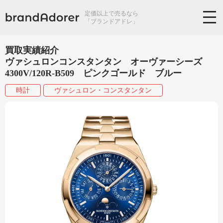
定価以上で売るなら
「ブランドアドレ」
買取実績紹介
ヴァシュロンコンスタンタン オーヴァーシーズ
4300V/120R-B509 ピンクゴールド ブルー
時計
ヴァシュロン・コンスタンタン