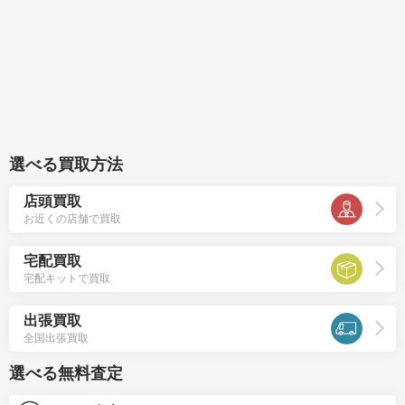
選べる買取方法
店頭買取
お近くの店舗で買取
宅配買取
宅配キットで買取
出張買取
全国出張買取
選べる無料査定