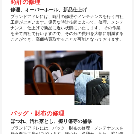
時計の修理
修理、オーバーホール、新品仕上げ
ブランドアドレには、時計の修理やメンテナンスを行う自社
工房がございます。優秀な時計技師によって、修理、メンテ
ナンス、仕上げで新品に近い状態にいたします。 その作業
を全て自社で行いますので、その分の費用を大幅に削減する
ことができ、高価格買取することが可能となっております。
バッグ・財布の修理
ほつれ、汚れ落とし、擦り傷等の補修
ブランドアドレには、バック・財布の修理・メンテナンスを
行う自社工房がございます。ほつれ、色褪せ、汚れ、擦り傷