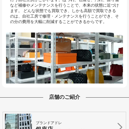
など補修やメンテナンスを行うことで、本来の状態に近づけ
ます。 どんな状態でも買取でき、しかも高額で買取できる
のは、自社工房で修理・メンテナンスを行うことができ、そ
の分の費用を大幅に削減することができるからです。
店舗のご紹介
ブランドアドレ