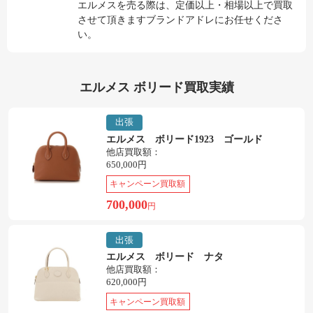
エルメスを売る際は、定価以上・相場以上で買取
させて頂きますブランドアドレにお任せくださ
い。
エルメス ボリード買取実績
出張
エルメス ボリード1923 ゴールド
他店買取額：
650,000円
キャンペーン買取額
700,000
円
出張
エルメス ボリード ナタ
他店買取額：
620,000円
キャンペーン買取額