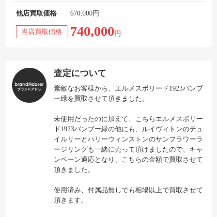
他店買取価格
670,000円
740,000
当店買取価格
円
査定について
素敵なお客様から、エルメスボリード1923バンブ
ー緑を買取させて頂きました。
未使用だったのに加えて、こちらエルメスボリー
ド1923バンブー緑の他にも、ルイヴィトンのテュ
イルリーとハリーウィンストンのサンフラワーラ
ージリングも一緒に売って頂けましたので、キャ
ンペーン適応となり、こちらの金額で買取させて
頂きました。
使用済み、付属品無しでも相場以上で買取させて
頂きます。