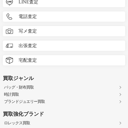
LINE査定
電話査定
写メ査定
出張査定
宅配査定
買取ジャンル
バッグ・財布買取
時計買取
ブランドジュエリー買取
買取強化ブランド
ロレックス買取