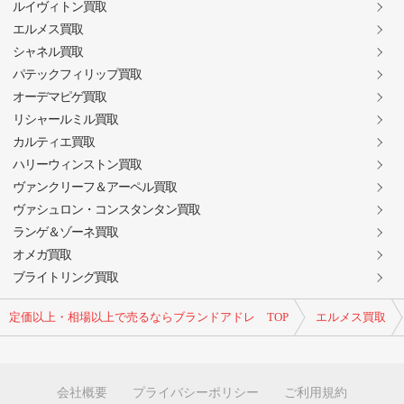
ルイヴィトン買取
エルメス買取
シャネル買取
パテックフィリップ買取
オーデマピゲ買取
リシャールミル買取
カルティエ買取
ハリーウィンストン買取
ヴァンクリーフ＆アーペル買取
ヴァシュロン・コンスタンタン買取
ランゲ＆ゾーネ買取
オメガ買取
ブライトリング買取
定価以上・相場以上で売るならブランドアドレ TOP
エルメス買取
会社概要
プライバシーポリシー
ご利用規約