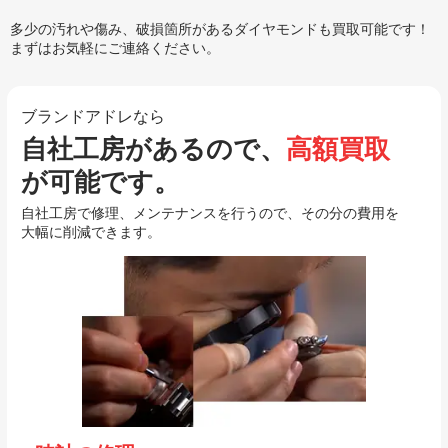
多少の汚れや傷み、破損箇所があるダイヤモンドも買取可能です！
まずはお気軽にご連絡ください。
ブランドアドレなら
自社工房があるので、
高額買取
が可能です。
自社工房で修理、メンテナンスを行うので、その分の費用を
大幅に削減できます。