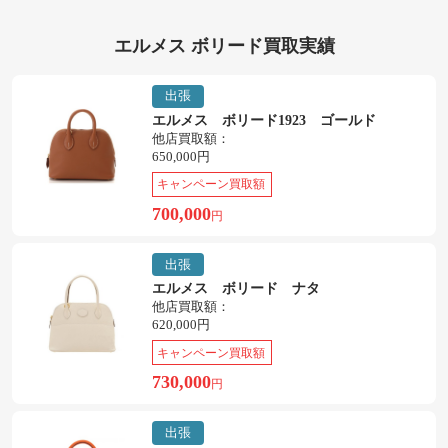
エルメス ボリード買取実績
出張
エルメス ボリード1923 ゴールド
他店買取額：
650,000円
キャンペーン買取額
700,000
円
出張
エルメス ボリード ナタ
他店買取額：
620,000円
キャンペーン買取額
730,000
円
出張