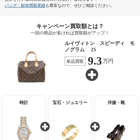
バッグ・財布買取実績
も豊富なので、ぜひご相談ください。
キャンペーン買取額とは？
一回の商品が多ければ買取額がアップ！
ルイヴィトン スピーディ モ
ノグラム 25
9.3
万円
単品買取
時計
宝石・ジュエリー
洋服・靴