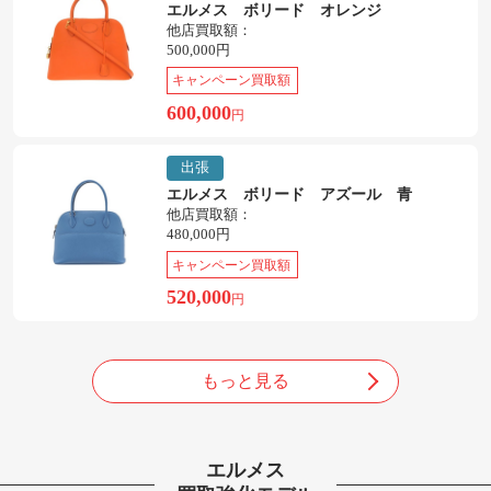
エルメス ボリード オレンジ
他店買取額：
500,000円
キャンペーン買取額
600,000
円
出張
エルメス ボリード アズール 青
他店買取額：
480,000円
キャンペーン買取額
520,000
円
もっと見る
エルメス