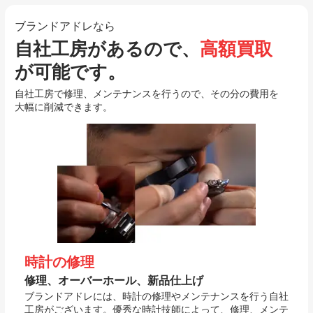
ブランドアドレなら
自社工房があるので、
高額買取
が可能です。
自社工房で修理、メンテナンスを行うので、その分の費用を
大幅に削減できます。
時計の修理
修理、オーバーホール、新品仕上げ
ブランドアドレには、時計の修理やメンテナンスを行う自社
工房がございます。優秀な時計技師によって、修理、メンテ