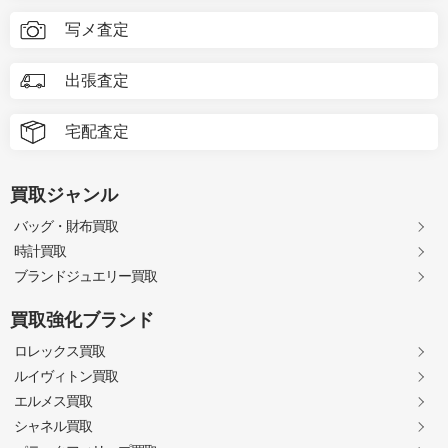
写メ査定
出張査定
宅配査定
買取ジャンル
バッグ・財布買取
時計買取
ブランドジュエリー買取
買取強化ブランド
ロレックス買取
ルイヴィトン買取
エルメス買取
シャネル買取