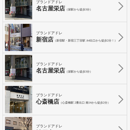
ブランドアドレ
名古屋栄店
（栄駅から徒歩3分）
ブランドアドレ
新宿店
（新宿駅・新宿三丁目駅 A4出口から徒歩2分！）
ブランドアドレ
名古屋栄店
（栄駅から徒歩3分）
ブランドアドレ
心斎橋店
（心斎橋駅 2番出口 南14から徒歩2分）
ブランドアドレ