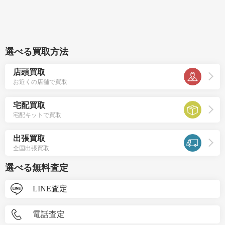
選べる買取方法
店頭買取
お近くの店舗で買取
宅配買取
宅配キットで買取
出張買取
全国出張買取
選べる無料査定
LINE査定
電話査定