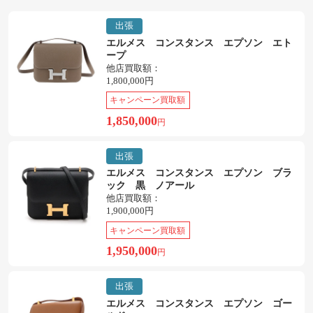
出張
エルメス コンスタンス エプソン エト
ープ
他店買取額：
1,800,000円
キャンペーン買取額
1,850,000
円
出張
エルメス コンスタンス エプソン ブラ
ック 黒 ノアール
他店買取額：
1,900,000円
キャンペーン買取額
1,950,000
円
出張
エルメス コンスタンス エプソン ゴー