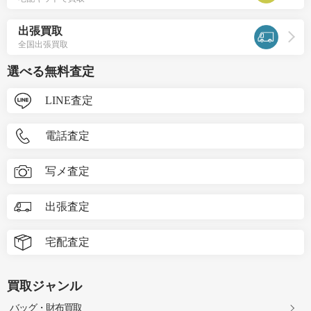
出張買取
全国出張買取
選べる無料査定
LINE査定
電話査定
写メ査定
出張査定
宅配査定
買取ジャンル
バッグ・財布買取