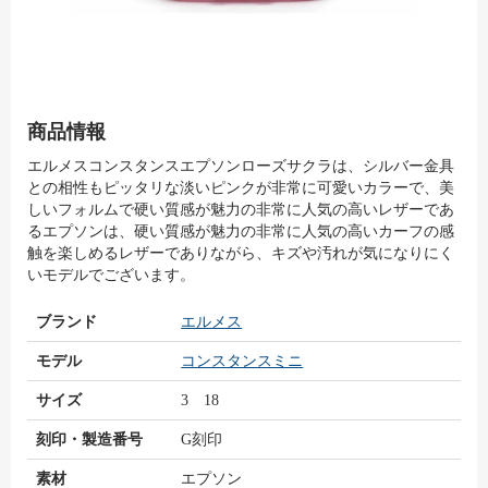
商品情報
エルメスコンスタンスエプソンローズサクラは、シルバー金具
との相性もピッタリな淡いピンクが非常に可愛いカラーで、美
しいフォルムで硬い質感が魅力の非常に人気の高いレザーであ
るエプソンは、硬い質感が魅力の非常に人気の高いカーフの感
触を楽しめるレザーでありながら、キズや汚れが気になりにく
いモデルでございます。
ブランド
エルメス
モデル
コンスタンスミニ
サイズ
3 18
刻印・製造番号
G刻印
素材
エプソン