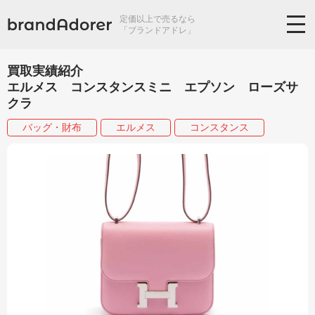
定価以上で売るなら
「ブランドアドレ」
買取実績紹介
エルメス コンスタンスミニ エプソン ローズサ
クラ
バッグ・財布
エルメス
コンスタンス