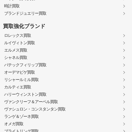
時計買取
ブランドジュエリー買取
買取強化ブランド
ロレックス買取
ルイヴィトン買取
エルメス買取
シャネル買取
パテックフィリップ買取
オーデマピゲ買取
リシャールミル買取
カルティエ買取
ハリーウィンストン買取
ヴァンクリーフ＆アーペル買取
ヴァシュロン・コンスタンタン買取
ランゲ＆ゾーネ買取
オメガ買取
ブライトリング買取