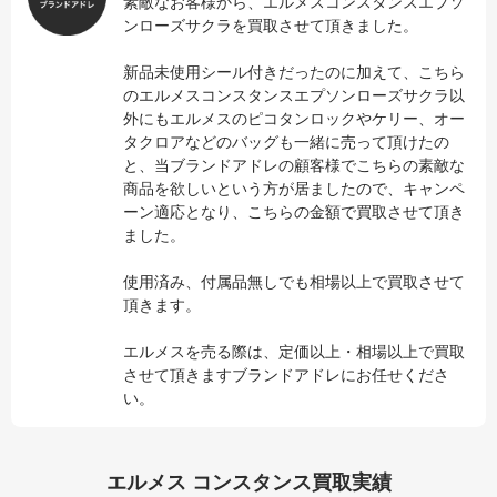
素敵なお客様から、エルメスコンスタンスエプソ
ンローズサクラを買取させて頂きました。
新品未使用シール付きだったのに加えて、こちら
のエルメスコンスタンスエプソンローズサクラ以
外にもエルメスのピコタンロックやケリー、オー
タクロアなどのバッグも一緒に売って頂けたの
と、当ブランドアドレの顧客様でこちらの素敵な
商品を欲しいという方が居ましたので、キャンペ
ーン適応となり、こちらの金額で買取させて頂き
ました。
使用済み、付属品無しでも相場以上で買取させて
頂きます。
エルメスを売る際は、定価以上・相場以上で買取
させて頂きますブランドアドレにお任せくださ
い。
エルメス コンスタンス買取実績