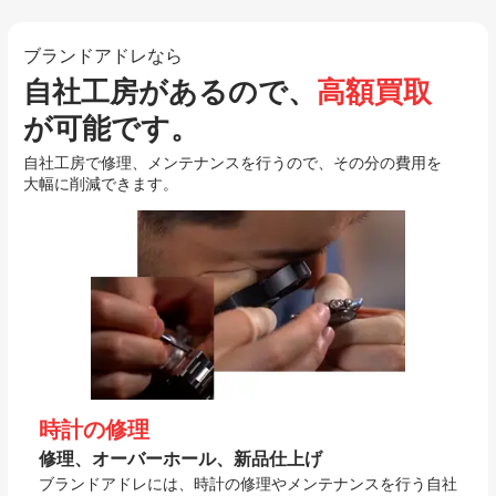
ブランドアドレなら
自社工房があるので、
高額買取
が可能です。
自社工房で修理、メンテナンスを行うので、その分の費用を
大幅に削減できます。
時計の修理
修理、オーバーホール、新品仕上げ
ブランドアドレには、時計の修理やメンテナンスを行う自社