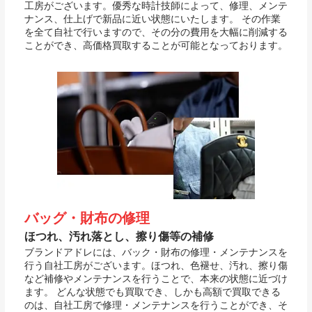
工房がございます。優秀な時計技師によって、修理、メンテ
ナンス、仕上げで新品に近い状態にいたします。 その作業
を全て自社で行いますので、その分の費用を大幅に削減する
ことができ、高価格買取することが可能となっております。
バッグ・財布の修理
ほつれ、汚れ落とし、擦り傷等の補修
ブランドアドレには、バック・財布の修理・メンテナンスを
行う自社工房がございます。ほつれ、色褪せ、汚れ、擦り傷
など補修やメンテナンスを行うことで、本来の状態に近づけ
ます。 どんな状態でも買取でき、しかも高額で買取できる
のは、自社工房で修理・メンテナンスを行うことができ、そ