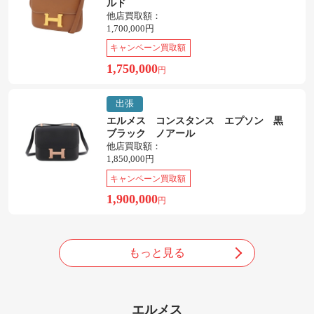
ルド
他店買取額：
1,700,000円
キャンペーン買取額
1,750,000
円
出張
エルメス コンスタンス エプソン 黒
ブラック ノアール
他店買取額：
1,850,000円
キャンペーン買取額
1,900,000
円
もっと見る
エルメス