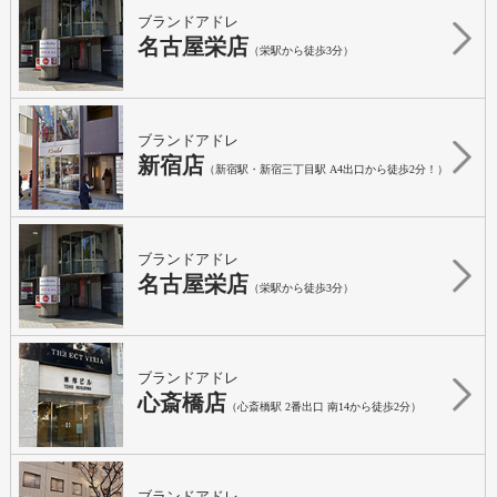
ブランドアドレ
名古屋栄店
（栄駅から徒歩3分）
ブランドアドレ
新宿店
（新宿駅・新宿三丁目駅 A4出口から徒歩2分！）
ブランドアドレ
名古屋栄店
（栄駅から徒歩3分）
ブランドアドレ
心斎橋店
（心斎橋駅 2番出口 南14から徒歩2分）
ブランドアドレ