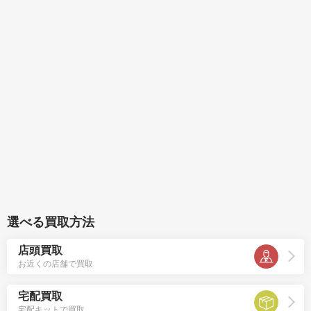
選べる買取方法
店頭買取
お近くの店舗で買取
宅配買取
宅配キットで買取