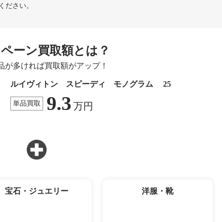
ください。
ンペーン買取額とは？
品が多ければ買取額がアップ！
ルイヴィトン スピーディ モノグラム 25
9.3
単品買取
万円
宝石・ジュエリー
洋服・靴