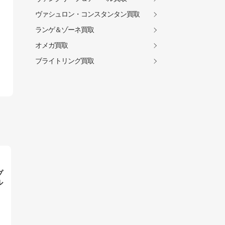
ヴァシュロン・コンスタンタン買取
ランゲ＆ゾーネ買取
オメガ買取
ブライトリング買取
プ
ル