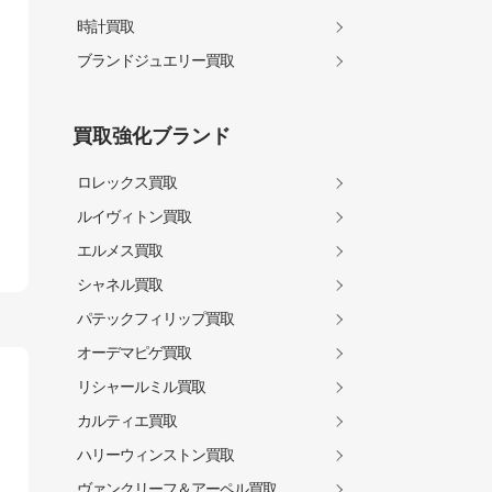
時計買取
ブランドジュエリー買取
買取強化ブランド
ロレックス買取
ルイヴィトン買取
エルメス買取
シャネル買取
パテックフィリップ買取
オーデマピゲ買取
リシャールミル買取
カルティエ買取
ハリーウィンストン買取
ヴァンクリーフ＆アーペル買取