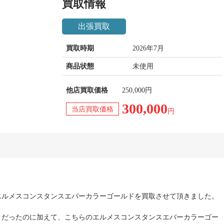
買取情報
出張買取
買取時期
2026年7月
商品状態
未使用
他店買取価格
250,000円
300,000
当店買取価格
円
エルメスコンスタンスエバーカラーゴールドを買取させて頂きました。
きだったのに加えて、こちらのエルメスコンスタンスエバーカラーゴー