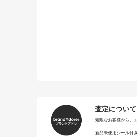
査定について
素敵なお客様から、
新品未使用シール付