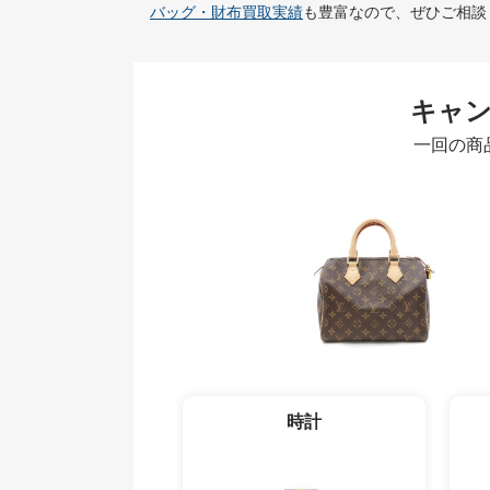
バッグ・財布買取実績
も豊富なので、ぜひご相談
キャ
一回の商
時計