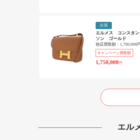
出張
エルメス コンスタン
ソン ゴールド
他店買取額：
1,700,000
キャンペーン買取額
1,750,000
円
エル