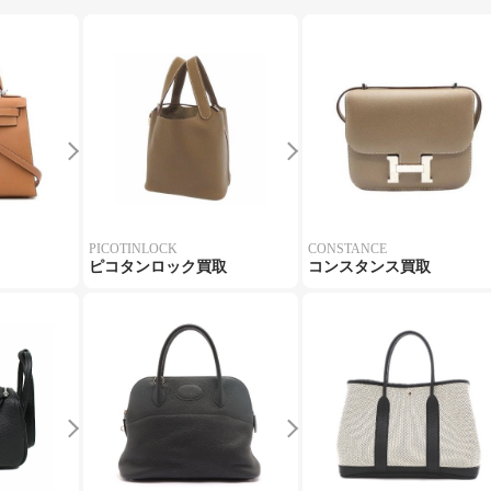
PICOTINLOCK
CONSTANCE
ピコタンロック買取
コンスタンス買取