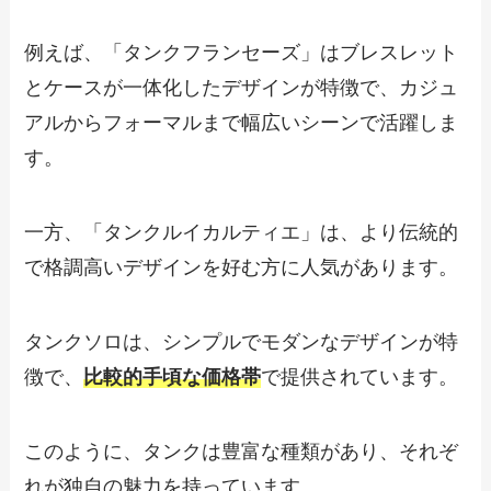
例えば、「タンクフランセーズ」はブレスレット
とケースが一体化したデザインが特徴で、カジュ
アルからフォーマルまで幅広いシーンで活躍しま
す。
一方、「タンクルイカルティエ」は、より伝統的
で格調高いデザインを好む方に人気があります。
タンクソロは、シンプルでモダンなデザインが特
徴で、
比較的手頃な価格帯
で提供されています。
このように、タンクは豊富な種類があり、それぞ
れが独自の魅力を持っています。