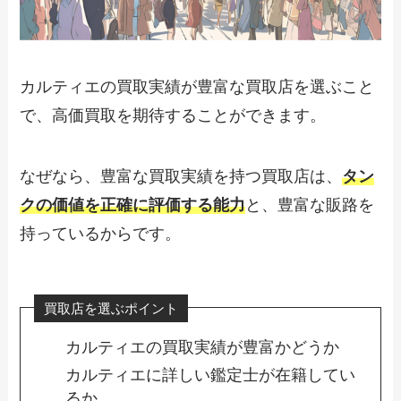
カルティエの買取実績が豊富な買取店を選ぶこと
で、高価買取を期待することができます。
なぜなら、豊富な買取実績を持つ買取店は、
タン
クの価値を正確に評価する能力
と、豊富な販路を
持っているからです。
買取店を選ぶポイント
カルティエの買取実績が豊富かどうか
カルティエに詳しい鑑定士が在籍してい
るか