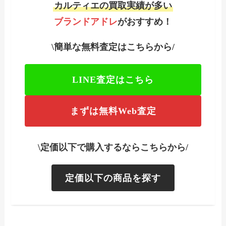
カルティエの買取実績が多い
ブランドアドレ
がおすすめ！
\簡単な無料査定はこちらから/
LINE査定はこちら
まずは無料Web査定
\定価以下で購入するならこちらから/
定価以下の商品を探す