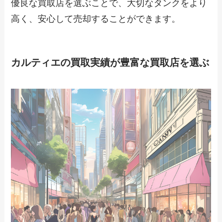
優良な買取店を選ぶことで、大切なタンクをより
高く、安心して売却することができます。
カルティエの買取実績が豊富な買取店を選ぶ