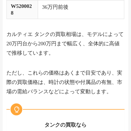
W520002
36万円前後
8
カルティエ タンクの買取相場は、モデルによって
20万円台から200万円まで幅広く、全体的に高値
で推移しています。
ただし、これらの価格はあくまで目安であり、実
際の買取価格は、時計の状態や付属品の有無、市
場の需給バランスなどによって変動します。
タンクの買取なら