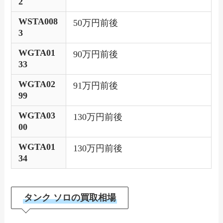
2
WSTA008
50万円前後
3
WGTA01
90万円前後
33
WGTA02
91万円前後
99
WGTA03
130万円前後
00
WGTA01
130万円前後
34
タンク ソロの買取相場