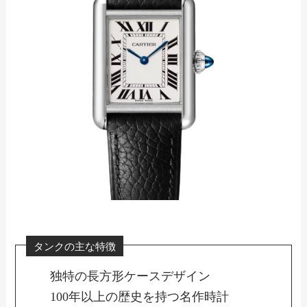
タンクの主な特徴
独特の長方形ケースデザイン
100年以上の歴史を持つ名作時計