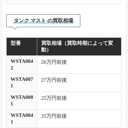
タンク マスト の買取相場
型番
買取相場（買取時期によって変
動）
WSTA004
26万円前後
2
WSTA007
27万円前後
1
WSTA008
25万円前後
1
WSTA004
25万円前後
1