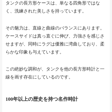
タンクの長方形ケースは、単なる四角形ではな
く、洗練された美しさを持っています。
その魅力は、直線と曲線のバランスにあります。
ケースサイドは真っ直ぐに伸び、力強さを感じさ
せますが、同時にラグは優雅に湾曲しており、柔
らかな印象も与えています。
この絶妙な調和が、タンクを他の長方形時計と一
線を画す存在にしているのです。
100年以上の歴史を持つ名作時計