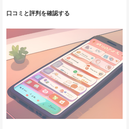
口コミと評判を確認する