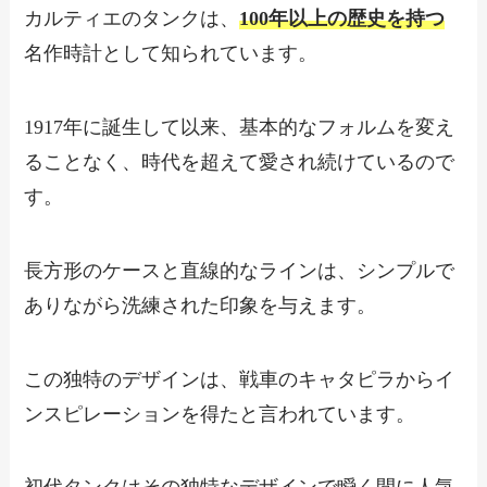
カルティエのタンクは、
100年以上の歴史を持つ
名作時計として知られています。
1917年に誕生して以来、基本的なフォルムを変え
ることなく、時代を超えて愛され続けているので
す。
長方形のケースと直線的なラインは、シンプルで
ありながら洗練された印象を与えます。
この独特のデザインは、戦車のキャタピラからイ
ンスピレーションを得たと言われています。