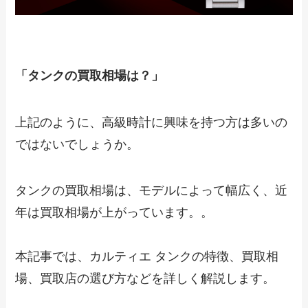
「タンクの買取相場は？」
上記のように、高級時計に興味を持つ方は多いの
ではないでしょうか。
タンクの買取相場は、モデルによって幅広く、近
年は買取相場が上がっています。。
本記事では、カルティエ タンクの特徴、買取相
場、買取店の選び方などを詳しく解説します。