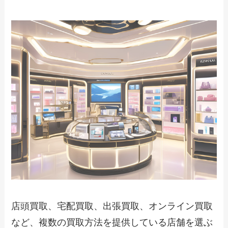
店頭買取、宅配買取、出張買取、オンライン買取
など、複数の買取方法を提供している店舗を選ぶ