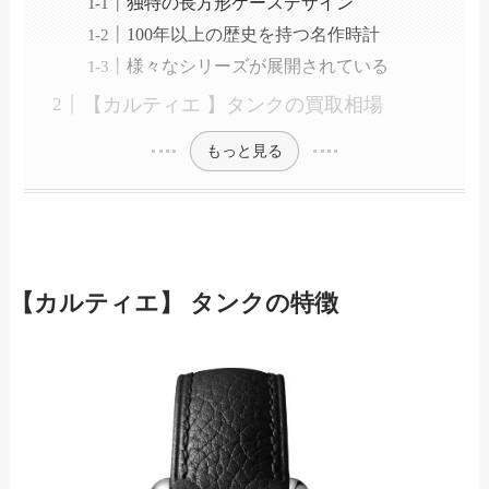
独特の長方形ケースデザイン
100年以上の歴史を持つ名作時計
様々なシリーズが展開されている
【カルティエ 】タンクの買取相場
もっと見る
【カルティエ】 タンクの特徴