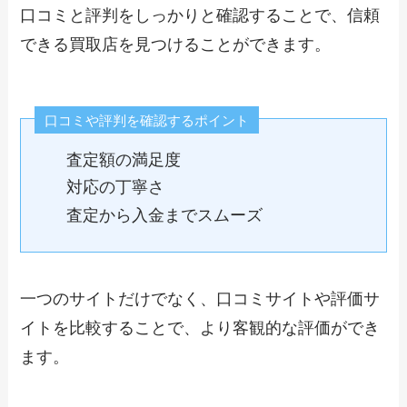
口コミと評判をしっかりと確認することで、信頼
できる買取店を見つけることができます。
口コミや評判を確認するポイント
査定額の満足度
対応の丁寧さ
査定から入金までスムーズ
一つのサイトだけでなく、口コミサイトや評価サ
イトを比較することで、より客観的な評価ができ
ます。