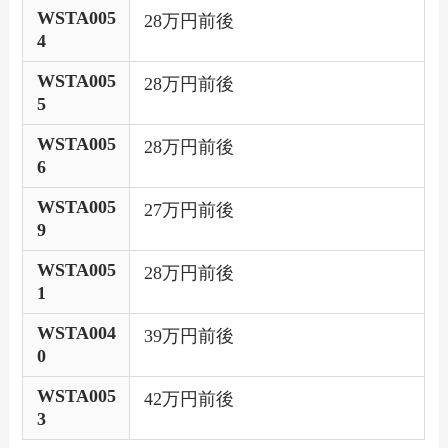
WSTA005
28万円前後
4
WSTA005
28万円前後
5
WSTA005
28万円前後
6
WSTA005
27万円前後
9
WSTA005
28万円前後
1
WSTA004
39万円前後
0
WSTA005
42万円前後
3