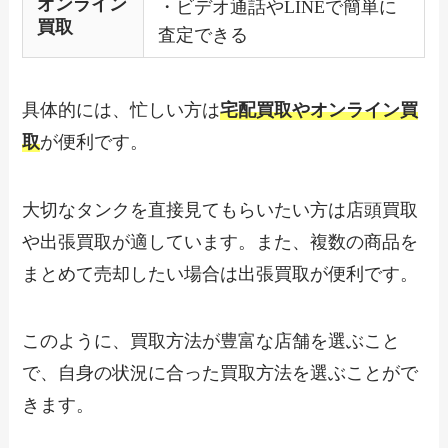
オンライン
・ビデオ通話やLINEで簡単に
買取
査定できる
具体的には、忙しい方は
宅配買取やオンライン買
取
が便利です。
大切なタンクを直接見てもらいたい方は店頭買取
や出張買取が適しています。また、複数の商品を
まとめて売却したい場合は出張買取が便利です。
このように、買取方法が豊富な店舗を選ぶこと
で、自身の状況に合った買取方法を選ぶことがで
きます。