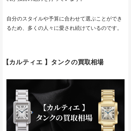
自分のスタイルや予算に合わせて選ぶことができ
るため、多くの人々に愛され続けているのです。
【カルティエ 】タンクの買取相場