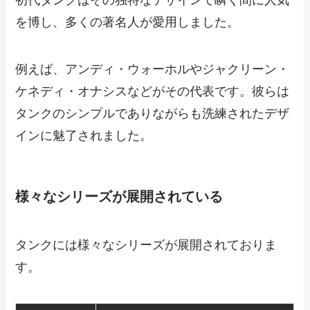
初代タンクはその独特なデザインで瞬く間に人気
を博し、多くの著名人が愛用しました。
例えば、アンディ・ウォーホルやジャクリーン・
ケネディ・オナシスなどがその代表です。彼らは
タンクのシンプルでありながらも洗練されたデザ
インに魅了されました。
様々なシリーズが展開されている
タンクには様々なシリーズが展開されておりま
す。