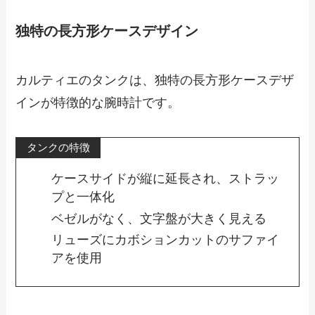
独特の長方形ケースデザイン
カルティエのタンクは、独特の長方形ケースデザ
インが特徴的な腕時計です。
タンクの特徴
ケースサイドが縦に延長され、ストラッ
プと一体化
ベゼルがなく、文字盤が大きく見える
リューズにカボションカットのサファイ
アを使用