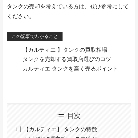
タンクの売却を考えている方は、ぜひ参考にして
ください。
この記事でわかること
【カルティエ 】タンクの買取相場
タンクを売却する買取店選びのコツ
カルティエ タンクを高く売るポイント
目次
【カルティエ】 タンクの特徴