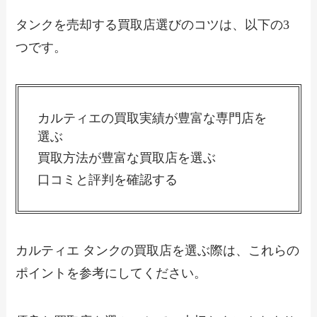
タンクを売却する買取店選びのコツは、以下の3
つです。
カルティエの買取実績が豊富な専門店を
選ぶ
買取方法が豊富な買取店を選ぶ
口コミと評判を確認する
カルティエ タンクの買取店を選ぶ際は、これらの
ポイントを参考にしてください。