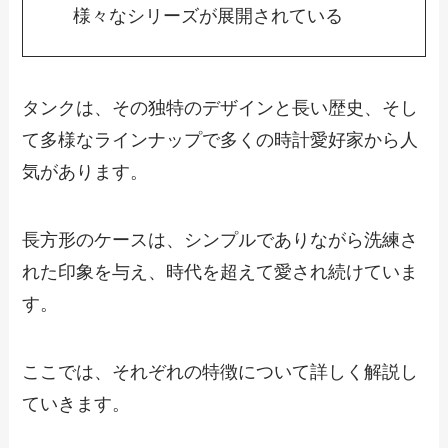
様々なシリーズが展開されている
タンクは、その独特のデザインと長い歴史、そし
て多様なラインナップで多くの時計愛好家から人
気があります。
長方形のケースは、シンプルでありながら洗練さ
れた印象を与え、時代を超えて愛され続けていま
す。
ここでは、それぞれの特徴について詳しく解説し
ていきます。