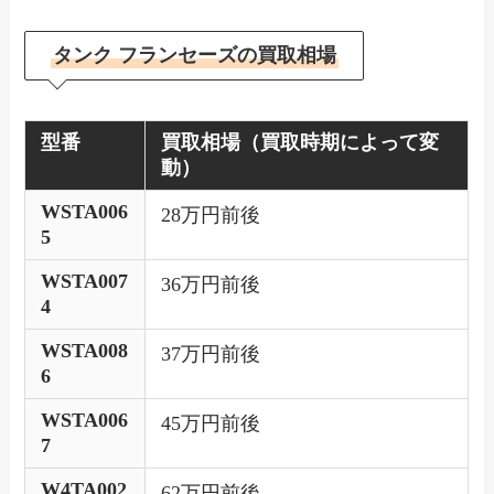
タンク フランセーズの買取相場
型番
買取相場（買取時期によって変
動）
WSTA006
28万円前後
5
WSTA007
36万円前後
4
WSTA008
37万円前後
6
WSTA006
45万円前後
7
W4TA002
62万円前後