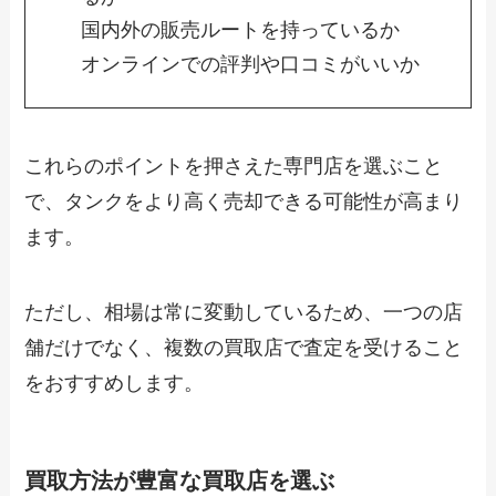
国内外の販売ルートを持っているか
オンラインでの評判や口コミがいいか
これらのポイントを押さえた専門店を選ぶこと
で、タンクをより高く売却できる可能性が高まり
ます。
ただし、相場は常に変動しているため、一つの店
舗だけでなく、複数の買取店で査定を受けること
をおすすめします。
買取方法が豊富な買取店を選ぶ