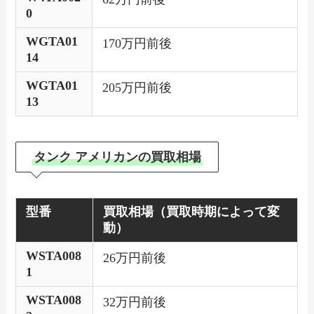
0
WGTA01
170万円前後
14
WGTA01
205万円前後
13
タンク アメリカンの買取相場
型番
買取相場（買取時期によって変
動）
WSTA008
26万円前後
1
WSTA008
32万円前後