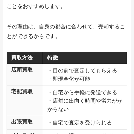
ことをおすすめします。
その理由は、自身の都合に合わせて、売却するこ
とができるからです。
買取方法
特徴
店頭買取
・目の前で査定してもらえる
・即現金化が可能
宅配買取
・自宅から手軽に発送できる
・店舗に出向く時間や労力がか
からない
出張買取
・自宅で査定を受けられる