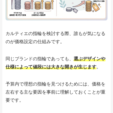
カルティエの指輪を検討する際、誰もが気になる
のが価格設定の仕組みです。
同じブランドの指輪であっても、
選ぶデザインや
仕様によって値段には大きな開きが生じます
。
予算内で理想の指輪を見つけるためには、価格を
左右する主な要因を事前に理解しておくことが重
要です。