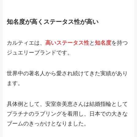
知名度が高くステータス性が高い
カルティエは、
高いステータス性
と
知名度
を持つ
ジュエリーブランドです。
世界中の著名人から愛され続けてきた実績があり
ます。
具体例として、安室奈美恵さんは結婚指輪として
プラチナのラブリングを着用し、日本での大きな
ブームのきっかけとなりました。