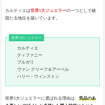
カルティエは
世界5大ジュエラー
の一つとして確
固たる地位を築いています。
世界5大ジュエラー
カルティエ
ティファニー
ブルガリ
ヴァン クリーフ＆アーペル
ハリー・ウィンストン
世界5大ジュエラーに選ばれる理由は、
気品のあ