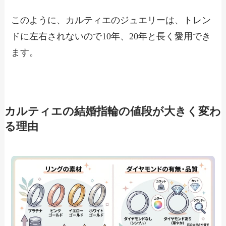
このように、カルティエのジュエリーは、トレン
ドに左右されないので10年、20年と長く愛用でき
ます。
カルティエの結婚指輪の値段が大きく変わ
る理由