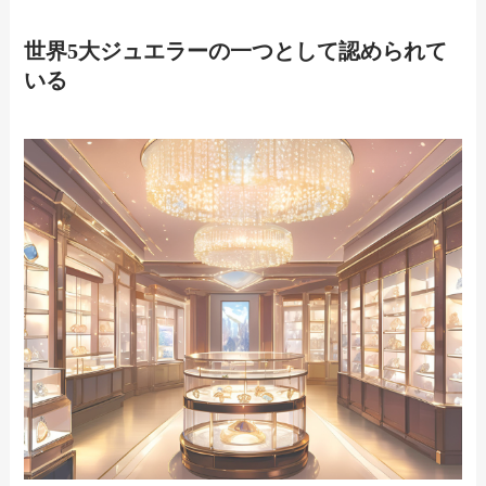
世界5大ジュエラーの一つとして認められて
いる