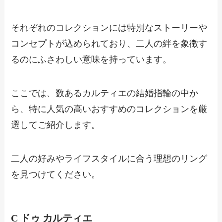
それぞれのコレクションには特別なストーリーや
コンセプトが込められており、二人の絆を象徴す
るのにふさわしい意味を持っています。
ここでは、数あるカルティエの結婚指輪の中か
ら、特に人気の高いおすすめのコレクションを厳
選してご紹介します。
二人の好みやライフスタイルに合う理想のリング
を見つけてください。
C ドゥ カルティエ