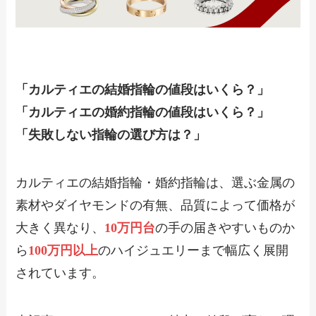
「カルティエの結婚指輪の値段はいくら？」
「カルティエの婚約指輪の値段はいくら？」
「失敗しない指輪の選び方は？」
カルティエの結婚指輪・婚約指輪は、選ぶ金属の
素材やダイヤモンドの有無、品質によって価格が
大きく異なり、
10万円台
の手の届きやすいものか
ら
100万円以上
のハイジュエリーまで幅広く展開
されています。