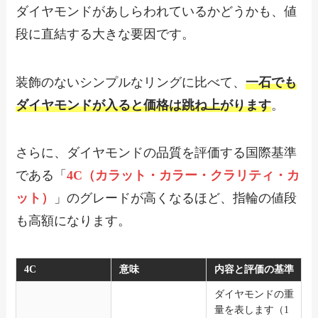
ダイヤモンドがあしらわれているかどうかも、値
段に直結する大きな要因です。
装飾のないシンプルなリングに比べて、
一石でも
ダイヤモンドが入ると価格は跳ね上がります
。
さらに、ダイヤモンドの品質を評価する国際基準
である「
4C（カラット・カラー・クラリティ・カ
ット）
」のグレードが高くなるほど、指輪の値段
も高額になります。
4C
意味
内容と評価の基準
ダイヤモンドの重
量を表します（1