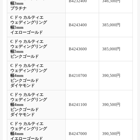
B4232400
346,500円
幅3mm
プラチナ
C ドゥ カルティエ
ウェディングリング
B4243400
385,000円
幅5mm
イエローゴールド
C ドゥ カルティエ
ウェディングリング
B4243600
385,000円
幅5mm
ピンクゴールド
C ドゥ カルティエ
ウェディングリング
幅4mm
B4210700
390,500円
ピンクゴールド
ダイヤモンド
C ドゥ カルティエ
ウェディングリング
幅4mm
B4241100
390,500円
ピンクゴールド
ダイヤモンド
C ドゥ カルティエ
ウェディングリング
幅4mm
B4247000
390,500円
イエローゴールド