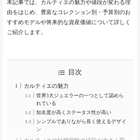
本記事では、カルティエの魅力や値段が変わる理
由をはじめ、豊富なコレクション別・予算別のお
すすめモデルや将来的な資産価値について詳しく
ご紹介します。
目次
カルティエの魅力
世界5大ジュエラーの一つとして認めら
れている
知名度が高くステータス性が高い
シンプルでありながら長く使えるデザイ
ン