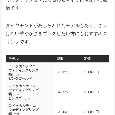
適です。
ダイヤモンドがあしらわれたモデルもあり、さり
げない華やかさをプラスしたい方にもおすすめの
リングです。
モデル
型番
定価
C ドゥ カルティエ
ウェディングリング
B4087200
231,000円
幅3mm
ピンクゴールド
C ドゥ カルティエ
ウェディングリング
B4232500
231,000円
幅3mm
ピンクゴールド
C ドゥ カルティエ
ウェディングリング
B4243200
231,000円
幅3mm