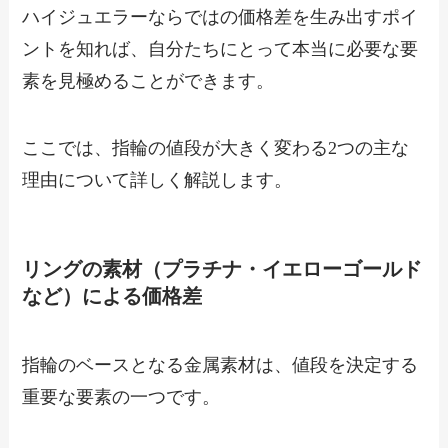
ハイジュエラーならではの価格差を生み出すポイ
ントを知れば、自分たちにとって本当に必要な要
素を見極めることができます。
ここでは、指輪の値段が大きく変わる2つの主な
理由について詳しく解説します。
リングの素材（プラチナ・イエローゴールド
など）による価格差
指輪のベースとなる金属素材は、値段を決定する
重要な要素の一つです。