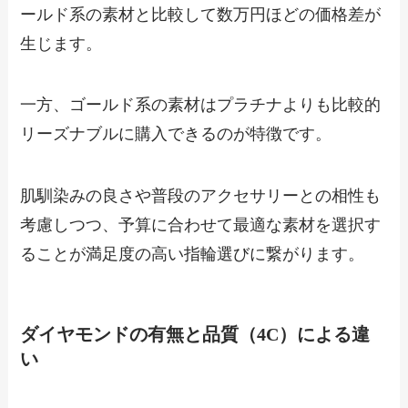
ールド系の素材と比較して数万円ほどの価格差が
生じます。
一方、ゴールド系の素材はプラチナよりも比較的
リーズナブルに購入できるのが特徴です。
肌馴染みの良さや普段のアクセサリーとの相性も
考慮しつつ、予算に合わせて最適な素材を選択す
ることが満足度の高い指輪選びに繋がります。
ダイヤモンドの有無と品質（4C）による違
い