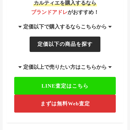
カルティエを購入するなら
ブランドアドレ
がおすすめ！
定価以下で購入するならこちらから
定価以下の商品を探す
定価以上で売りたい方はこちらから
LINE査定はこちら
まずは無料Web査定