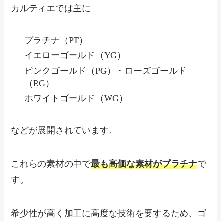
カルティエでは主に
プラチナ（PT）
イエローゴールド（YG）
ピンクゴールド（PG）・ローズゴールド
（RG）
ホワイトゴールド（WG）
などが展開されています。
これらの素材の中で
最も高価な素材がプラチナ
で
す。
希少性が高く加工に高度な技術を要するため、ゴ