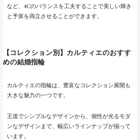
など、4Cのバランスを工夫することで美しい輝き
と予算を両立させることができます。
【コレクション別】カルティエのおすす
めの結婚指輪
カルティエの指輪は、豊富なコレクション展開も
大きな魅力の一つです。
王道でシンプルなデザインから、個性が光るモダ
ンなデザインまで、幅広いラインナップが揃って
います。