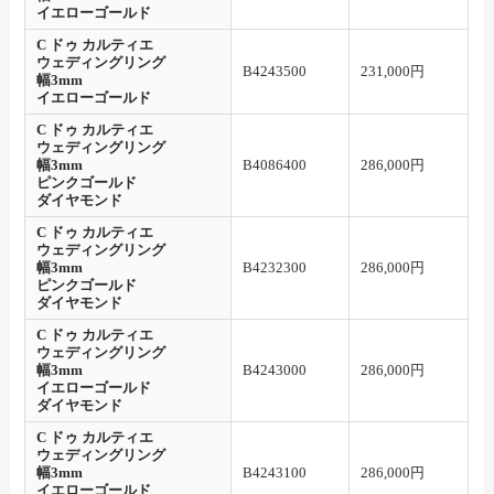
イエローゴールド
C ドゥ カルティエ
ウェディングリング
B4243500
231,000円
幅3mm
イエローゴールド
C ドゥ カルティエ
ウェディングリング
幅3mm
B4086400
286,000円
ピンクゴールド
ダイヤモンド
C ドゥ カルティエ
ウェディングリング
幅3mm
B4232300
286,000円
ピンクゴールド
ダイヤモンド
C ドゥ カルティエ
ウェディングリング
幅3mm
B4243000
286,000円
イエローゴールド
ダイヤモンド
C ドゥ カルティエ
ウェディングリング
幅3mm
B4243100
286,000円
イエローゴールド