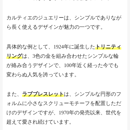
カルティエのジュエリーは、シンプルでありなが
ら長く使えるデザインが魅力の一つです。
具体的な例として、1924年に誕生した
トリニティ
リング
は、3色の金を組み合わせたシンプルな輪
が絡み合うデザインで、100年近く経った今でも
変わらぬ人気を誇っています。
また、
ラブブレスレット
は、シンプルな円形のフ
ォルムに小さなスクリューモチーフを配置しただ
けのデザインですが、1970年の発売以来、世代を
超えて愛され続けています。