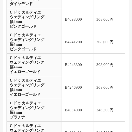
ダイヤモンド
C ドゥ カルティエ
ウェディングリング
B4098000
308,000円
幅4mm
ピンクゴールド
C ドゥ カルティエ
ウェディングリング
B4241200
308,000円
幅4mm
ピンクゴールド
C ドゥ カルティエ
ウェディングリング
B4243300
308,000円
幅4mm
イエローゴールド
C ドゥ カルティエ
ウェディングリング
B4246900
308,000円
幅4mm
イエローゴールド
C ドゥ カルティエ
ウェディングリング
B4054000
346,500円
幅3mm
プラチナ
C ドゥ カルティエ
ウェディングリング