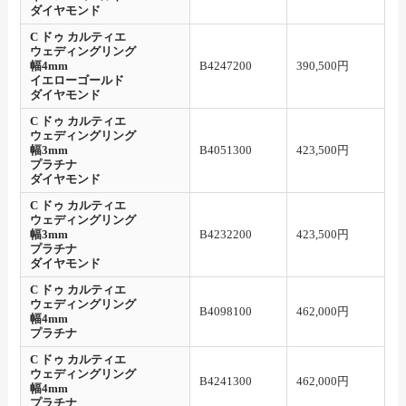
ダイヤモンド
C ドゥ カルティエ
ウェディングリング
幅4mm
B4247200
390,500円
イエローゴールド
ダイヤモンド
C ドゥ カルティエ
ウェディングリング
幅3mm
B4051300
423,500円
プラチナ
ダイヤモンド
C ドゥ カルティエ
ウェディングリング
幅3mm
B4232200
423,500円
プラチナ
ダイヤモンド
C ドゥ カルティエ
ウェディングリング
B4098100
462,000円
幅4mm
プラチナ
C ドゥ カルティエ
ウェディングリング
B4241300
462,000円
幅4mm
プラチナ