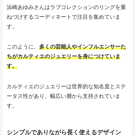
浜崎あゆみさんはラブコレクションのリングを重
ねづけするコーディネートで注目を集めていま
す。
このように、
多くの芸能人やインフルエンサーた
ちがカルティエのジュエリーを身につけていま
す。
カルティエのジュエリーは世界的な知名度とステ
ータス性があり、幅広い層から支持されていま
す。
シンプルでありながら長く使えるデザイン