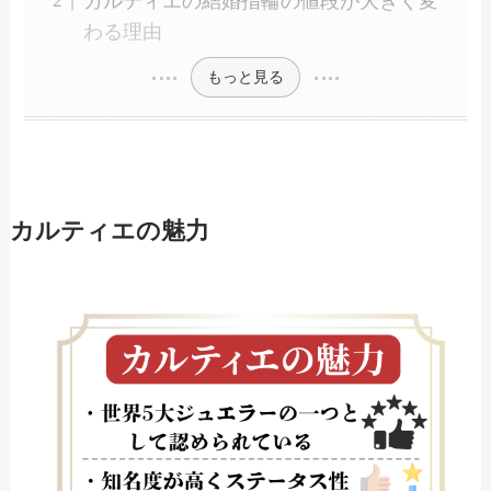
カルティエの結婚指輪の値段が大きく変
わる理由
もっと見る
カルティエの魅力