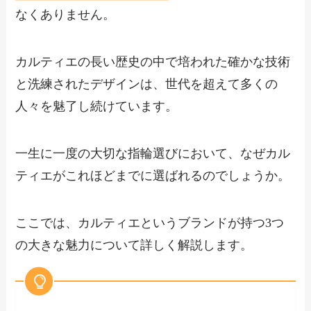
なくありません。
カルティエの長い歴史の中で培われた確かな技術
と洗練されたデザインは、世代を超えて多くの
人々を魅了し続けています。
一生に一度の大切な指輪選びにおいて、なぜカル
ティエがこれほどまでに選ばれるのでしょうか。
ここでは、カルティエというブランドが持つ3つ
の大きな魅力について詳しく解説します。