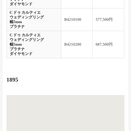
ダイヤモンド
C ドゥ カルティエ
ウェディングリング
B4210100
577,500円
幅5mm
プラチナ
C ドゥ カルティエ
ウェディングリング
幅5mm
B4210200
687,500円
プラチナ
ダイヤモンド
1895