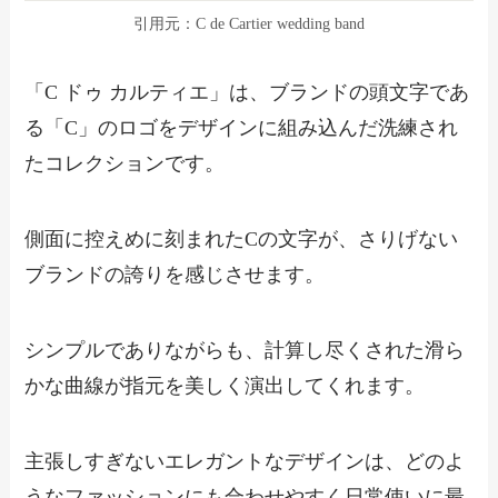
引用元：
C de Cartier wedding band
「C ドゥ カルティエ」は、ブランドの頭文字であ
る「C」のロゴをデザインに組み込んだ洗練され
たコレクションです。
側面に控えめに刻まれたCの文字が、さりげない
ブランドの誇りを感じさせます。
シンプルでありながらも、計算し尽くされた滑ら
かな曲線が指元を美しく演出してくれます。
主張しすぎないエレガントなデザインは、どのよ
うなファッションにも合わせやすく日常使いに最