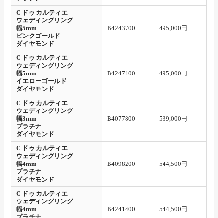
C ドゥ カルティエ
ウェディングリング
幅5mm
B4243700
495,000円
ピンクゴールド
ダイヤモンド
C ドゥ カルティエ
ウェディングリング
幅5mm
B4247100
495,000円
イエローゴールド
ダイヤモンド
C ドゥ カルティエ
ウェディングリング
幅3mm
B4077800
539,000円
プラチナ
ダイヤモンド
C ドゥ カルティエ
ウェディングリング
幅4mm
B4098200
544,500円
プラチナ
ダイヤモンド
C ドゥ カルティエ
ウェディングリング
幅4mm
B4241400
544,500円
プラチナ