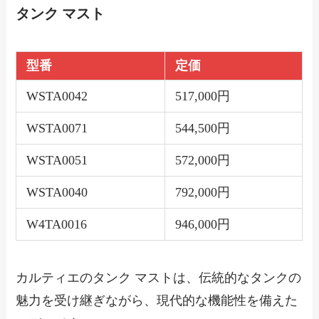
タンク マスト
型番
定価
WSTA0042
517,000円
WSTA0071
544,500円
WSTA0051
572,000円
WSTA0040
792,000円
W4TA0016
946,000円
カルティエのタンク マストは、伝統的なタンクの
魅力を受け継ぎながら、現代的な機能性を備えた