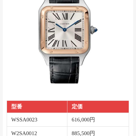
型番
定価
WSSA0023
616,000円
W2SA0012
885,500円