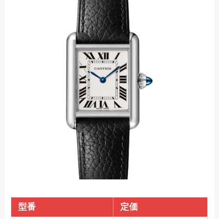
型番
定価