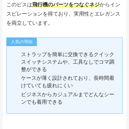
このビスは
飛行機のパーツをつなぐネジ
からイン
スピレーションを得ており、実用性とエレガンス
を両立しています。
人気の理由
ストラップを簡単に交換できるクイック
スイッチシステムや、工具なしでコマ調
整ができる
ケースが薄く設計されており、長時間着
けていても疲れにくい
ビジネスからカジュアルまでどんなシー
ンでも着用できる