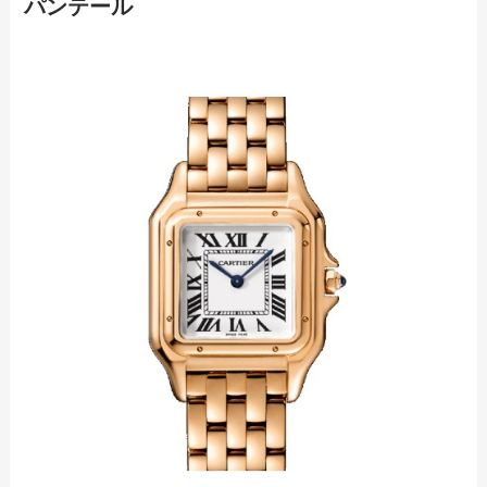
パンテール