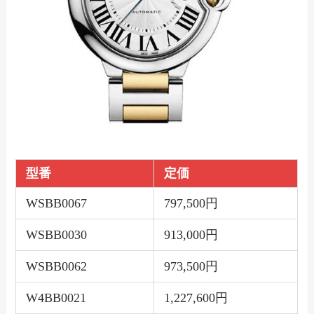
型番
定価
WSBB0067
797,500円
WSBB0030
913,000円
WSBB0062
973,500円
W4BB0021
1,227,600円