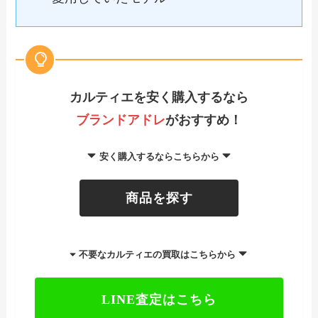
カルティエを安く購入するなら
ブランドアドレ
がおすすめ！
安く購入するならこちらから
商品を探す
不要なカルティエの買取はこちらから
LINE査定はこちら