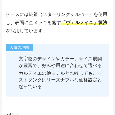
ケースには純銀（スターリングシルバー）を使用
し、表面に金メッキを施す
「ヴェルメイユ」製法
を採用しています。
人気の理由
文字盤のデザインやカラー、サイズ展開
が豊富で、好みや用途に合わせて選べる
カルティエの他モデルと比較しても、マ
ストタンクはリーズナブルな価格設定と
なっている