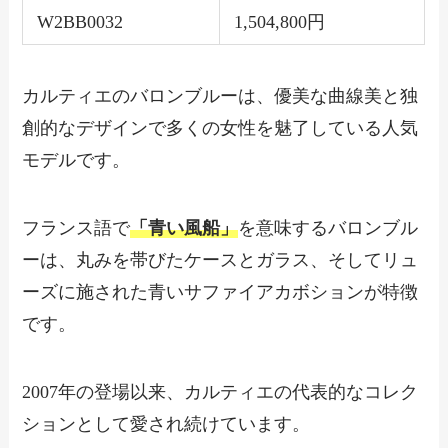
W2BB0032
1,504,800円
カルティエのバロンブルーは、優美な曲線美と独
創的なデザインで多くの女性を魅了している人気
モデルです。
フランス語で
「青い風船」
を意味するバロンブル
ーは、丸みを帯びたケースとガラス、そしてリュ
ーズに施された青いサファイアカボションが特徴
です。
2007年の登場以来、カルティエの代表的なコレク
ションとして愛され続けています。