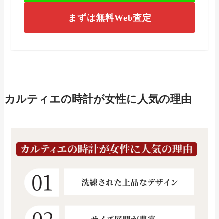
まずは無料Web査定
カルティエの時計が女性に人気の理由