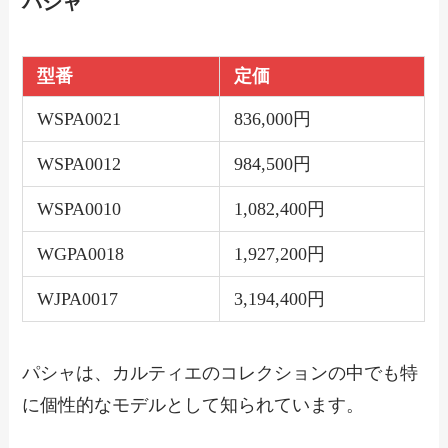
パシャ
型番
定価
WSPA0021
836,000円
WSPA0012
984,500円
WSPA0010
1,082,400円
WGPA0018
1,927,200円
WJPA0017
3,194,400円
パシャは、カルティエのコレクションの中でも特
に個性的なモデルとして知られています。