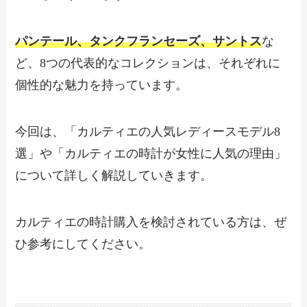
パンテール、タンクフランセーズ、サントス
な
ど、8つの代表的なコレクションは、それぞれに
個性的な魅力を持っています。
今回は、「カルティエの人気レディースモデル8
選」や「カルティエの時計が女性に人気の理由」
について詳しく解説していきます。
カルティエの時計購入を検討されている方は、ぜ
ひ参考にしてください。