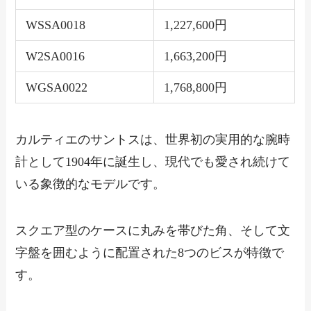
WSSA0018
1,227,600円
W2SA0016
1,663,200円
WGSA0022
1,768,800円
カルティエのサントスは、世界初の実用的な腕時
計として1904年に誕生し、現代でも愛され続けて
いる象徴的なモデルです。
スクエア型のケースに丸みを帯びた角、そして文
字盤を囲むように配置された8つのビスが特徴で
す。