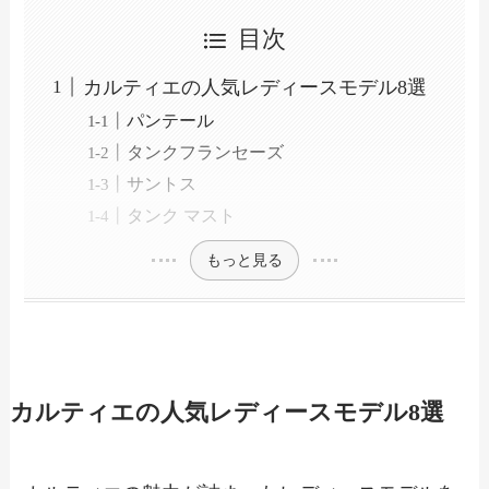
目次
カルティエの人気レディースモデル8選
パンテール
タンクフランセーズ
サントス
タンク マスト
もっと見る
カルティエの人気レディースモデル8選