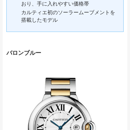
おり、手に入れやすい価格帯
カルティエ初のソーラームーブメントを
搭載したモデル
バロンブルー