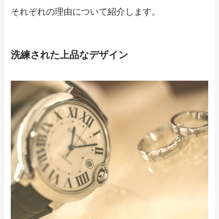
それぞれの理由について紹介します。
洗練された上品なデザイン