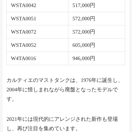
WSTA0042
517,000円
WSTA0051
572,000円
WSTA0072
572,000円
WSTA0052
605,000円
W4TA0016
946,000円
カルティエのマストタンクは、1976年に誕生し、
2004年に惜しまれながら廃盤となったモデルで
す。
2021年には現代的にアレンジされた新作も登場
し、再び注目を集めています。