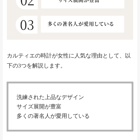
カルティエの時計が女性に人気な理由として、以
下の3つを解説します。
洗練された上品なデザイン
サイズ展開が豊富
多くの著名人が愛用している