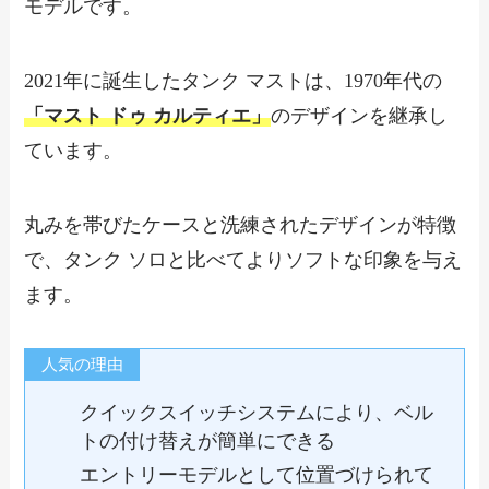
モデルです。
2021年に誕生したタンク マストは、1970年代の
「マスト ドゥ カルティエ」
のデザインを継承し
ています。
丸みを帯びたケースと洗練されたデザインが特徴
で、タンク ソロと比べてよりソフトな印象を与え
ます。
人気の理由
クイックスイッチシステムにより、ベル
トの付け替えが簡単にできる
エントリーモデルとして位置づけられて