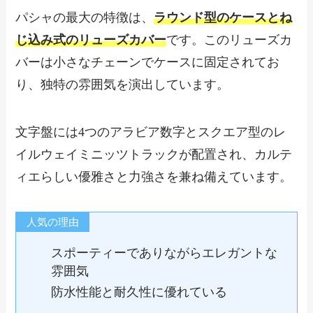
パシャの最大の特徴は、
ラウンド型のケースとね
じ込み式のリューズカバー
です。このリューズカ
バーは小さなチェーンでケースに固定されてお
り、独特の雰囲気を演出しています。
文字盤には4つのアラビア数字とスクエア型のレ
イルウェイミニッツトラックが配置され、カルテ
ィエらしい優雅さと力強さを兼ね備えています。
人気の理由
スポーティーでありながらエレガントな
雰囲気
防水性能と耐久性に優れている