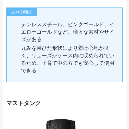
人気の理由
テンレススチール、ピンクゴールド、イ
エローゴールドなど、様々な素材やサイ
ズがある
丸みを帯びた形状により着け心地が良
く、リューズがケース内に収められてい
るため、子育て中の方でも安心して使用
できる
マストタンク