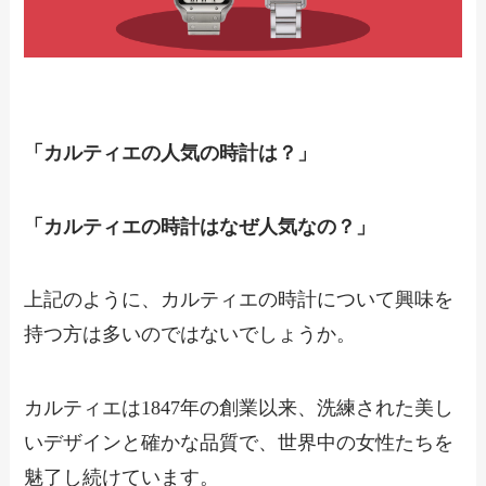
「カルティエの人気の時計は？」
「カルティエの時計はなぜ人気なの？」
上記のように、カルティエの時計について興味を
持つ方は多いのではないでしょうか。
カルティエは1847年の創業以来、洗練された美し
いデザインと確かな品質で、世界中の女性たちを
魅了し続けています。