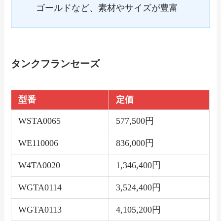
ゴールドなど、素材やサイズが豊富
タンクフランセーズ
型番
定価
WSTA0065
577,500円
WE110006
836,000円
W4TA0020
1,346,400円
WGTA0114
3,524,400円
WGTA0113
4,105,200円