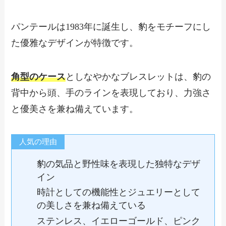
パンテールは1983年に誕生し、豹をモチーフにし
た優雅なデザインが特徴です。
角型のケース
としなやかなブレスレットは、豹の
背中から頭、手のラインを表現しており、力強さ
と優美さを兼ね備えています。
人気の理由
豹の気品と野性味を表現した独特なデザ
イン
時計としての機能性とジュエリーとして
の美しさを兼ね備えている
ステンレス、イエローゴールド、ピンク