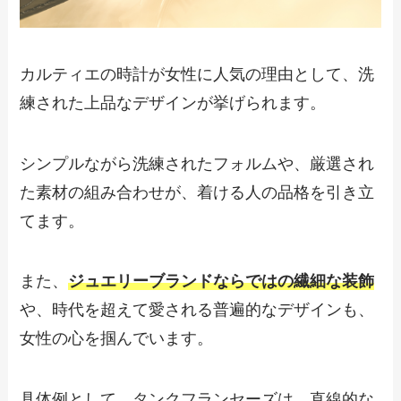
カルティエの時計が女性に人気の理由として、洗
練された上品なデザインが挙げられます。
シンプルながら洗練されたフォルムや、厳選され
た素材の組み合わせが、着ける人の品格を引き立
てます。
また、
ジュエリーブランドならではの繊細な装飾
や、時代を超えて愛される普遍的なデザインも、
女性の心を掴んでいます。
具体例として、タンクフランセーズは、直線的な