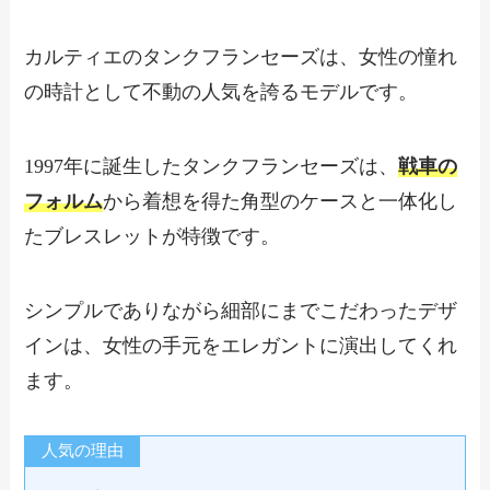
カルティエのタンクフランセーズは、女性の憧れ
の時計として不動の人気を誇るモデルです。
1997年に誕生したタンクフランセーズは、
戦車の
フォルム
から着想を得た角型のケースと一体化し
たブレスレットが特徴です。
シンプルでありながら細部にまでこだわったデザ
インは、女性の手元をエレガントに演出してくれ
ます。
人気の理由