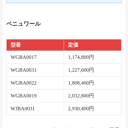
ベニュワール
型番
定価
WGBA0017
1,174,800円
WGBA0031
1,227,600円
WGBA0022
1,808,400円
WGBA0019
2,032,800円
WJBA0031
2,930,400円