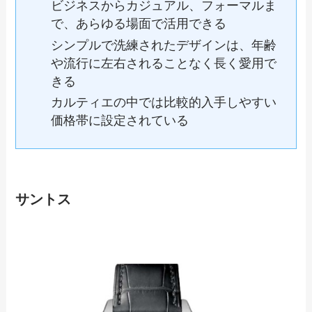
ビジネスからカジュアル、フォーマルま
で、あらゆる場面で活用できる
シンプルで洗練されたデザインは、年齢
や流行に左右されることなく長く愛用で
きる
カルティエの中では比較的入手しやすい
価格帯に設定されている
サントス