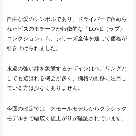
自由な愛のシンボルであり、ドライバーで留めら
れたビスのモチーフが特徴的な「LOVE（ラブ）
コレクション」も、シリーズ全体を通して価格が
引き上げられました。
永遠の強い絆を象徴するデザインはペアリングと
しても選ばれる機会が多く、価格の推移に注目し
ている方は少なくありません。
今回の改定では、スモールモデルからクラシック
モデルまで幅広く値上がりが確認されています。