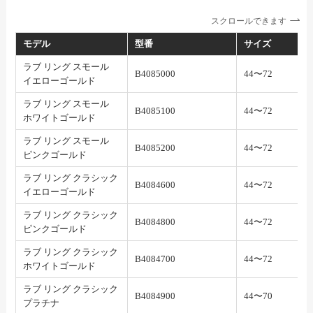
スクロールできます
モデル
型番
サイズ
ラブ リング スモール
B4085000
44〜72
イエローゴールド
ラブ リング スモール
B4085100
44〜72
ホワイトゴールド
ラブ リング スモール
B4085200
44〜72
ピンクゴールド
ラブ リング クラシック
B4084600
44〜72
イエローゴールド
ラブ リング クラシック
B4084800
44〜72
ピンクゴールド
ラブ リング クラシック
B4084700
44〜72
ホワイトゴールド
ラブ リング クラシック
B4084900
44〜70
プラチナ