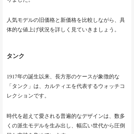
人気モデルの旧価格と新価格を比較しながら、具
体的な値上げ状況を詳しく見ていきましょう。
タンク
1917年の誕生以来、長方形のケースが象徴的な
「タンク」は、カルティエを代表するウォッチコ
レクションです。
時代を超えて愛される普遍的なデザインは、数多
くの派生モデルを生み出し、幅広い世代から圧倒