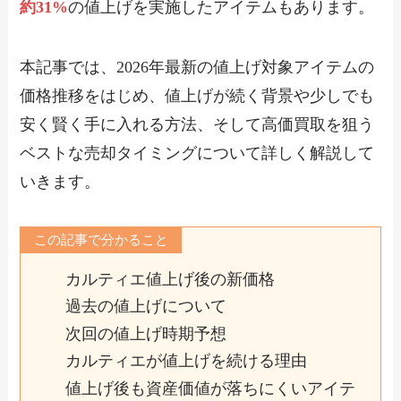
約31%
の値上げを実施したアイテムもあります。
本記事では、2026年最新の値上げ対象アイテムの
価格推移をはじめ、値上げが続く背景や少しでも
安く賢く手に入れる方法、そして高価買取を狙う
ベストな売却タイミングについて詳しく解説して
いきます。
この記事で分かること
カルティエ値上げ後の新価格
過去の値上げについて
次回の値上げ時期予想
カルティエが値上げを続ける理由
値上げ後も資産価値が落ちにくいアイテ