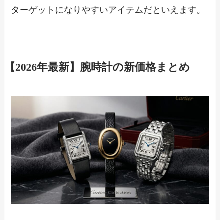
ターゲットになりやすいアイテムだといえます。
【2026年最新】腕時計の新価格まとめ