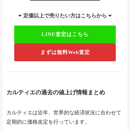
定価以上で売りたい方はこちらから
LINE査定はこちら
まずは無料Web査定
カルティエの過去の値上げ情報まとめ
カルティエは近年、世界的な経済状況に合わせて
定期的に価格改定を行っています。