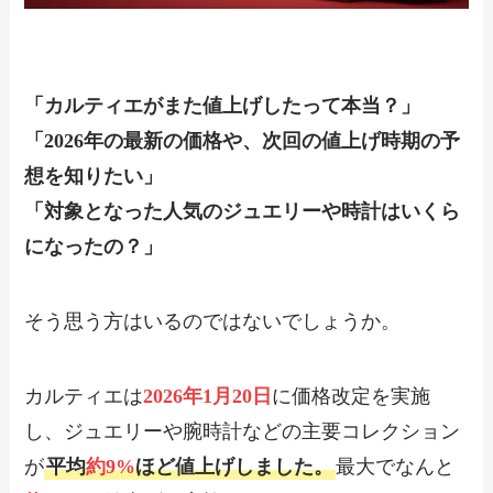
「カルティエがまた値上げしたって本当？」
「2026年の最新の価格や、次回の値上げ時期の予
想を知りたい」
「対象となった人気のジュエリーや時計はいくら
になったの？」
そう思う方はいるのではないでしょうか。
カルティエは
2026年1月20日
に価格改定を実施
し、ジュエリーや腕時計などの主要コレクション
が
平均
約9%
ほど値上げしました。
最大でなんと