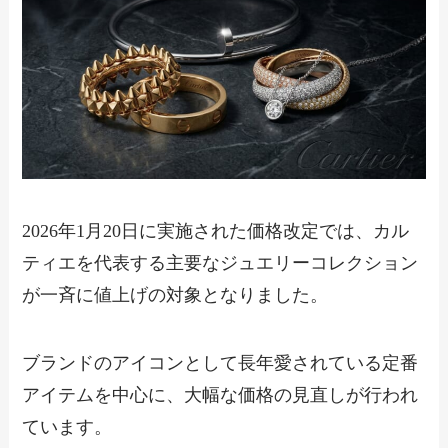
2026年1月20日に実施された価格改定では、カル
ティエを代表する主要なジュエリーコレクション
が一斉に値上げの対象となりました。
ブランドのアイコンとして長年愛されている定番
アイテムを中心に、大幅な価格の見直しが行われ
ています。