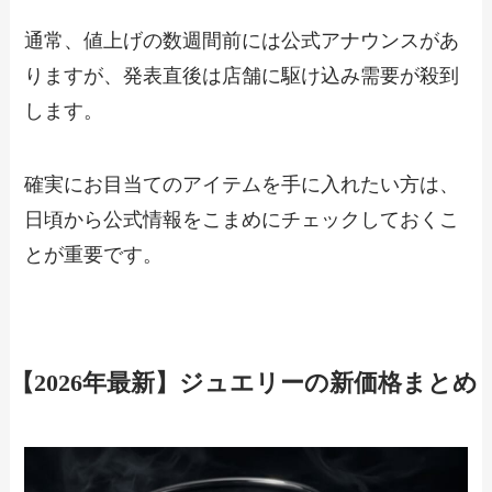
通常、値上げの数週間前には公式アナウンスがあ
りますが、発表直後は店舗に駆け込み需要が殺到
します。
確実にお目当てのアイテムを手に入れたい方は、
日頃から公式情報をこまめにチェックしておくこ
とが重要です。
【2026年最新】ジュエリーの新価格まとめ