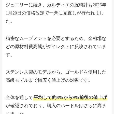
ジュエリーに続き、カルティエの腕時計も2026年
1月20日の価格改定で一斉に見直しが行われまし
た。
精密なムーブメントを必要とするため、金相場な
どの原材料費高騰がダイレクトに反映されていま
す。
ステンレス製のモデルから、ゴールドを使用した
高級モデルまで幅広く値上げの対象です。
全体を通して
平均して約8%から9%前後の値上げ
が確認されており、購入のハードルはさらに高ま
りました。