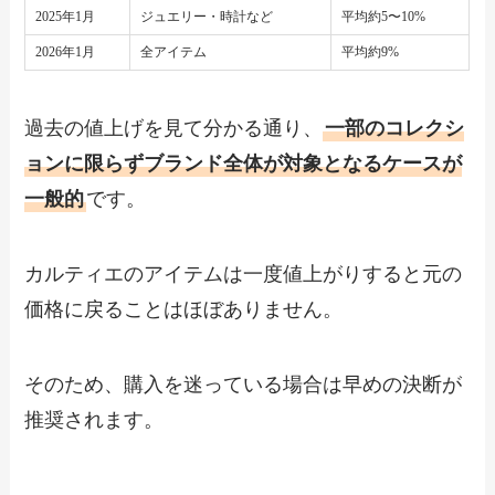
2025年1月
ジュエリー・時計など
平均約5〜10%
2026年1月
全アイテム
平均約9%
過去の値上げを見て分かる通り、
一部のコレクシ
ョンに限らずブランド全体が対象となるケースが
一般的
です。
カルティエのアイテムは一度値上がりすると元の
価格に戻ることはほぼありません。
そのため、購入を迷っている場合は早めの決断が
推奨されます。