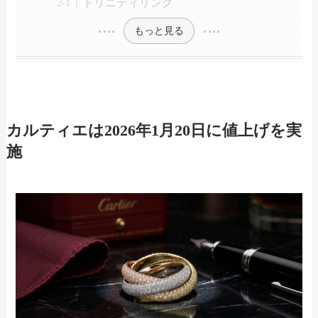
トリニティリング
もっと見る
カルティエは2026年1月20日に値上げを実
施