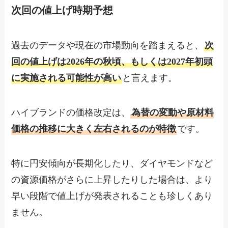
次回の値上げ時期予想
過去のデータや現在の市場動向を踏まえると、
次
回の値上げは2026年の秋頃、もしくは2027年初頭
に実施される可能性が高い
と言えます。
ハイブランドの価格改定は、
為替の変動や原材料
価格の推移に大きく左右されるのが特徴
です。
特に円安傾向が長期化したり、ダイヤモンドなど
の資源価格がさらに上昇したりした場合は、より
早い段階で値上げが発表されることも珍しくあり
ません。