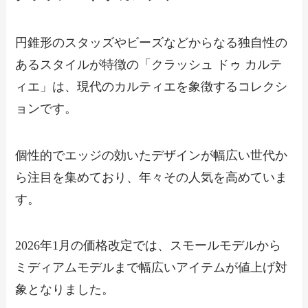
円錐形のスタッズやビーズなどからなる独自性の
あるスタイルが特徴の「クラッシュ ドゥ カルテ
ィエ」は、現代のカルティエを象徴するコレクシ
ョンです。
個性的でエッジの効いたデザインが幅広い世代か
ら注目を集めており、年々その人気を高めていま
す。
2026年1月の価格改定では、スモールモデルから
ミディアムモデルまで幅広いアイテムが値上げ対
象となりました。