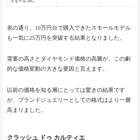
スモール WG
表の通り、10万円台で購入できたスモールモデル
も一気に25万円を突破する結果となりました。
需要の高さとダイヤモンド価格の高騰が、この劇
的な価格変動の大きな要因と言えます。
以前の価格を知る層にとっては驚きの結果です
が、ブランドジュエリーとしての格式はより一層
高まりました。
クラッシュ ドゥ カルティエ