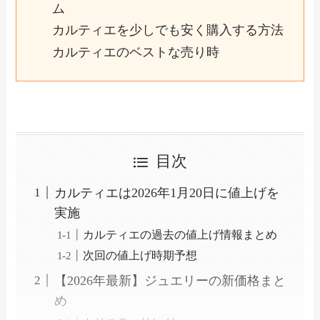
ム
カルティエを少しでも安く購入する方法
カルティエのベストな売り時
目次
カルティエは2026年1月20日に値上げを
実施
カルティエの過去の値上げ情報まとめ
次回の値上げ時期予想
【2026年最新】ジュエリーの新価格まと
め