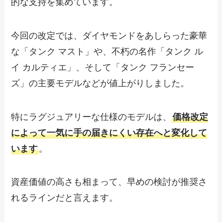
的な支持を集めています。
今回の改定では、ダイヤモンドをあしらった豪華
な「タンク マスト」や、不朽の名作「タンク ル
イ カルティエ」、そして「タンク フランセー
ズ」の主要モデルなどが値上がりしました。
特にラグジュアリーな仕様のモデルは、
価格改定
によって一気に手の届きにくい存在へと変化して
います
。
資産価値の高さも相まって、早めの検討が推奨さ
れるラインだと言えます。