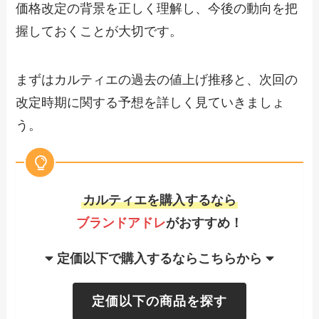
価格改定の背景を正しく理解し、今後の動向を把
握しておくことが大切です。
まずはカルティエの過去の値上げ推移と、次回の
改定時期に関する予想を詳しく見ていきましょ
う。
カルティエを購入するなら
ブランドアドレ
がおすすめ！
定価以下で購入するならこちらから
定価以下の商品を探す