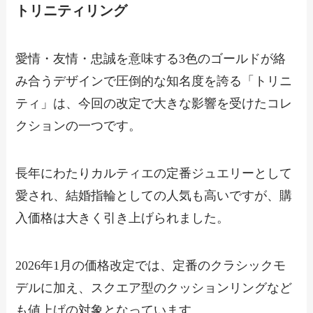
トリニティリング
愛情・友情・忠誠を意味する3色のゴールドが絡
み合うデザインで圧倒的な知名度を誇る「トリニ
ティ」は、今回の改定で大きな影響を受けたコレ
クションの一つです。
長年にわたりカルティエの定番ジュエリーとして
愛され、結婚指輪としての人気も高いですが、購
入価格は大きく引き上げられました。
2026年1月の価格改定では、定番のクラシックモ
デルに加え、スクエア型のクッションリングなど
も値上げの対象となっています。