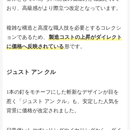
おり、高級感がより際立つ改定となっています。
複雑な構造と高度な職人技を必要とするコレクシ
ョンであるため、
製造コストの上昇がダイレクト
に価格へ反映されている
形です。
ジュスト アン クル
1本の釘をモチーフにした斬新なデザインが目を
惹く「ジュスト アン クル」も、安定した人気を
背景に価格が改定されました。