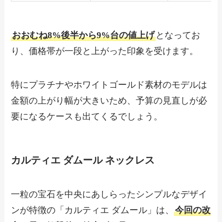
おおむね8%後半から9%台の値上げ
となってお
り、価格帯が一段と上がった印象を受けます。
特にプラチナやホワイトゴールド素材のモデルは
金額の上がり幅が大きいため、予算の見直しが必
要になるケースも出てくるでしょう。
カルティエ ダムール ネックレス
一粒の宝石を中央にあしらったシンプルなデザイ
ンが特徴の「カルティエ ダムール」は、
今回の改