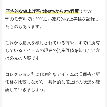
平均的な値上げ率は約8%から9%程度
ですが、一
部のモデルでは30%近い驚異的な上昇幅を記録し
たものもあります。
これから購入を検討されている方や、すでに所有
しているアイテムの現在の資産価値を知りたい方
は必見の内容です。
コレクション別に代表的なアイテムの旧価格と新
価格を比較しながら、具体的な値上げの状況を確
認していきましょう。