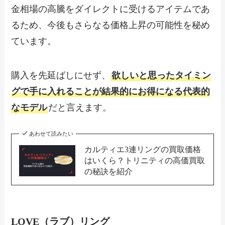
金相場の高騰をダイレクトに受けるアイテムであ
るため、今後もさらなる価格上昇の可能性を秘め
ています。
購入を先延ばしにせず、
欲しいと思ったタイミン
グで手に入れることが結果的にお得になる代表的
なモデル
だと言えます。
あわせて読みたい
カルティエ3連リングの買取価格
はいくら？トリニティの高価買取
の秘訣を紹介
LOVE（ラブ）リング