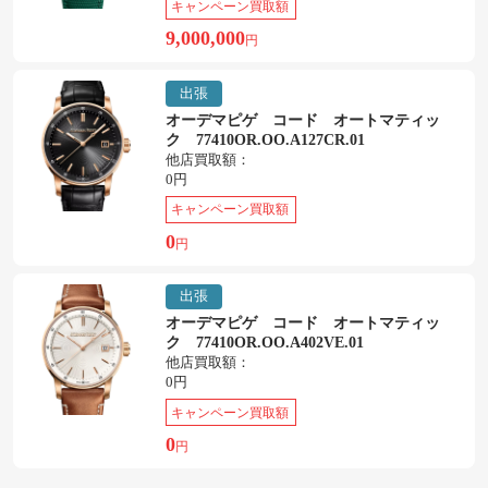
キャンペーン買取額
9,000,000
円
出張
オーデマピゲ コード オートマティッ
ク 77410OR.OO.A127CR.01
他店買取額：
0円
キャンペーン買取額
0
円
出張
オーデマピゲ コード オートマティッ
ク 77410OR.OO.A402VE.01
他店買取額：
0円
キャンペーン買取額
0
円