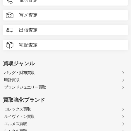
電話査定
写メ査定
出張査定
宅配査定
買取ジャンル
バッグ・財布買取
時計買取
ブランドジュエリー買取
買取強化ブランド
ロレックス買取
ルイヴィトン買取
エルメス買取