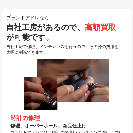
ブランドアドレなら
自社工房があるので、
高額買取
が可能です。
自社工房で修理、メンテナンスを行うので、その分の費用を
大幅に削減できます。
時計の修理
修理、オーバーホール、新品仕上げ
ブランドアドレには、時計の修理やメンテナンスを行う自社