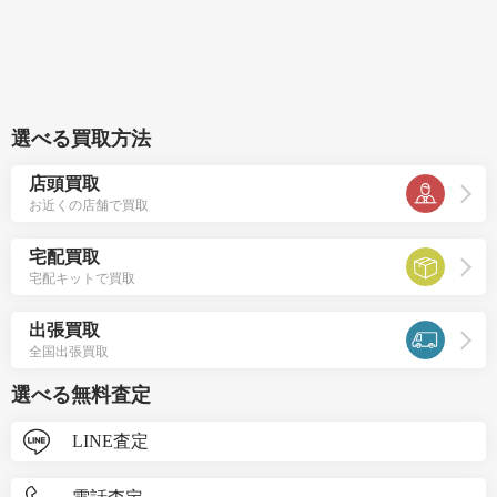
選べる買取方法
店頭買取
お近くの店舗で買取
宅配買取
宅配キットで買取
出張買取
全国出張買取
選べる無料査定
LINE査定