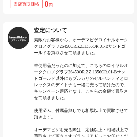
0
当店買取価格
円
査定について
素敵なお客様から、オーデマピゲロイヤルオーク
クロノグラフ26450OR.ZZ.1356OR.01-Bサンドゴ
ールドを買取させて頂きました。
未使用品だったのに加えて、こちらのロイヤルオ
ーククロノグラフ26450OR.ZZ.1356OR.01-Bサン
ドゴールド以外にもブルガリのセルペンティとロ
レックスのデイトナも一緒に売って頂けたので、
キャンペーン適応となり、こちらの金額で買取さ
せて頂きました。
使用済み、付属品無しでも相場以上で買取させて
頂きます。
オーデマピゲを売る際は、定価以上・相場以上で
買取させて頂きますブランドアドレにお任せくだ