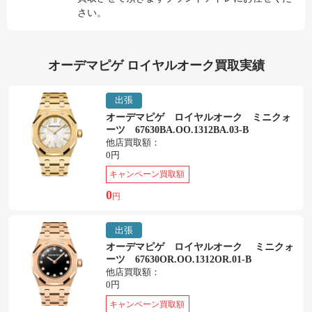
さい。
オーデマピゲ ロイヤルオーク買取実績
出張
オーデマピゲ ロイヤルオーク ミニクォ
ーツ 67630BA.OO.1312BA.03-B
他店買取額：
0円
キャンペーン買取額
0
円
出張
オーデマピゲ ロイヤルオーク ミニクォ
ーツ 67630OR.OO.1312OR.01-B
他店買取額：
0円
キャンペーン買取額