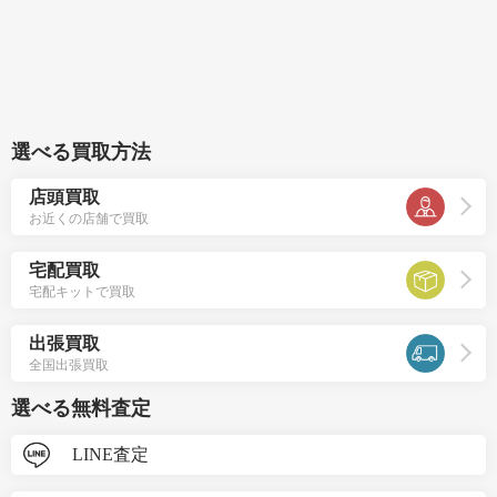
選べる買取方法
店頭買取
お近くの店舗で買取
宅配買取
宅配キットで買取
出張買取
全国出張買取
選べる無料査定
LINE査定