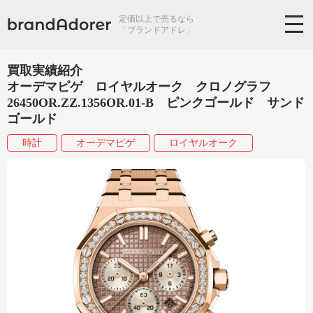
定価以上で売るなら
「ブランドアドレ」
買取実績紹介
オーデマピゲ ロイヤルオーク クロノグラフ
26450OR.ZZ.1356OR.01-B ピンクゴールド サンド
ゴールド
時計
オーデマピゲ
ロイヤルオーク