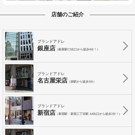
店舗のご紹介
ブランドアドレ
銀座店
（銀座駅C3出口から徒歩4分！）
ブランドアドレ
名古屋栄店
（栄駅から徒歩3分）
ブランドアドレ
新宿店
（新宿駅・新宿三丁目駅 A4出口から徒歩2分！）