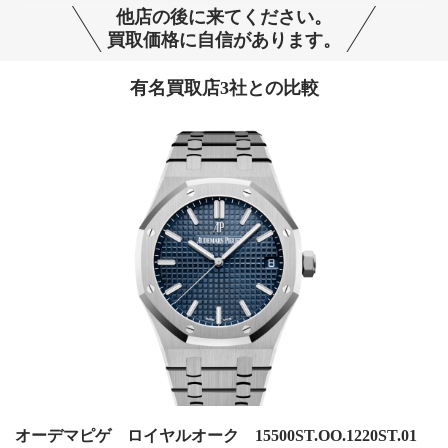
他店の後に来てください。
買取価格に自信があります。
有名買取店3社との比較
オーデマピゲ ロイヤルオーク 15500ST.OO.1220ST.01