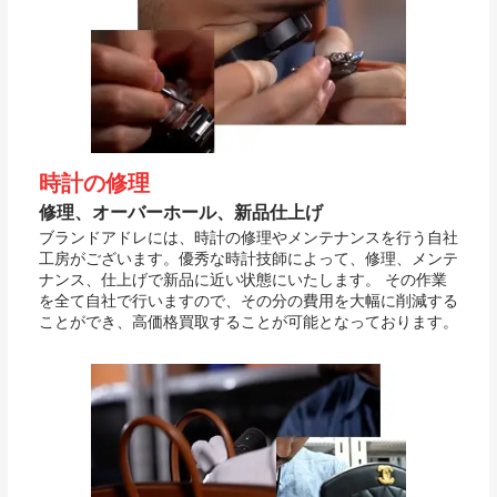
時計の修理
修理、オーバーホール、新品仕上げ
ブランドアドレには、時計の修理やメンテナンスを行う自社
工房がございます。優秀な時計技師によって、修理、メンテ
ナンス、仕上げで新品に近い状態にいたします。 その作業
を全て自社で行いますので、その分の費用を大幅に削減する
ことができ、高価格買取することが可能となっております。