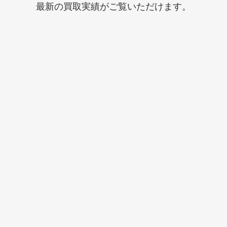
最新の買取実績がご覧いただけます。