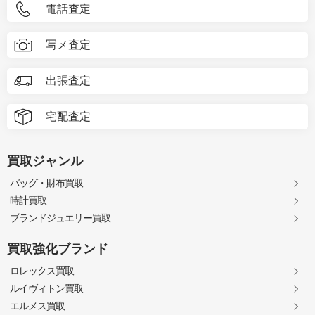
電話査定
写メ査定
出張査定
宅配査定
買取ジャンル
バッグ・財布買取
時計買取
ブランドジュエリー買取
買取強化ブランド
ロレックス買取
ルイヴィトン買取
エルメス買取