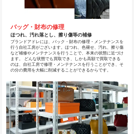
バッグ・財布の修理
ほつれ、汚れ落とし、擦り傷等の補修
ブランドアドレには、バック・財布の修理・メンテナンスを
行う自社工房がございます。ほつれ、色褪せ、汚れ、擦り傷
など補修やメンテナンスを行うことで、本来の状態に近づけ
ます。 どんな状態でも買取でき、しかも高額で買取できる
のは、自社工房で修理・メンテナンスを行うことができ、そ
の分の費用を大幅に削減することができるからです。