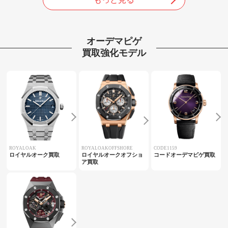
オーデマピゲ
買取強化モデル
ROYALOAK
ROYALOAKOFFSHORE
CODE1159
ロイヤルオーク買取
ロイヤルオークオフショ
コードオーデマピゲ買取
ア買取