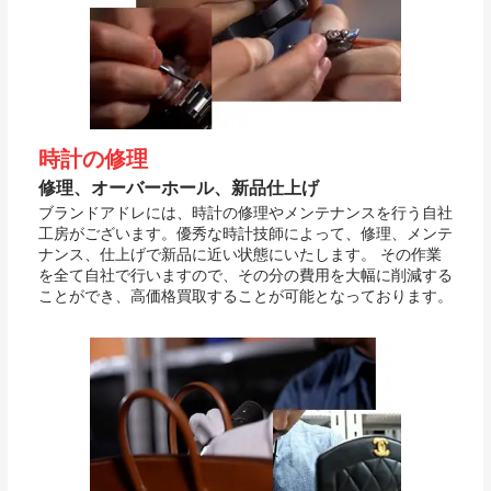
時計の修理
修理、オーバーホール、新品仕上げ
ブランドアドレには、時計の修理やメンテナンスを行う自社
工房がございます。優秀な時計技師によって、修理、メンテ
ナンス、仕上げで新品に近い状態にいたします。 その作業
を全て自社で行いますので、その分の費用を大幅に削減する
ことができ、高価格買取することが可能となっております。