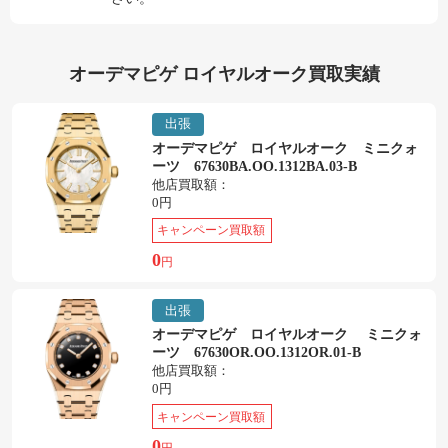
オーデマピゲ ロイヤルオーク買取実績
出張
オーデマピゲ ロイヤルオーク ミニクォ
ーツ 67630BA.OO.1312BA.03-B
他店買取額：
0円
キャンペーン買取額
0
円
出張
オーデマピゲ ロイヤルオーク ミニクォ
ーツ 67630OR.OO.1312OR.01-B
他店買取額：
0円
キャンペーン買取額
0