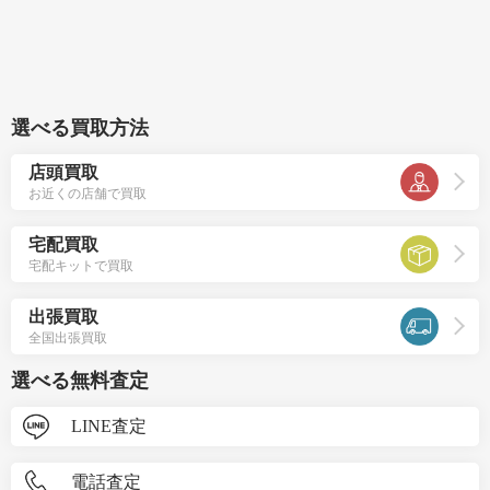
選べる買取方法
店頭買取
お近くの店舗で買取
宅配買取
宅配キットで買取
出張買取
全国出張買取
選べる無料査定
LINE査定
電話査定