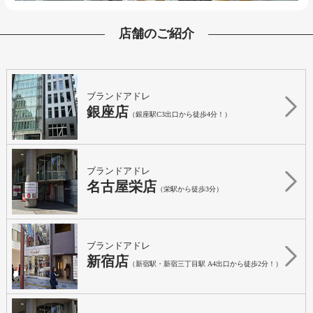
店舗のご紹介
ブランドアドレ
銀座店
（銀座駅C3出口から徒歩4分！）
ブランドアドレ
名古屋栄店
（栄駅から徒歩3分）
ブランドアドレ
新宿店
（新宿駅・新宿三丁目駅 A4出口から徒歩2分！）