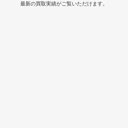
最新の買取実績がご覧いただけます。