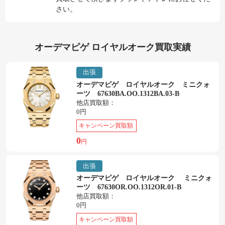
さい。
オーデマピゲ ロイヤルオーク買取実績
出張
オーデマピゲ ロイヤルオーク ミニクォ
ーツ 67630BA.OO.1312BA.03-B
他店買取額：
0円
キャンペーン買取額
0
円
出張
オーデマピゲ ロイヤルオーク ミニクォ
ーツ 67630OR.OO.1312OR.01-B
他店買取額：
0円
キャンペーン買取額