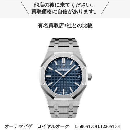
他店の後に来てください。
買取価格に自信があります。
有名買取店3社との比較
オーデマピゲ ロイヤルオーク 15500ST.OO.1220ST.01