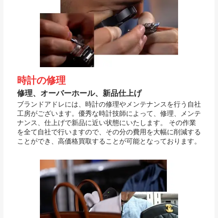
時計の修理
修理、オーバーホール、新品仕上げ
ブランドアドレには、時計の修理やメンテナンスを行う自社
工房がございます。優秀な時計技師によって、修理、メンテ
ナンス、仕上げで新品に近い状態にいたします。 その作業
を全て自社で行いますので、その分の費用を大幅に削減する
ことができ、高価格買取することが可能となっております。