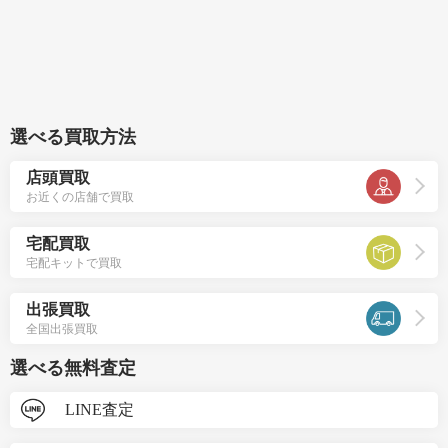
選べる買取方法
店頭買取
お近くの店舗で買取
宅配買取
宅配キットで買取
出張買取
全国出張買取
選べる無料査定
LINE査定