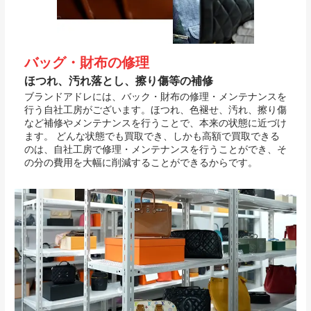
バッグ・財布の修理
ほつれ、汚れ落とし、擦り傷等の補修
ブランドアドレには、バック・財布の修理・メンテナンスを
行う自社工房がございます。ほつれ、色褪せ、汚れ、擦り傷
など補修やメンテナンスを行うことで、本来の状態に近づけ
ます。 どんな状態でも買取でき、しかも高額で買取できる
のは、自社工房で修理・メンテナンスを行うことができ、そ
の分の費用を大幅に削減することができるからです。