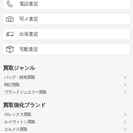
電話査定
写メ査定
出張査定
宅配査定
買取ジャンル
バッグ・財布買取
時計買取
ブランドジュエリー買取
買取強化ブランド
ロレックス買取
ルイヴィトン買取
エルメス買取