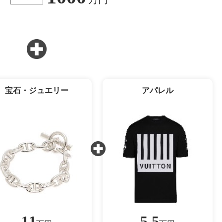
宝石・ジュエリー
アパレル
11
5.5