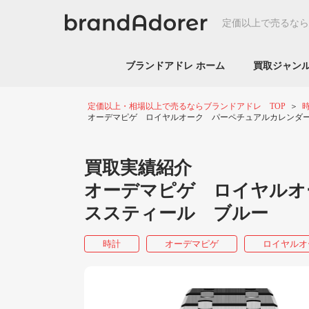
定価以上で売るなら
ブランドアドレ ホーム
買取ジャ
定価以上・相場以上で売るならブランドアドレ TOP
オーデマピゲ ロイヤルオーク パーペチュアルカレンダー 26674
買取実績紹介
オーデマピゲ ロイヤルオーク 2
ススティール ブルー
時計
オーデマピゲ
ロイヤルオ