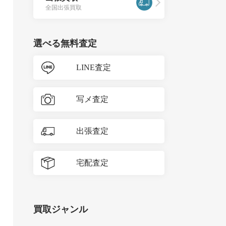
全国出張買取
選べる無料査定
LINE査定
写メ査定
出張査定
宅配査定
買取ジャンル