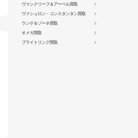
ヴァンクリーフ＆アーペル買取
ヴァシュロン・コンスタンタン買取
ランゲ＆ゾーネ買取
オメガ買取
ブライトリング買取