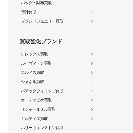
バッグ・財布買取
時計買取
ブランドジュエリー買取
買取強化ブランド
ロレックス買取
ルイヴィトン買取
エルメス買取
シャネル買取
パテックフィリップ買取
オーデマピゲ買取
リシャールミル買取
カルティエ買取
ハリーウィンストン買取