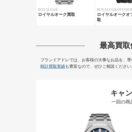
ROYALOAK
ROYALOAKOFFSHO
ロイヤルオーク買取
ロイヤルオークオ
取
最高買取
ブランドアドレでは、お客様の大事なお品を、専
時計買取実績
も豊富なので、ぜひご相談ください
キャ
一回の商