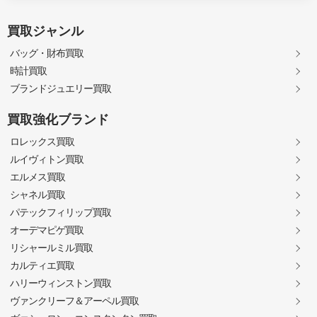
買取ジャンル
バッグ・財布買取
時計買取
ブランドジュエリー買取
買取強化ブランド
ロレックス買取
ルイヴィトン買取
エルメス買取
シャネル買取
パテックフィリップ買取
オーデマピゲ買取
リシャールミル買取
カルティエ買取
ハリーウィンストン買取
ヴァンクリーフ＆アーペル買取