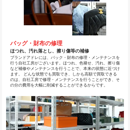
バッグ・財布の修理
ほつれ、汚れ落とし、擦り傷等の補修
ブランドアドレには、バック・財布の修理・メンテナンスを
行う自社工房がございます。ほつれ、色褪せ、汚れ、擦り傷
など補修やメンテナンスを行うことで、本来の状態に近づけ
ます。 どんな状態でも買取でき、しかも高額で買取できる
のは、自社工房で修理・メンテナンスを行うことができ、そ
の分の費用を大幅に削減することができるからです。