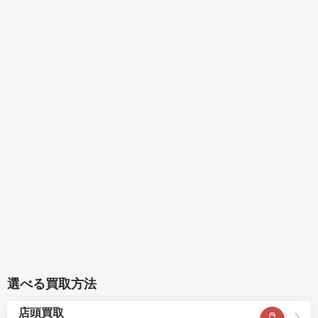
選べる買取方法
店頭買取