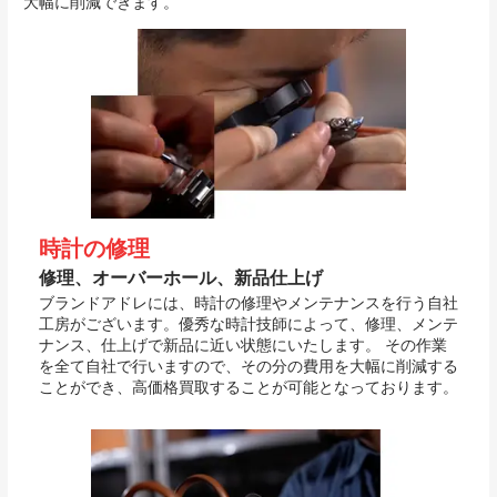
大幅に削減できます。
時計の修理
修理、オーバーホール、新品仕上げ
ブランドアドレには、時計の修理やメンテナンスを行う自社
工房がございます。優秀な時計技師によって、修理、メンテ
ナンス、仕上げで新品に近い状態にいたします。 その作業
を全て自社で行いますので、その分の費用を大幅に削減する
ことができ、高価格買取することが可能となっております。