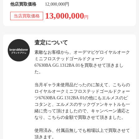
他店買取価格
12,000,000円
13,000,000
当店買取価格
円
査定について
素敵なお客様から、オーデマピゲロイヤルオーク
ミニフロステッドゴールドクォーツ
67630BA.GG.1312BA.01を買取させて頂きまし
た。
当月ギャラ未使用品だったのに加えて、こちらの
ロイヤルオークミニフロステッドゴールドクォー
ツ67630BA.GG.1312BA.01の他にもエルメスのピ
コタンと、エルメスのサックヴァンキャトルも一
緒に売って頂けましたので、キャンペーン適応と
なり、こちらの金額で買取させて頂きました。
使用済み、付属品無しでも相場以上で買取させて
頂きます。