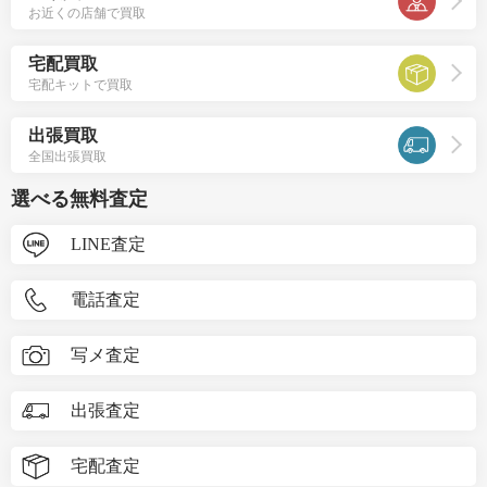
お近くの店舗で買取
宅配買取
宅配キットで買取
出張買取
全国出張買取
選べる無料査定
LINE査定
電話査定
写メ査定
出張査定
宅配査定