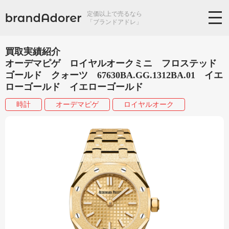
定価以上で売るなら
「ブランドアドレ」
買取実績紹介
オーデマピゲ ロイヤルオークミニ フロステッド
ゴールド クォーツ 67630BA.GG.1312BA.01 イエ
ローゴールド イエローゴールド
時計
オーデマピゲ
ロイヤルオーク