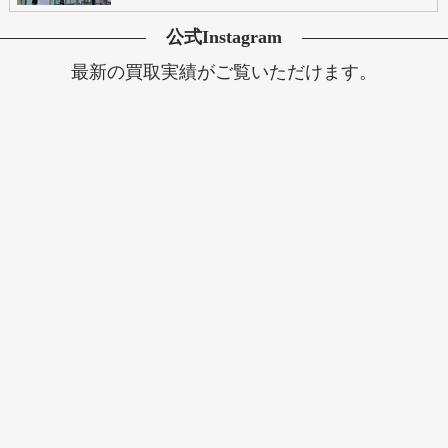
公式Instagram
最新の買取実績がご覧いただけます。