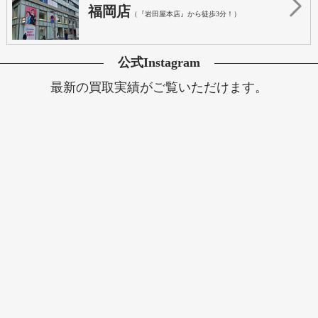
福岡店
（『岩田屋本店』から徒歩3分！）
公式Instagram
最新の買取実績がご覧いただけます。