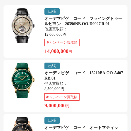
出張
オーデマピゲ コード フライングトゥー
ルビヨン 26396NB.OO.D002CR.01
他店買取額：
12,000,000円
キャンペーン買取額
14,000,000
円
出張
オーデマピゲ コード 15210BA.OO.A407
KB.01
他店買取額：
8,500,000円
キャンペーン買取額
9,000,000
円
出張
オーデマピゲ コード オートマティッ