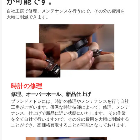
が可能です。
自社工房で修理、メンテナンスを行うので、その分の費用を
大幅に削減できます。
時計の修理
修理、オーバーホール、新品仕上げ
ブランドアドレには、時計の修理やメンテナンスを行う自社
工房がございます。優秀な時計技師によって、修理、メンテ
ナンス、仕上げで新品に近い状態にいたします。 その作業
を全て自社で行いますので、その分の費用を大幅に削減する
ことができ、高価格買取することが可能となっております。