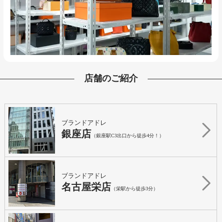
店舗のご紹介
ブランドアドレ
銀座店
（銀座駅C3出口から徒歩4分！）
ブランドアドレ
名古屋栄店
（栄駅から徒歩3分）