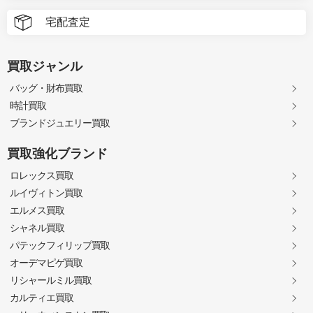
宅配査定
買取ジャンル
バッグ・財布買取
時計買取
ブランドジュエリー買取
買取強化ブランド
ロレックス買取
ルイヴィトン買取
エルメス買取
シャネル買取
パテックフィリップ買取
オーデマピゲ買取
リシャールミル買取
カルティエ買取