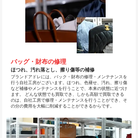
バッグ・財布の修理
ほつれ、汚れ落とし、擦り傷等の補修
ブランドアドレには、バック・財布の修理・メンテナンスを
行う自社工房がございます。ほつれ、色褪せ、汚れ、擦り傷
など補修やメンテナンスを行うことで、本来の状態に近づけ
ます。 どんな状態でも買取でき、しかも高額で買取できる
のは、自社工房で修理・メンテナンスを行うことができ、そ
の分の費用を大幅に削減することができるからです。