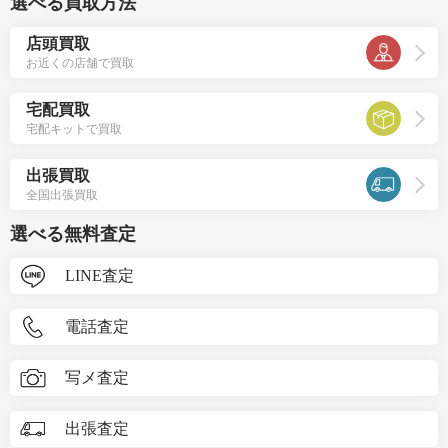
選べる買取方法
店頭買取
お近くの店舗で買取
宅配買取
宅配キットで買取
出張買取
全国出張買取
選べる無料査定
LINE査定
電話査定
写メ査定
出張査定