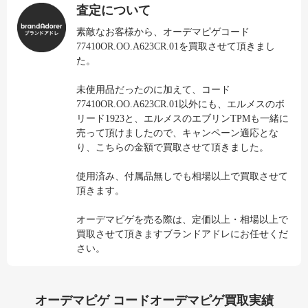
査定について
素敵なお客様から、オーデマピゲコード
77410OR.OO.A623CR.01を買取させて頂きまし
た。
未使用品だったのに加えて、コード
77410OR.OO.A623CR.01以外にも、エルメスのボ
リード1923と、エルメスのエブリンTPMも一緒に
売って頂けましたので、キャンペーン適応とな
り、こちらの金額で買取させて頂きました。
使用済み、付属品無しでも相場以上で買取させて
頂きます。
オーデマピゲを売る際は、定価以上・相場以上で
買取させて頂きますブランドアドレにお任せくだ
さい。
オーデマピゲ コードオーデマピゲ買取実績