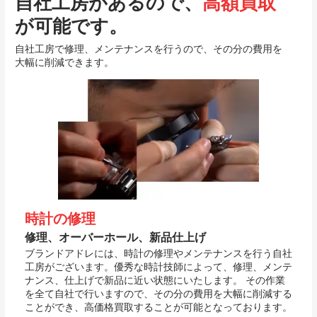
自社工房があるので、
高額買取
が可能です。
自社工房で修理、メンテナンスを行うので、その分の費用を
大幅に削減できます。
時計の修理
修理、オーバーホール、新品仕上げ
ブランドアドレには、時計の修理やメンテナンスを行う自社
工房がございます。優秀な時計技師によって、修理、メンテ
ナンス、仕上げで新品に近い状態にいたします。 その作業
を全て自社で行いますので、その分の費用を大幅に削減する
ことができ、高価格買取することが可能となっております。