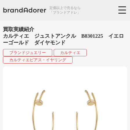
定価以上で売るなら
「ブランドアドレ」
買取実績紹介
カルティエ ジュストアンクル B8301225 イエロ
ーゴールド ダイヤモンド
ブランドジュエリー
カルティエ
カルティエピアス・イヤリング