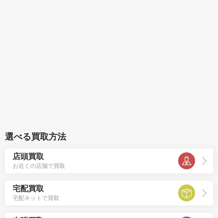
選べる買取方法
店頭買取
お近くの店舗で買取
宅配買取
宅配キットで買取