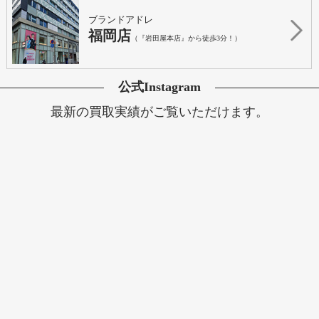
ブランドアドレ
福岡店
（『岩田屋本店』から徒歩3分！）
公式Instagram
最新の買取実績がご覧いただけます。