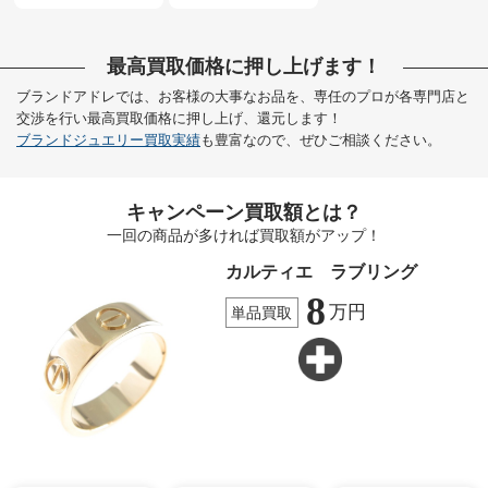
最高買取価格に押し上げます！
ブランドアドレでは、お客様の大事なお品を、専任のプロが各専門店と
交渉を行い最高買取価格に押し上げ、還元します！
ブランドジュエリー買取実績
も豊富なので、ぜひご相談ください。
キャンペーン買取額とは？
一回の商品が多ければ買取額がアップ！
カルティエ ラブリング
8
万円
単品買取