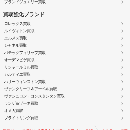
ブランドジュエリー買取
買取強化ブランド
ロレックス買取
ルイヴィトン買取
エルメス買取
シャネル買取
パテックフィリップ買取
オーデマピゲ買取
リシャールミル買取
カルティエ買取
ハリーウィンストン買取
ヴァンクリーフ＆アーペル買取
ヴァシュロン・コンスタンタン買取
ランゲ＆ゾーネ買取
オメガ買取
ブライトリング買取