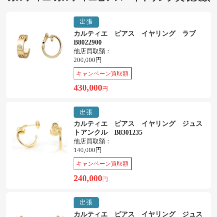
出張
カルティエ ピアス イヤリング ラブ
B8022900
他店買取額：
200,000円
キャンペーン買取額
430,000
円
出張
カルティエ ピアス イヤリング ジュス
トアンクル B8301235
他店買取額：
140,000円
キャンペーン買取額
240,000
円
出張
カルティエ ピアス イヤリング ジュス