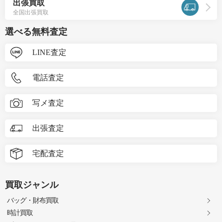
出張買取
全国出張買取
選べる無料査定
LINE査定
電話査定
写メ査定
出張査定
宅配査定
買取ジャンル
バッグ・財布買取
時計買取