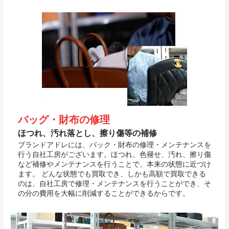
バッグ・財布の修理
ほつれ、汚れ落とし、擦り傷等の補修
ブランドアドレには、バック・財布の修理・メンテナンスを
行う自社工房がございます。ほつれ、色褪せ、汚れ、擦り傷
など補修やメンテナンスを行うことで、本来の状態に近づけ
ます。 どんな状態でも買取でき、しかも高額で買取できる
のは、自社工房で修理・メンテナンスを行うことができ、そ
の分の費用を大幅に削減することができるからです。