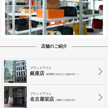
店舗のご紹介
ブランドアドレ
銀座店
（銀座駅C3出口から徒歩4分！）
ブランドアドレ
名古屋栄店
（栄駅から徒歩3分）