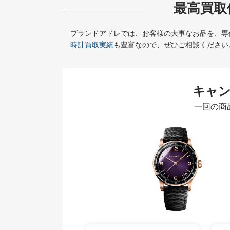
最高買取
ブランドアドレでは、お客様の大事なお品を、専
時計買取実績
も豊富なので、ぜひご相談ください
キャ
一回の商