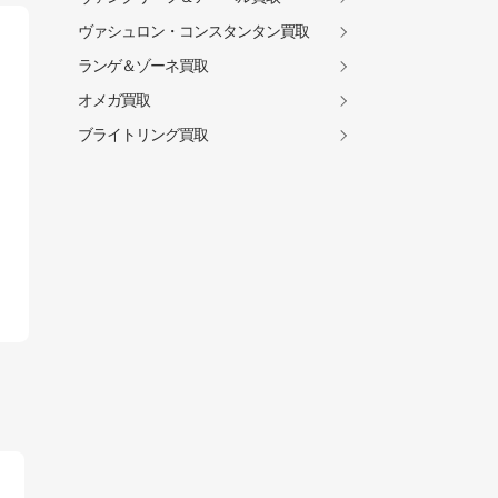
ヴァシュロン・コンスタンタン買取
ランゲ＆ゾーネ買取
オメガ買取
ブライトリング買取