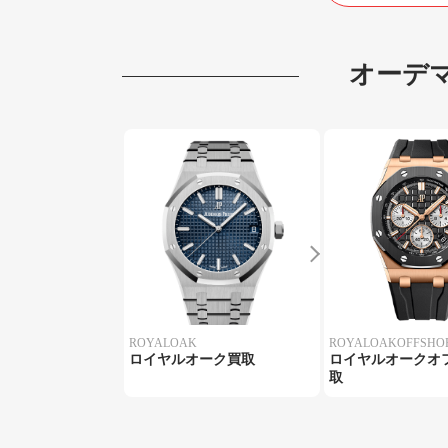
オーデ
ROYALOAK
ROYALOAKOFFSHO
ロイヤルオーク買取
ロイヤルオークオ
取