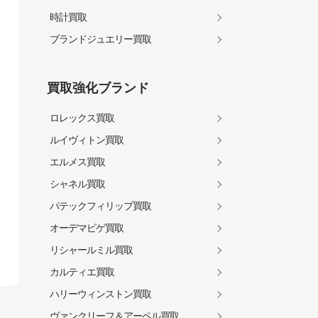
時計買取
ブランドジュエリー買取
買取強化ブランド
ロレックス買取
ルイヴィトン買取
エルメス買取
シャネル買取
パテックフィリップ買取
オーデマピゲ買取
リシャールミル買取
カルティエ買取
ハリーウィンストン買取
ヴァンクリーフ＆アーペル買取