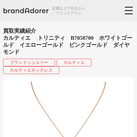
定価以上で売るなら
「ブランドアドレ」
買取実績紹介
カルティエ トリニティ B7058700 ホワイトゴー
ルド イエローゴールド ピンクゴールド ダイヤ
モンド
ブランドジュエリー
カルティエ
カルティエネックレス