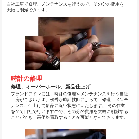
自社工房で修理、メンテナンスを行うので、その分の費用を
大幅に削減できます。
時計の修理
修理、オーバーホール、新品仕上げ
ブランドアドレには、時計の修理やメンテナンスを行う自社
工房がございます。優秀な時計技師によって、修理、メンテ
ナンス、仕上げで新品に近い状態にいたします。 その作業
を全て自社で行いますので、その分の費用を大幅に削減する
ことができ、高価格買取することが可能となっております。