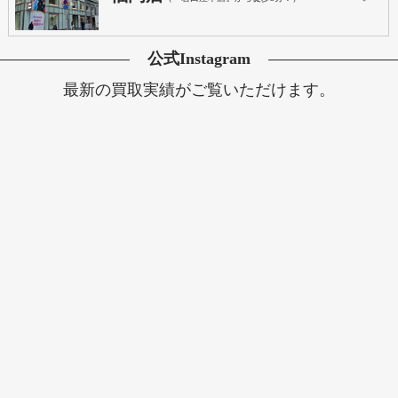
公式Instagram
最新の買取実績がご覧いただけます。