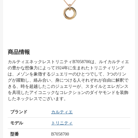
商品情報
カルティエネックレストリニティB7058700は、ルイカルティエ
の豊かな想像力によって1924年に生まれたトリニティリング
は、メゾンを象徴するジュエリーのひとつでして、3つのリン
グが躍動し、絡み合い、身につける人それぞれが自由に解釈で
きる、時を超越したこのジュエリーが、スタイルとエレガンス
を具現したアイコニックなコレクションのダイヤモンドを装飾
したネックレスでございます。
ブランド
カルティエ
モデル
トリニティ
型番
B7058700