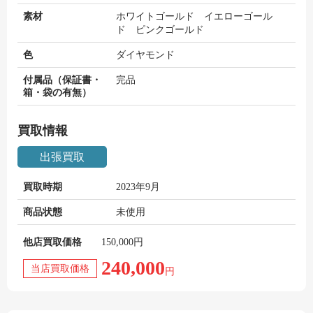
素材
ホワイトゴールド イエローゴール
ド ピンクゴールド
色
ダイヤモンド
付属品（保証書・
完品
箱・袋の有無）
買取情報
出張買取
買取時期
2023年9月
商品状態
未使用
他店買取価格
150,000円
240,000
当店買取価格
円