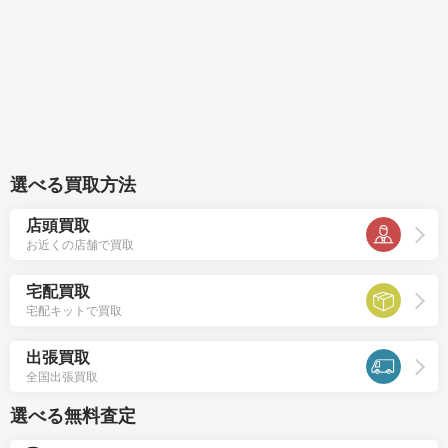
選べる買取方法
店頭買取
お近くの店舗で買取
宅配買取
宅配キットで買取
出張買取
全国出張買取
選べる無料査定