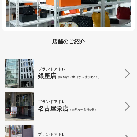
店舗のご紹介
ブランドアドレ
銀座店
（銀座駅C3出口から徒歩4分！）
ブランドアドレ
名古屋栄店
（栄駅から徒歩3分）
ブランドアドレ