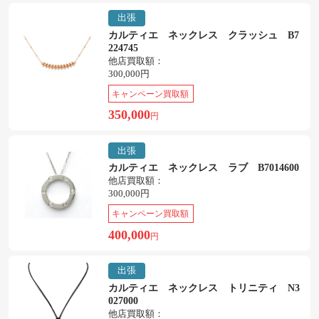
出張
カルティエ ネックレス クラッシュ B7
224745
他店買取額：
300,000円
キャンペーン買取額
350,000
円
出張
カルティエ ネックレス ラブ B7014600
他店買取額：
300,000円
キャンペーン買取額
400,000
円
出張
カルティエ ネックレス トリニティ N3
027000
他店買取額：