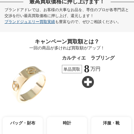
最高買取価格に押し上げます！
ブランドアドレでは、お客様の大事なお品を、専任のプロが各専門店と
交渉を行い最高買取価格に押し上げ、還元します！
ブランドジュエリー買取実績
も豊富なので、ぜひご相談ください。
キャンペーン買取額とは？
一回の商品が多ければ買取額がアップ！
カルティエ ラブリング
8
万円
単品買取
バッグ・財布
時計
洋服・靴