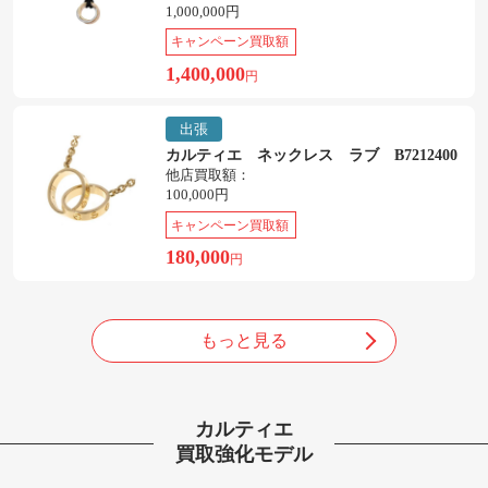
1,000,000円
キャンペーン買取額
1,400,000
円
出張
カルティエ ネックレス ラブ B7212400
他店買取額：
100,000円
キャンペーン買取額
180,000
円
もっと見る
カルティエ
買取強化モデル