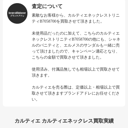
査定について
素敵なお客様から、カルティエネックレストリニ
ティB7058700を買取させて頂きました。
未使用品だったのに加えて、こちらのカルティエ
ネックレストリニティB7058700の他にも、シャネ
ルのバニティと、エルメスのサンダルも一緒に売
って頂けましたので、キャンペーン適応となり、
こちらの金額で買取させて頂きました。
使用済み、付属品無しでも相場以上で買取させて
頂きます。
カルティエを売る際は、定価以上・相場以上で買
取させて頂きますブランドアドレにお任せくださ
い。
カルティエ カルティエネックレス買取実績