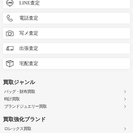
LINE査定
電話査定
写メ査定
出張査定
宅配査定
買取ジャンル
バッグ・財布買取
時計買取
ブランドジュエリー買取
買取強化ブランド
ロレックス買取