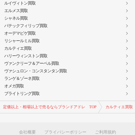
ルイヴィトン買取
エルメス買取
シャネル買取
パテックフィリップ買取
オーデマピゲ買取
リシャールミル買取
カルティエ買取
ハリーウィンストン買取
ヴァンクリーフ＆アーペル買取
ヴァシュロン・コンスタンタン買取
ランゲ＆ゾーネ買取
オメガ買取
ブライトリング買取
定価以上・相場以上で売るならブランドアドレ TOP
カルティエ買取
会社概要
プライバシーポリシー
ご利用規約