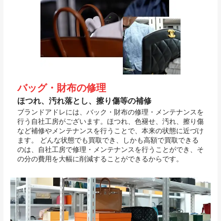
バッグ・財布の修理
ほつれ、汚れ落とし、擦り傷等の補修
ブランドアドレには、バック・財布の修理・メンテナンスを
行う自社工房がございます。ほつれ、色褪せ、汚れ、擦り傷
など補修やメンテナンスを行うことで、本来の状態に近づけ
ます。 どんな状態でも買取でき、しかも高額で買取できる
のは、自社工房で修理・メンテナンスを行うことができ、そ
の分の費用を大幅に削減することができるからです。