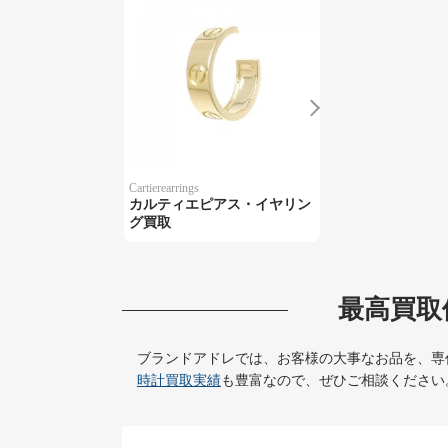
Cartierearrings
カルティエピアス・イヤリン
グ買取
最高買取
ブランドアドレでは、お客様の大事なお品を、専
時計買取実績
も豊富なので、ぜひご相談ください