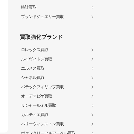
時計買取
ブランドジュエリー買取
買取強化ブランド
ロレックス買取
ルイヴィトン買取
エルメス買取
シャネル買取
パテックフィリップ買取
オーデマピゲ買取
リシャールミル買取
カルティエ買取
ハリーウィンストン買取
ヴァンクリーフ＆アーペル買取