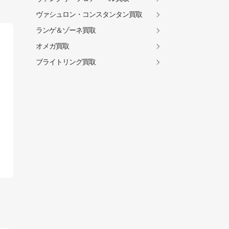
ヴァシュロン・コンスタンタン買取
ランゲ＆ゾーネ買取
オメガ買取
ブライトリング買取