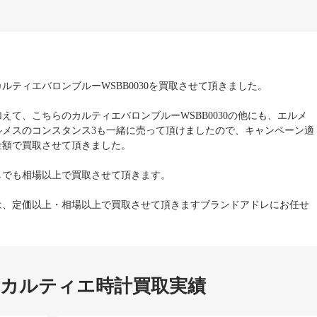
ルティエバロンブルーWSBB0030を買取させて頂きました。
えて、こちらのカルティエバロンブルーWSBB0030の他にも、エルメ
ルメスのコンスタンス3も一緒に売って頂けましたので、キャンペーン適
金額で買取させて頂きました。
しでも相場以上で買取させて頂きます。
は、定価以上・相場以上で買取させて頂きますブランドアドレにお任せ
 カルティエ時計買取実績