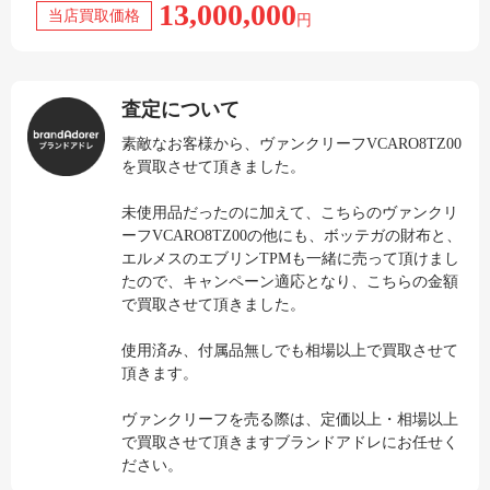
13,000,000
当店買取価格
円
査定について
素敵なお客様から、ヴァンクリーフVCARO8TZ00
を買取させて頂きました。
未使用品だったのに加えて、こちらのヴァンクリ
ーフVCARO8TZ00の他にも、ボッテガの財布と、
エルメスのエブリンTPMも一緒に売って頂けまし
たので、キャンペーン適応となり、こちらの金額
で買取させて頂きました。
使用済み、付属品無しでも相場以上で買取させて
頂きます。
ヴァンクリーフを売る際は、定価以上・相場以上
で買取させて頂きますブランドアドレにお任せく
ださい。