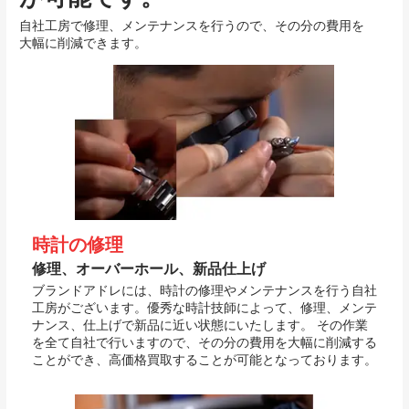
自社工房で修理、メンテナンスを行うので、その分の費用を
大幅に削減できます。
時計の修理
修理、オーバーホール、新品仕上げ
ブランドアドレには、時計の修理やメンテナンスを行う自社
工房がございます。優秀な時計技師によって、修理、メンテ
ナンス、仕上げで新品に近い状態にいたします。 その作業
を全て自社で行いますので、その分の費用を大幅に削減する
ことができ、高価格買取することが可能となっております。