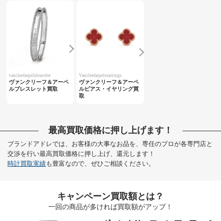
vancleefarpelsbracelet
Vancleefarpelsearrings
ヴァンクリーフ＆アーペ
ヴァンクリーフ＆アーペ
ルブレスレット買取
ルピアス・イヤリング買
取
最高買取価格に押し上げます！
ブランドアドレでは、お客様の大事なお品を、専任のプロが各専門店と
交渉を行い最高買取価格に押し上げ、還元します！
時計買取実績
も豊富なので、ぜひご相談ください。
キャンペーン買取額とは？
一回の商品が多ければ買取額がアップ！