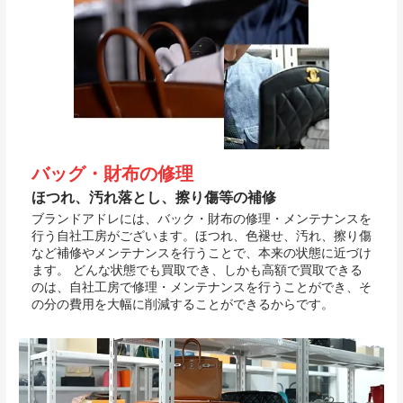
バッグ・財布の修理
ほつれ、汚れ落とし、擦り傷等の補修
ブランドアドレには、バック・財布の修理・メンテナンスを
行う自社工房がございます。ほつれ、色褪せ、汚れ、擦り傷
など補修やメンテナンスを行うことで、本来の状態に近づけ
ます。 どんな状態でも買取でき、しかも高額で買取できる
のは、自社工房で修理・メンテナンスを行うことができ、そ
の分の費用を大幅に削減することができるからです。