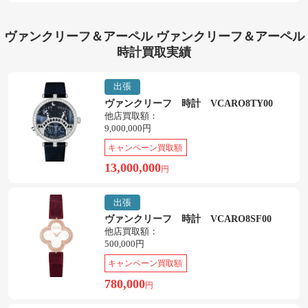
ヴァンクリーフ＆アーペル ヴァンクリーフ＆アーペル
時計買取実績
出張
ヴァンクリーフ 時計 VCARO8TY00
他店買取額：
9,000,000円
キャンペーン買取額
13,000,000
円
出張
ヴァンクリーフ 時計 VCARO8SF00
他店買取額：
500,000円
キャンペーン買取額
780,000
円