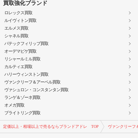
買取強化ブランド
ロレックス買取
ルイヴィトン買取
エルメス買取
シャネル買取
パテックフィリップ買取
オーデマピゲ買取
リシャールミル買取
カルティエ買取
ハリーウィンストン買取
ヴァンクリーフ＆アーペル買取
ヴァシュロン・コンスタンタン買取
ランゲ＆ゾーネ買取
オメガ買取
ブライトリング買取
定価以上・相場以上で売るならブランドアドレ TOP
ヴァンクリーフ