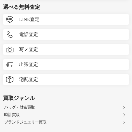
選べる無料査定
LINE査定
電話査定
写メ査定
出張査定
宅配査定
買取ジャンル
バッグ・財布買取
時計買取
ブランドジュエリー買取