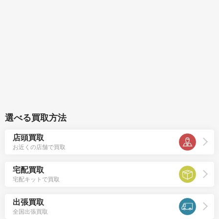
選べる買取方法
店頭買取
お近くの店舗で買取
宅配買取
宅配キットで買取
出張買取
全国出張買取