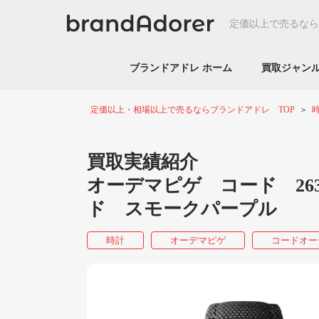
定価以上で売るなら
ブランドアドレ ホーム
買取ジャ
定価以上・相場以上で売るならブランドアドレ TOP
買取実績紹介
オーデマピゲ コード 26393
ド スモークパープル
時計
オーデマピゲ
コードオー