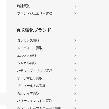
時計買取
ブランドジュエリー買取
買取強化ブランド
ロレックス買取
ルイヴィトン買取
エルメス買取
シャネル買取
パテックフィリップ買取
オーデマピゲ買取
リシャールミル買取
カルティエ買取
ハリーウィンストン買取
ヴァンクリーフ＆アーペル買取