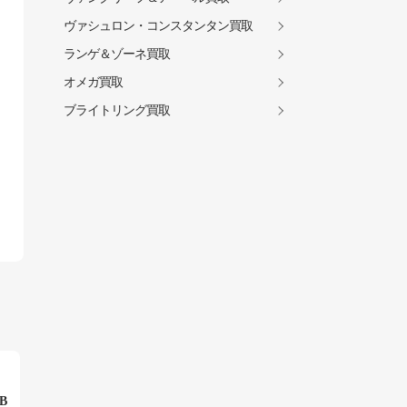
ヴァシュロン・コンスタンタン買取
ランゲ＆ゾーネ買取
オメガ買取
ブライトリング買取
B