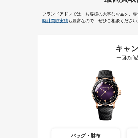
ブランドアドレでは、お客様の大事なお品を、専
時計買取実績
も豊富なので、ぜひご相談ください
キャ
一回の商
バッグ・財布