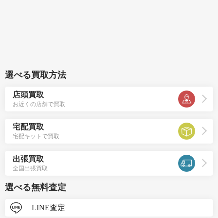
選べる買取方法
店頭買取
お近くの店舗で買取
宅配買取
宅配キットで買取
出張買取
全国出張買取
選べる無料査定
LINE査定