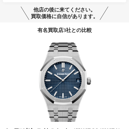
他店の後に来てください。
買取価格に自信があります。
有名買取店3社との比較