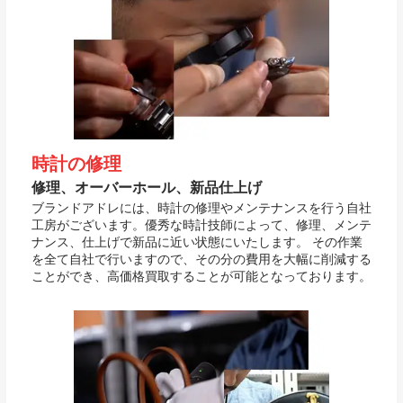
時計の修理
修理、オーバーホール、新品仕上げ
ブランドアドレには、時計の修理やメンテナンスを行う自社
工房がございます。優秀な時計技師によって、修理、メンテ
ナンス、仕上げで新品に近い状態にいたします。 その作業
を全て自社で行いますので、その分の費用を大幅に削減する
ことができ、高価格買取することが可能となっております。