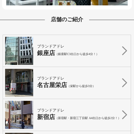
店舗のご紹介
ブランドアドレ
銀座店
（銀座駅C3出口から徒歩4分！）
ブランドアドレ
名古屋栄店
（栄駅から徒歩3分）
ブランドアドレ
新宿店
（新宿駅・新宿三丁目駅 A4出口から徒歩2分！）