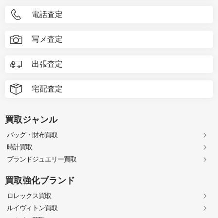
電話査定
写メ査定
出張査定
宅配査定
買取ジャンル
バッグ・財布買取
時計買取
ブランドジュエリー買取
買取強化ブランド
ロレックス買取
ルイヴィトン買取