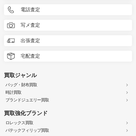
電話査定
写メ査定
出張査定
宅配査定
買取ジャンル
バッグ・財布買取
時計買取
ブランドジュエリー買取
買取強化ブランド
ロレックス買取
パテックフィリップ買取