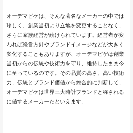
オーデマピゲは、そんな著名なメーカーの中では
珍しく、創業当初より立地を変更することなく、
さらに家族経営が続けられています。経営者が変
われば経営方針やブランドイメージなどが大きく
変化することもありますが、オーデマピゲは創業
当初からの伝統や技術力を守り、維持したまま今
に至っているのです。その品質の高さ、高い技術
力、伝統とブランド価値から総合的に判断して、
オーデマピゲは世界三大時計ブランドと称される
に値するメーカーだといえます。