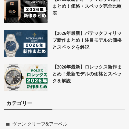
まとめ！価格・スペック完全比較
表
【2026年最新】パテックフィリッ
プ新作まとめ！注目モデルの価格
とスペックを解説
【2026年最新】ロレックス新作ま
とめ！最新モデルの価格とスペッ
クを解説
カテゴリー
ヴァン クリーフ&アーペル