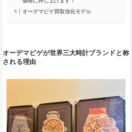
価格に押し上げます！
オーデマピゲ買取強化モデル
オーデマピゲが世界三大時計ブランドと称
される理由