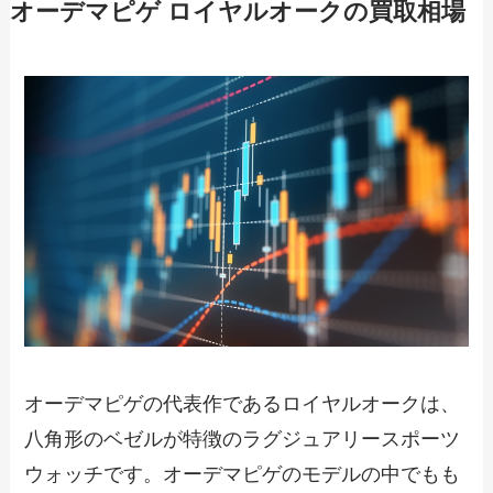
オーデマピゲ ロイヤルオークの買取相場
オーデマピゲの代表作であるロイヤルオークは、
八角形のベゼルが特徴のラグジュアリースポーツ
ウォッチです。オーデマピゲのモデルの中でもも