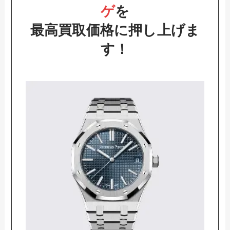
ゲ
を
最高買取価格に押し上げま
す！