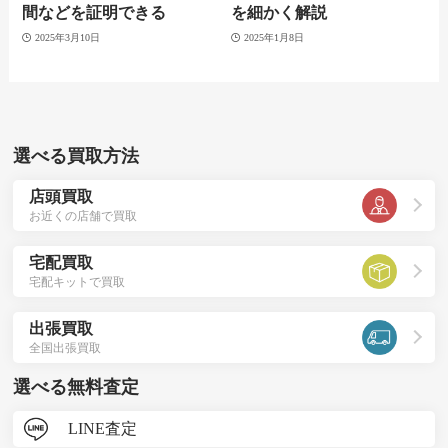
間などを証明できる
を細かく解説
2025年3月10日
2025年1月8日
選べる買取方法
店頭買取
お近くの店舗で買取
宅配買取
宅配キットで買取
出張買取
全国出張買取
選べる無料査定
LINE査定