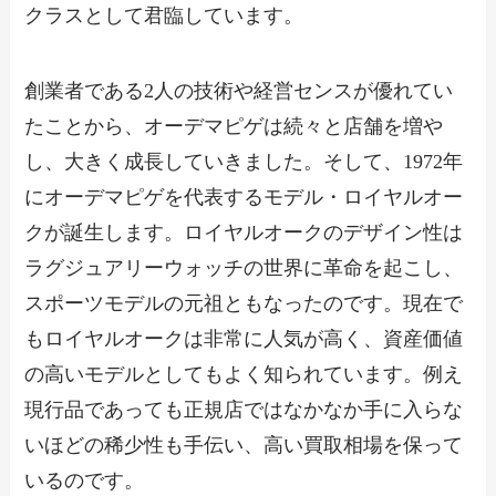
クラスとして君臨しています。
創業者である2人の技術や経営センスが優れてい
たことから、オーデマピゲは続々と店舗を増や
し、大きく成長していきました。そして、1972年
にオーデマピゲを代表するモデル・ロイヤルオー
クが誕生します。ロイヤルオークのデザイン性は
ラグジュアリーウォッチの世界に革命を起こし、
スポーツモデルの元祖ともなったのです。現在で
もロイヤルオークは非常に人気が高く、資産価値
の高いモデルとしてもよく知られています。例え
現行品であっても正規店ではなかなか手に入らな
いほどの稀少性も手伝い、高い買取相場を保って
いるのです。