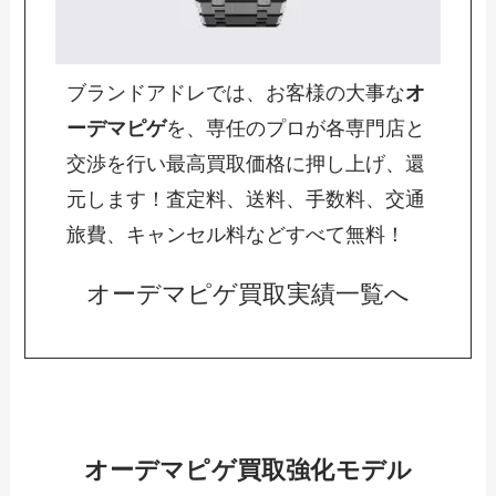
ブランドアドレでは、お客様の大事な
オ
ーデマピゲ
を、専任のプロが各専門店と
交渉を行い最高買取価格に押し上げ、還
元します！査定料、送料、手数料、交通
旅費、キャンセル料などすべて無料！
オーデマピゲ買取実績一覧へ
オーデマピゲ買取強化モデル