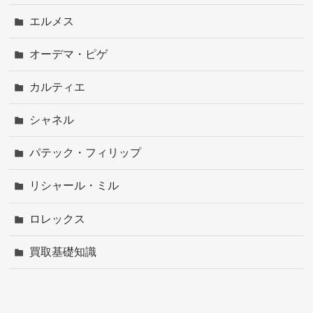
エルメス
オーデマ・ピゲ
カルティエ
シャネル
パテック・フィリップ
リシャール・ミル
ロレックス
買取基礎知識