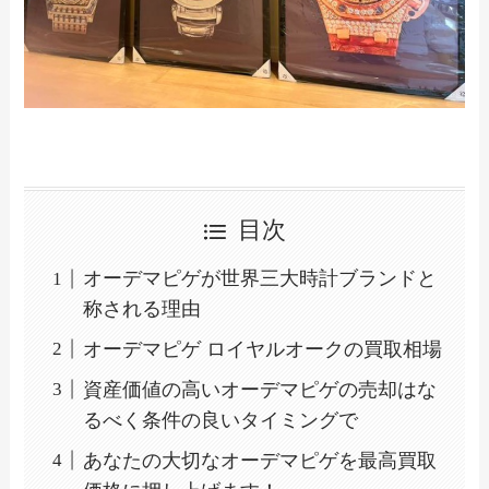
目次
オーデマピゲが世界三大時計ブランドと
称される理由
オーデマピゲ ロイヤルオークの買取相場
資産価値の高いオーデマピゲの売却はな
るべく条件の良いタイミングで
あなたの大切なオーデマピゲを最高買取