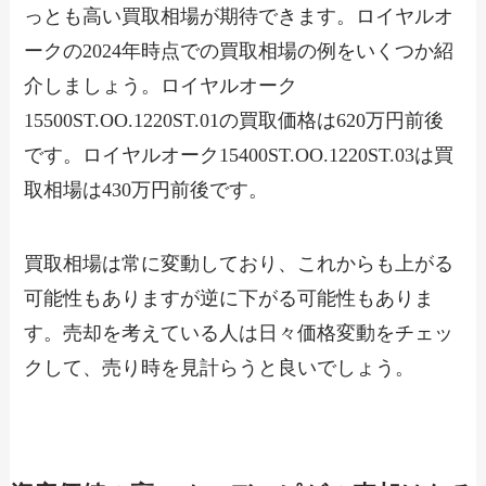
っとも高い買取相場が期待できます。ロイヤルオ
ークの2024年時点での買取相場の例をいくつか紹
介しましょう。ロイヤルオーク
15500ST.OO.1220ST.01の買取価格は620万円前後
です。ロイヤルオーク15400ST.OO.1220ST.03は買
取相場は430万円前後です。
買取相場は常に変動しており、これからも上がる
可能性もありますが逆に下がる可能性もありま
す。売却を考えている人は日々価格変動をチェッ
クして、売り時を見計らうと良いでしょう。