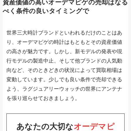
資産価値の高いオーデマピゲの売却はなる
べく条件の良いタイミングで
世界三大時計ブランドといわれるだけのことはあ
り、オーデマピゲの時計はもともとその資産価値
の高さが魅力です。しかし、新モデルの発表や現
行モデルの製造中止、そして他ブランドの人気動
向など、そのときどきの状況によって買取相場は
変動しています。少しでも良い条件で売却できる
よう、ラグジュアリーウォッチの世界にアンテナ
を張り巡らせておきましょう。
あなたの大切な
オーデマピ