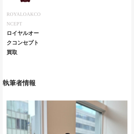
ROYALOAKCO
NCEPT
ロイヤルオー
クコンセプト
買取
執筆者情報