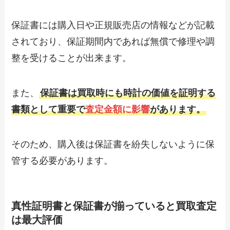
保証書には購入日や正規販売店の情報などが記載
されており、保証期間内であれば無償で修理や調
整を受けることが出来ます。
また、
保証書は買取時にも時計の価値を証明する
書類として重要で
査定金額に影響
があります。
そのため、購入後は保証書を紛失しないように保
管する必要があります。
真性証明書と保証書が揃っていると買取査定
は最大評価