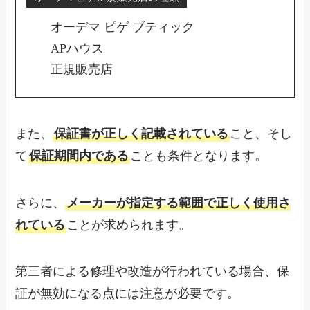
オーデマ ピゲ ブティック
APハウス
正規販売店
また、
保証書が正しく記載されている
こと、そし
て
保証期間内である
ことも条件となります。
さらに、
メーカーが指定する範囲で正しく使用さ
れている
ことが求められます。
第三者による修理や改造が行われている場合、保
証が無効になる点には注意が必要です。