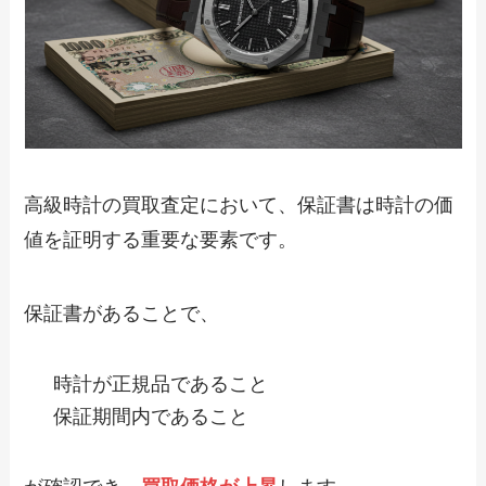
高級時計の買取査定において、保証書は時計の価
値を証明する重要な要素です。
保証書があることで、
時計が正規品であること
保証期間内であること