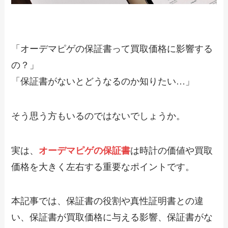
「オーデマピゲの保証書って買取価格に影響する
の？」
「保証書がないとどうなるのか知りたい…」
そう思う方もいるのではないでしょうか。
実は、
オーデマピゲの保証書
は時計の価値や買取
価格を大きく左右する重要なポイントです。
本記事では、保証書の役割や真性証明書との違
い、保証書が買取価格に与える影響、保証書がな