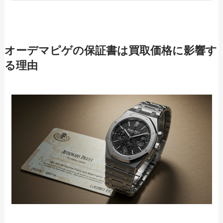
オーデマピゲの保証書は買取価格に影響す
る理由