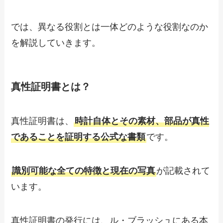
では、異なる役割とは一体どのような役割なのか
を解説していきます。
真性証明書とは？
真性証明書は、
時計自体とその素材、部品が真性
であることを証明する公式な書類
です。
識別可能な全ての特徴と現在の写真
が記載されて
います。
真性証明書の発行には、ル・ブラッシュにある本