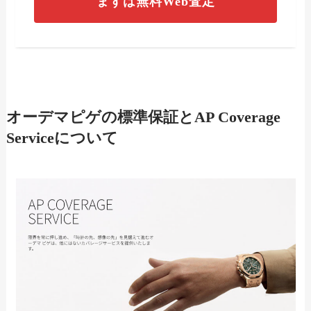
まずは無料Web査定
オーデマピゲの標準保証とAP Coverage
Serviceについて