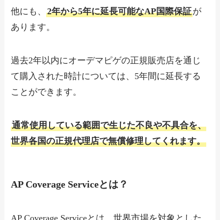
他にも、
2年から5年に延長可能なAP国際保証
が
あります。
過去2年以内にオーデマピゲの正規販売店を通じ
て購入された時計については、5年間に延長する
ことができます。
通常使用している範囲で生じた不良や不具合を、
世界各国の正規代理店で無償修理してくれます。
AP Coverage Serviceとは？
AP Coverage Serviceとは、世界市場を対象とした