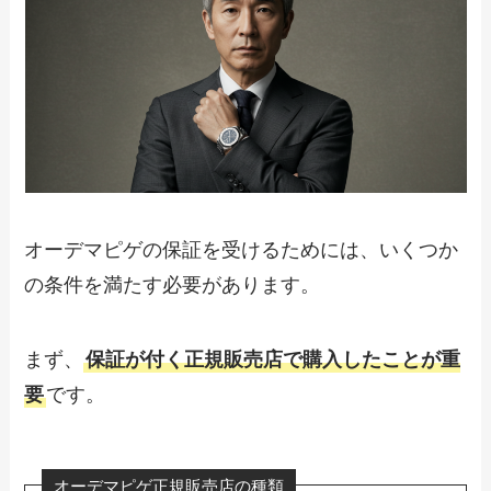
オーデマピゲの保証を受けるためには、いくつか
の条件を満たす必要があります。
まず、
保証が付く正規販売店で購入したことが重
要
です。
オーデマピゲ正規販売店の種類