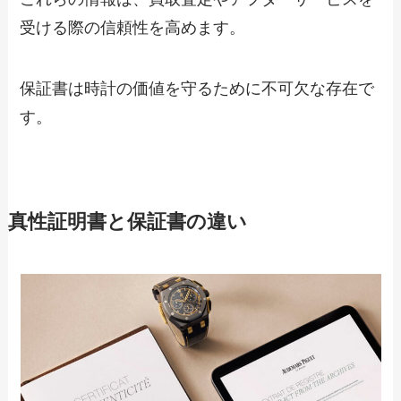
受ける際の信頼性を高めます。
保証書は時計の価値を守るために不可欠な存在で
す。
真性証明書と保証書の違い