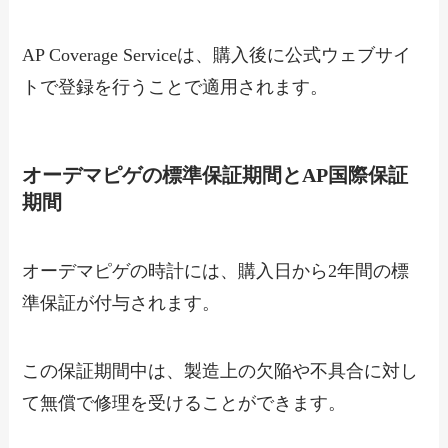
AP Coverage Serviceは、購入後に公式ウェブサイ
トで登録を行うことで適用されます。
オーデマピゲの標準保証期間とAP国際保証
期間
オーデマピゲの時計には、購入日から2年間の標
準保証が付与されます。
この保証期間中は、製造上の欠陥や不具合に対し
て無償で修理を受けることができます。