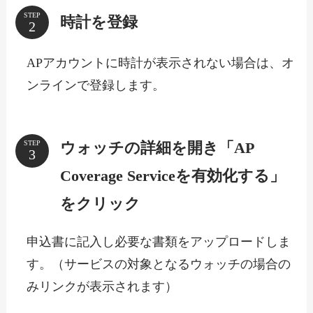
STEP
時計を登録
APアカウントに時計が表示されない場合は、オ
ンラインで登録します。
ウォッチの詳細を開き「AP
STEP
Coverage Serviceを有効化する」
をクリック
申込書に記入し必要な書類をアップロードしま
す。（サービスの対象となるウォッチの場合の
みリンクが表示されます）