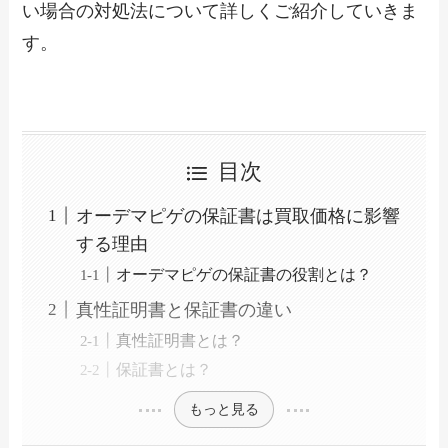
い場合の対処法について詳しくご紹介していきま
す。
目次
オーデマピゲの保証書は買取価格に影響
する理由
オーデマピゲの保証書の役割とは？
真性証明書と保証書の違い
真性証明書とは？
保証書とは？
もっと見る