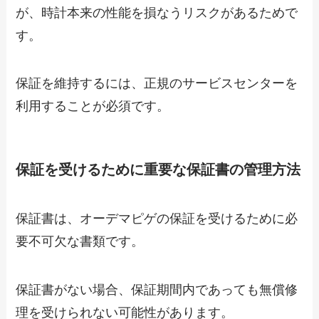
が、時計本来の性能を損なうリスクがあるためで
す。
保証を維持するには、正規のサービスセンターを
利用することが必須です。
保証を受けるために重要な保証書の管理方法
保証書は、オーデマピゲの保証を受けるために必
要不可欠な書類です。
保証書がない場合、保証期間内であっても無償修
理を受けられない可能性があります。