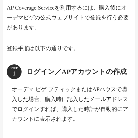
AP Coverage Serviceを利用するには、購入後に
オ
ーデマピゲの公式ウェブサイト
で登録を行う必要
があります。
登録手順は以下の通りです。
STEP
ログイン／APアカウントの作成
オーデマ ピゲ ブティックまたはAPハウスで購
入した場合、購入時に記入したメールアドレス
でログインすれば、購入した時計が自動的にア
カウントに表示されます。