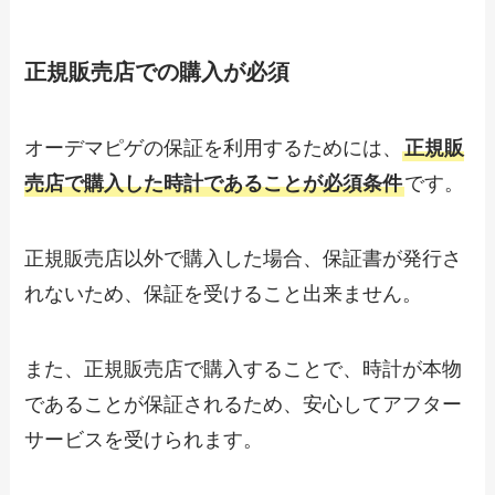
正規販売店での購入が必須
オーデマピゲの保証を利用するためには、
正規販
売店で購入した時計であることが必須条件
です。
正規販売店以外で購入した場合、保証書が発行さ
れないため、保証を受けること出来ません。
また、正規販売店で購入することで、時計が本物
であることが保証されるため、安心してアフター
サービスを受けられます。