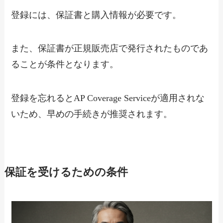
登録には、保証書と購入情報が必要です。
また、保証書が正規販売店で発行されたものであ
ることが条件となります。
登録を忘れるとAP Coverage Serviceが適用されな
いため、早めの手続きが推奨されます。
保証を受けるための条件