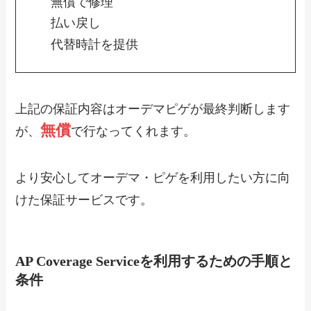
無償で修理
払い戻し
代替時計を提供
上記の保証内容はオーデマピゲが最終判断します
無償
が、
で行なってくれます。
より安心してオーデマ・ピゲを利用したい方に向
けた保証サービスです。
AP Coverage Serviceを利用するための手順と
条件