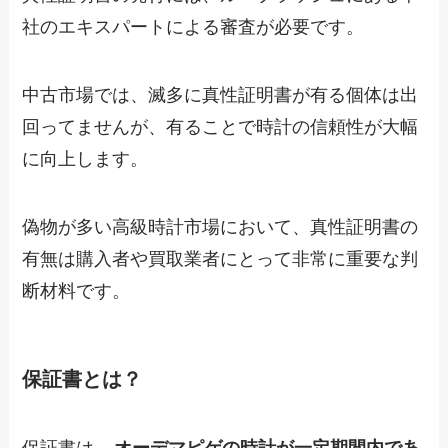
社のエキスパートによる審査が必要です。
中古市場では、滅多に真性証明書が有る個体は出
回ってませんが、有ることで時計の信頼性が大幅
に向上します。
偽物が多い高級時計市場において、真性証明書の
有無は購入者や買取業者にとって非常に重要な判
断材料です。
保証書とは？