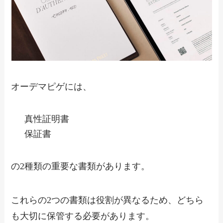
オーデマピゲには、
真性証明書
保証書
の2種類の重要な書類があります。
これらの2つの書類は役割が異なるため、どちら
も大切に保管する必要があります。