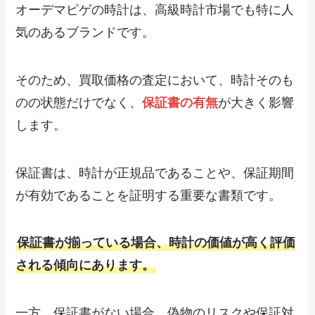
オーデマピゲの時計は、高級時計市場でも特に人
気のあるブランドです。
そのため、買取価格の査定において、時計そのも
のの状態だけでなく、
保証書の有無
が大きく影響
します。
保証書は、時計が正規品であることや、保証期間
が有効であることを証明する重要な書類です。
保証書が揃っている場合、時計の価値が高く評価
される傾向にあります。
一方、保証書がない場合、偽物のリスクや保証対