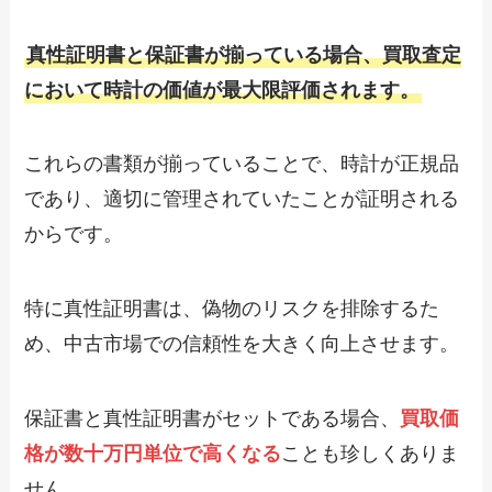
真性証明書と保証書が揃っている場合、買取査定
において時計の価値が最大限評価されます。
これらの書類が揃っていることで、時計が正規品
であり、適切に管理されていたことが証明される
からです。
特に真性証明書は、偽物のリスクを排除するた
め、中古市場での信頼性を大きく向上させます。
保証書と真性証明書がセットである場合、
買取価
格が数十万円単位で高くなる
ことも珍しくありま
せん。