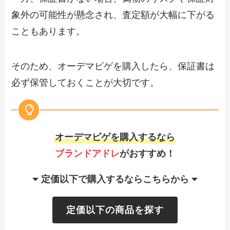
象外の可能性が懸念され、査定額が大幅に下がる
こともあります。
そのため、オーデマピゲを購入したら、保証書は
必ず保管しておくことが大切です。
オーデマピゲを購入するなら
ブランドアドレ
がおすすめ！
定価以下で購入するならこちらから
定価以下の商品を探す