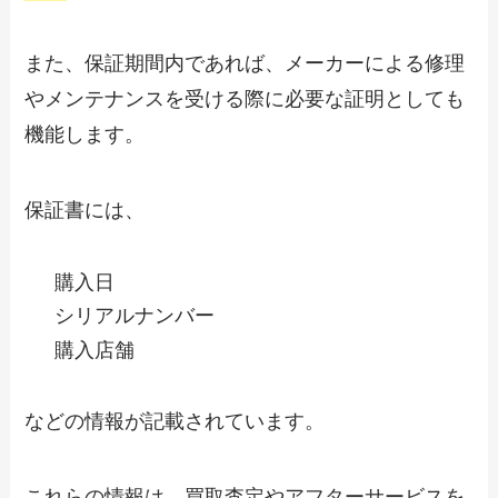
また、保証期間内であれば、メーカーによる修理
やメンテナンスを受ける際に必要な証明としても
機能します。
保証書には、
購入日
シリアルナンバー
購入店舗
などの情報が記載されています。
これらの情報は、買取査定やアフターサービスを