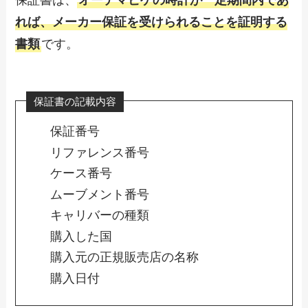
保証書は、
オーデマピゲの時計が一定期間内であ
れば、メーカー保証を受けられることを証明する
書類
です。
保証書の記載内容
保証番号
リファレンス番号
ケース番号
ムーブメント番号
キャリバーの種類
購入した国
購入元の正規販売店の名称
購入日付