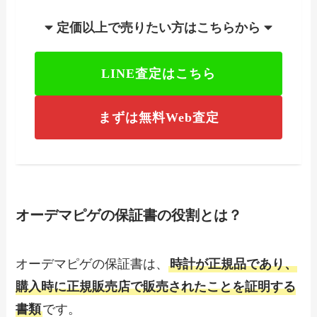
定価以上で売りたい方はこちらから
LINE査定はこちら
まずは無料Web査定
オーデマピゲの保証書の役割とは？
オーデマピゲの保証書は、
時計が正規品であり、
購入時に正規販売店で販売されたことを証明する
書類
です。