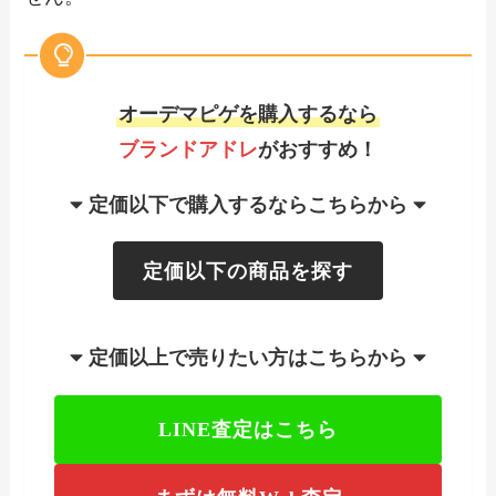
オーデマピゲを購入するなら
ブランドアドレ
がおすすめ！
定価以下で購入するならこちらから
定価以下の商品を探す
定価以上で売りたい方はこちらから
LINE査定はこちら