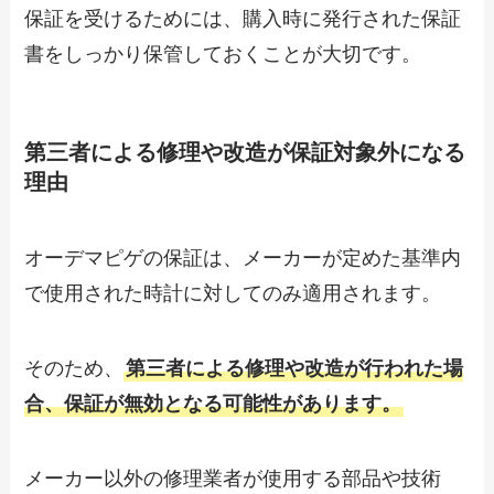
保証を受けるためには、購入時に発行された保証
書をしっかり保管しておくことが大切です。
第三者による修理や改造が保証対象外になる
理由
オーデマピゲの保証は、メーカーが定めた基準内
で使用された時計に対してのみ適用されます。
そのため、
第三者による修理や改造が行われた場
合、保証が無効となる可能性があります。
メーカー以外の修理業者が使用する部品や技術