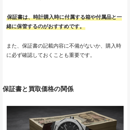
保証書は、時計購入時に付属する箱や付属品と一
緒に保管するのがおすすめです。
また、保証書の記載内容に不備がないか、購入時
に必ず確認しておくことも重要です。
保証書と買取価格の関係