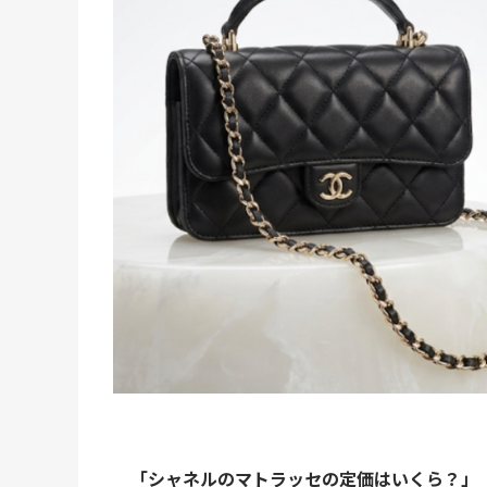
「シャネルのマトラッセの定価はいくら？