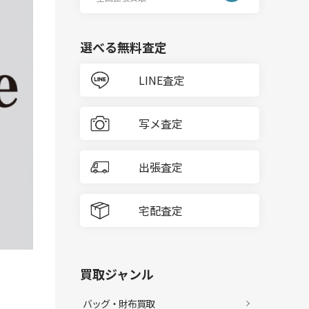
選べる無料査定
LINE査定
写メ査定
出張査定
宅配査定
買取ジャンル
バッグ・財布買取