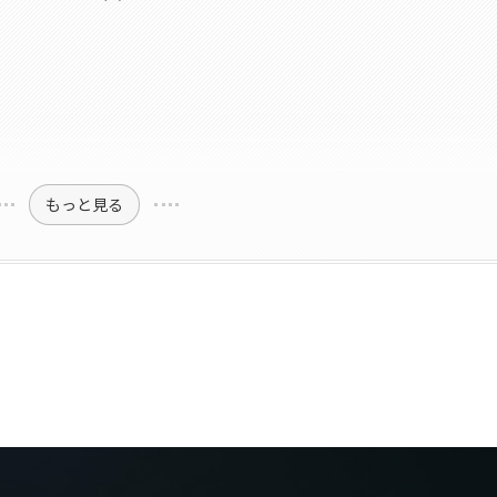
もっと見る