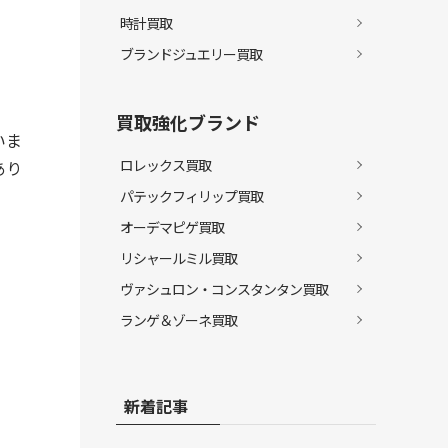
時計買取
ブランドジュエリー買取
買取強化ブランド
いま
ロレックス買取
あり
パテックフィリップ買取
オーデマピゲ買取
リシャールミル買取
ヴァシュロン・コンスタンタン買取
ランゲ＆ゾーネ買取
新着記事