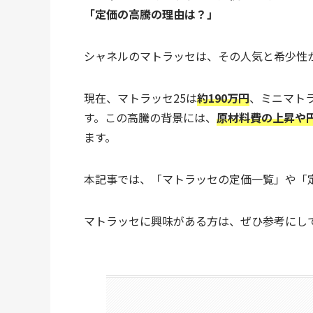
「定価の高騰の理由は？」
シャネルのマトラッセは、その人気と希少性
現在、マトラッセ25は
約190万円
、ミニマト
す。この高騰の背景には、
原材料費の上昇や
ます。
本記事では、「マトラッセの定価一覧」や「
マトラッセに興味がある方は、ぜひ参考にし