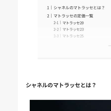
シャネルのマトラッセとは？
マトラッセの定価一覧
マトラッセ20
マトラッセ23
マトラッセ25
シャネルのマトラッセとは？