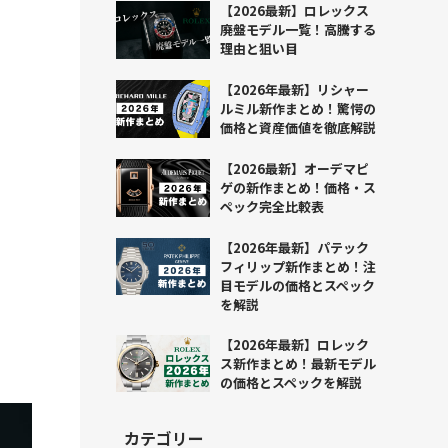
【2026最新】ロレックス
廃盤モデル一覧！高騰する
理由と狙い目
【2026年最新】リシャー
ルミル新作まとめ！驚愕の
価格と資産価値を徹底解説
【2026最新】オーデマピ
ゲの新作まとめ！価格・ス
ペック完全比較表
【2026年最新】パテック
フィリップ新作まとめ！注
目モデルの価格とスペック
を解説
【2026年最新】ロレック
ス新作まとめ！最新モデル
の価格とスペックを解説
カテゴリー