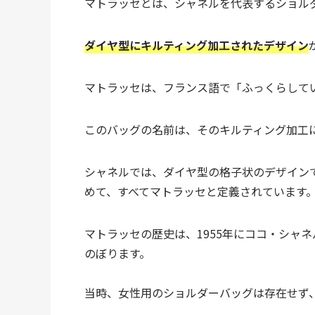
マトラッセとは、シャネルを代表するショル
ダイヤ型にキルティング加工されたデザイン
マトラッセは、フランス語で「ふっくらして
このバッグの名前は、そのキルティング加工
シャネルでは、ダイヤ型の格子状のデザイン
めて、すべてマトラッセと定義されています
マトラッセの歴史は、1955年にココ・シャネ
のぼります。
当時、女性用のショルダーバッグは存在せず