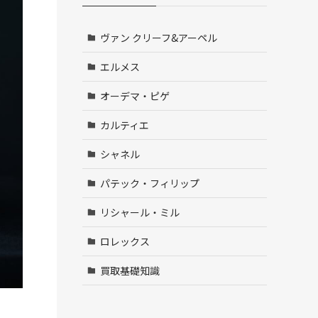
ヴァン クリーフ&アーペル
エルメス
オーデマ・ピゲ
カルティエ
シャネル
パテック・フィリップ
リシャール・ミル
ロレックス
買取基礎知識