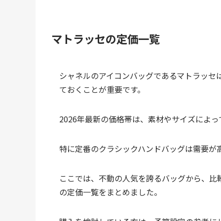
マトラッセの定価一覧
シャネルのアイコンバッグであるマトラッセ
ておくことが重要です。
2026年最新の価格帯は、素材やサイズによ
特に定番のクラシックハンドバッグは需要が
ここでは、不動の人気を誇るバッグから、比
の定価一覧をまとめました。