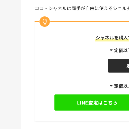
ココ・シャネルは両手が自由に使えるショル
シャネルを購入
定価以
定価以
LINE査定はこちら