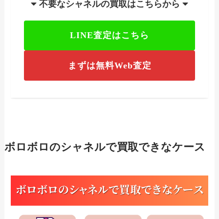
不要なシャネルの買取はこちらから
LINE査定はこちら
まずは無料Web査定
ボロボロのシャネルで買取できなケース