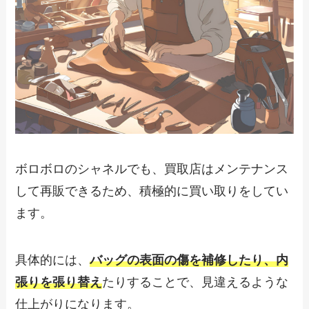
ボロボロのシャネルでも、買取店はメンテナンス
して再販できるため、積極的に買い取りをしてい
ます。
具体的には、
バッグの表面の傷を補修したり、内
張りを張り替え
たりすることで、見違えるような
仕上がりになります。