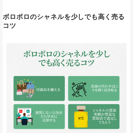
ボロボロのシャネルを少しでも高く売る
コツ