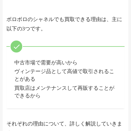
ボロボロのシャネルでも買取できる理由は、主に
以下の3つです。
中古市場で需要が高いから
ヴィンテージ品として高値で取引されるこ
とがある
買取店はメンテナンスして再販することが
できるから
それぞれの理由について、詳しく解説していきま