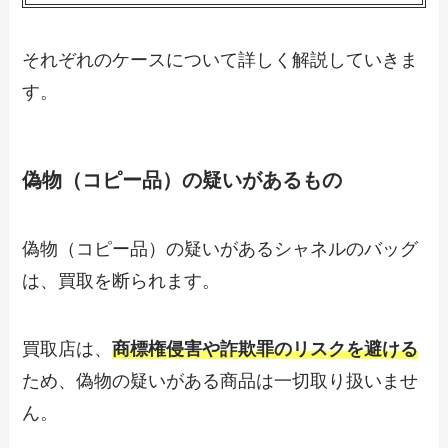
それぞれのケースについて詳しく解説していきま
す。
偽物（コピー品）の疑いがあるもの
偽物（コピー品）の疑いがあるシャネルのバッグ
は、買取を断られます。
買取店は、
商標権侵害や詐欺罪のリスクを避ける
ため、偽物の疑いがある商品は一切取り扱いませ
ん。