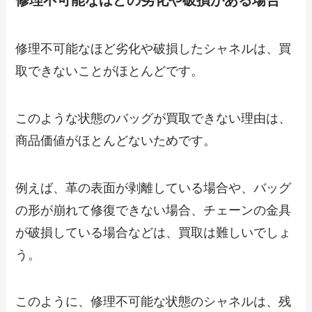
修理不可能なほどの劣化や破損がある場合
修理不可能なほど劣化や破損したシャネルは、買
取できないことがほとんどです。
このような状態のバッグが買取できない理由は、
商品価値がほとんどないためです。
例えば、革の表面が剥離している場合や、バッグ
の形が崩れて修復できない場合、チェーンの金具
が破損している場合などは、買取は難しいでしょ
う。
このように、修理不可能な状態のシャネルは、残