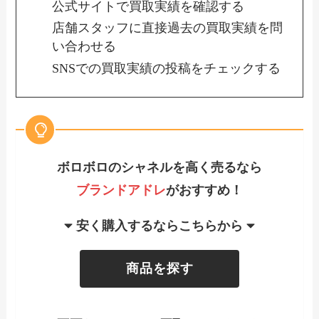
公式サイトで買取実績を確認する
店舗スタッフに直接過去の買取実績を問
い合わせる
SNSでの買取実績の投稿をチェックする
ボロボロのシャネルを高く売るなら
ブランドアドレ
がおすすめ！
安く購入するならこちらから
商品を探す