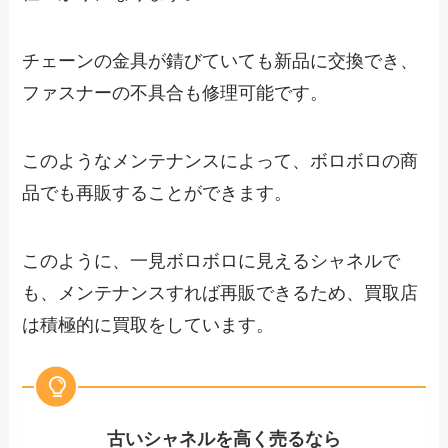
チェーンの金具が錆びていても新品に交換でき、
ファスナーの不具合も修理可能です。
このようなメンテナンスによって、ボロボロの商
品でも再販することができます。
このように、一見ボロボロに見えるシャネルで
も、メンテナンスすれば再販できるため、買取店
は積極的に買取をしています。
古いシャネルを高く売るなら