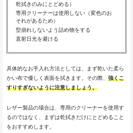
乾拭きのみにとどめる）
専用クリーナーは使用しない（変色のお
それがあるため）
型崩れしないよう詰め物をする
直射日光を避ける
具体的なお手入れ方法としては、まず乾いた柔ら
かい布で優しく表面を拭きます。その際、
強くこ
すりすぎないように注意しましょう。
レザー製品の場合は、専用のクリーナーを使用す
るのではなく、まずは乾拭きだけにとどめること
をおすすめします。