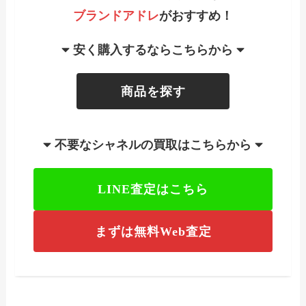
ブランドアドレ
がおすすめ！
安く購入するならこちらから
商品を探す
不要なシャネルの買取はこちらから
LINE査定はこちら
まずは無料Web査定