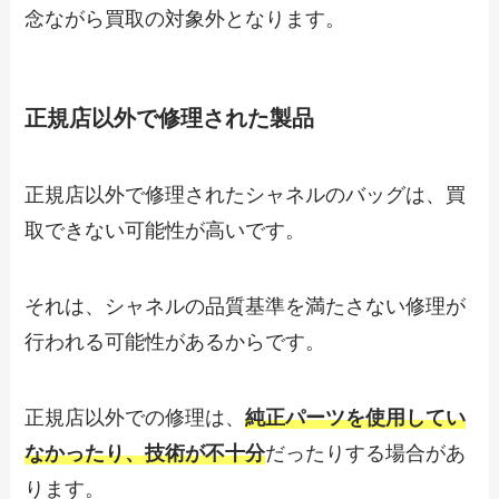
念ながら買取の対象外となります。
正規店以外で修理された製品
正規店以外で修理されたシャネルのバッグは、買
取できない可能性が高いです。
それは、シャネルの品質基準を満たさない修理が
行われる可能性があるからです。
正規店以外での修理は、
純正パーツを使用してい
なかったり、技術が不十分
だったりする場合があ
ります。