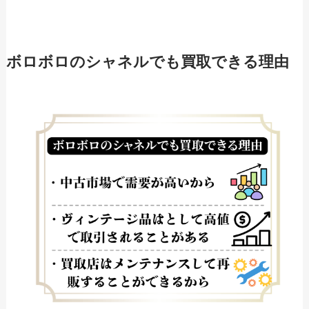
ボロボロのシャネルでも買取できる理由