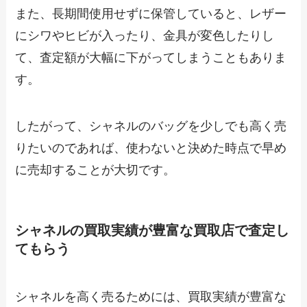
また、長期間使用せずに保管していると、レザー
にシワやヒビが入ったり、金具が変色したりし
て、査定額が大幅に下がってしまうこともありま
す。
したがって、シャネルのバッグを少しでも高く売
りたいのであれば、使わないと決めた時点で早め
に売却することが大切です。
シャネルの買取実績が豊富な買取店で査定し
てもらう
シャネルを高く売るためには、買取実績が豊富な