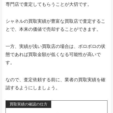
専門店で査定してもらうことが大切です。
シャネルの買取実績が豊富な買取店で査定するこ
とで、本来の価値で売却することができます。
一方、実績が浅い買取店の場合は、ボロボロの状
態であれば買取金額が低くなる可能性が高いで
す。
なので、査定依頼する前に、業者の買取実績を確
認するようにしましょう。
買取実績の確認の仕方