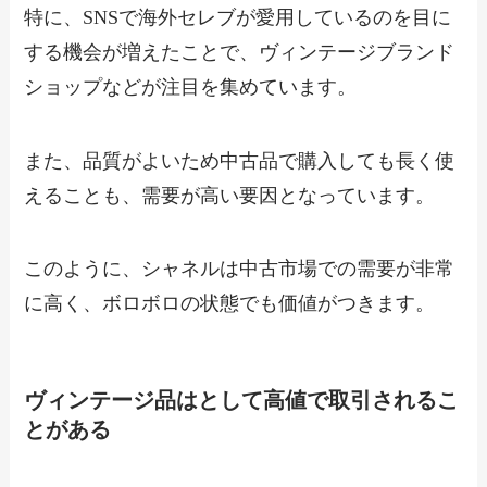
特に、SNSで海外セレブが愛用しているのを目に
する機会が増えたことで、ヴィンテージブランド
ショップなどが注目を集めています。
また、品質がよいため中古品で購入しても長く使
えることも、需要が高い要因となっています。
このように、シャネルは中古市場での需要が非常
に高く、ボロボロの状態でも価値がつきます。
ヴィンテージ品はとして高値で取引されるこ
とがある