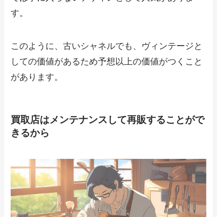
す。
このように、古いシャネルでも、ヴィンテージと
しての価値があるため予想以上の価値がつくこと
があります。
買取店はメンテナンスして再販することがで
きるから