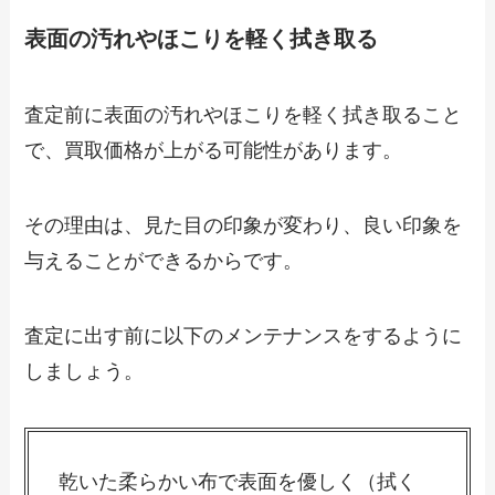
表面の汚れやほこりを軽く拭き取る
査定前に表面の汚れやほこりを軽く拭き取ること
で、買取価格が上がる可能性があります。
その理由は、見た目の印象が変わり、良い印象を
与えることができるからです。
査定に出す前に以下のメンテナンスをするように
しましょう。
乾いた柔らかい布で表面を優しく（拭く