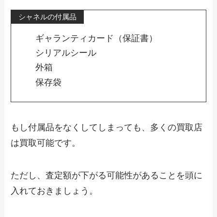
シャネルの付属品
ギャランティカード（保証書）
シリアルシール
外箱
保存袋
もし付属品をなくしてしまっても、多くの買取店
は買取可能です。
ただし、査定額が下がる可能性があることを頭に
入れておきましょう。