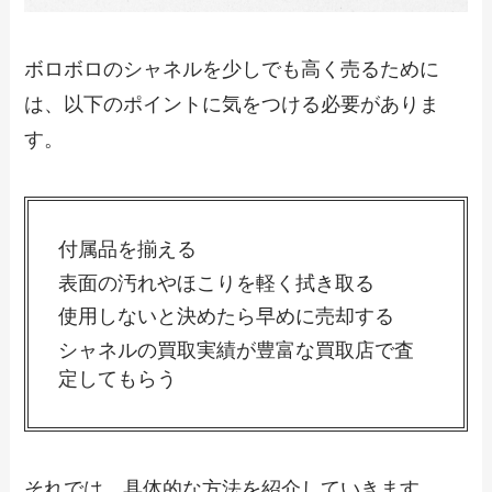
ボロボロのシャネルを少しでも高く売るために
は、以下のポイントに気をつける必要がありま
す。
付属品を揃える
表面の汚れやほこりを軽く拭き取る
使用しないと決めたら早めに売却する
シャネルの買取実績が豊富な買取店で査
定してもらう
それでは、具体的な方法を紹介していきます。