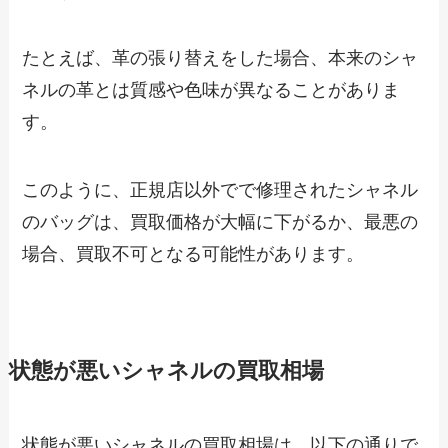
たとえば、革の張り替えをした場合、本来のシャ
ネルの革とは質感や色味が異なることがありま
す。
このように、正規店以外でで修理されたシャネル
のバッグは、買取価格が大幅に下がるか、最悪の
場合、買取不可となる可能性があります。
状態が悪いシャネルの買取相場
状態が悪いシャネルの買取相場は、以下の通りで