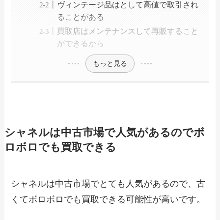
ヴィンテージ品はとして高値で取引され
ることがある
買取店はメンテナンスして再販すること
ができるから
もっと見る
シャネルは中古市場で人気があるのでボ
ロボロでも買取できる
シャネルは中古市場でとても人気があるので、古
くてボロボロでも買取できる可能性が高いです。