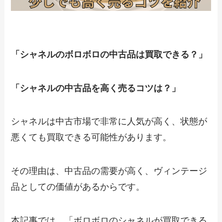
「シャネルのボロボロの中古品は買取できる？」
「シャネルの中古品を高く売るコツは？」
シャネルは中古市場で非常に人気が高く、状態が
悪くても買取できる可能性があります。
その理由は、中古品の需要が高く、ヴィンテージ
品としての価値があるからです。
本記事では、「ボロボロのシャネルが買取できる