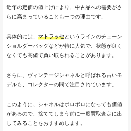
近年の定価の値上げにより、中古品への需要がさ
らに高まっていることも一つの理由です。
具体的には、
マトラッセ
というラインのチェーン
ショルダーバッグなどが特に人気で、状態が良く
なくても高値で買い取られることがあります。
さらに、ヴィンテージシャネルと呼ばれる古いモ
デルも、コレクターの間で注目されています。
このように、シャネルはボロボロになっても価値
があるので、捨ててしまう前に一度買取査定に出
してみることをおすすめします。