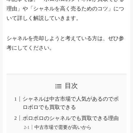
理由」や「シャネルを高く売るためのコツ」につ
いて詳しく解説していきます。
シャネルを売却しようと考えている方は、ぜひ参
考にしてください。
目次
シャネルは中古市場で人気があるのでボ
ロボロでも買取できる
ボロボロのシャネルでも買取できる理由
中古市場で需要が高いから