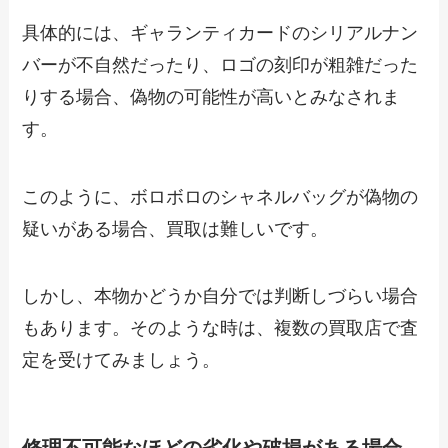
具体的には、ギャランティカードのシリアルナン
バーが不自然だったり、ロゴの刻印が粗雑だった
りする場合、偽物の可能性が高いとみなされま
す。
このように、ボロボロのシャネルバッグが偽物の
疑いがある場合、買取は難しいです。
しかし、本物かどうか自分では判断しづらい場合
もあります。そのような時は、複数の買取店で査
定を受けてみましょう。