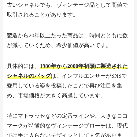
古いシャネルでも、ヴィンテージ品として高値で
取引されることがあります。
製造から20年以上たった商品は、時間とともに数
が減っていくため、希少価値が高いです。
具体的には、
1980年から2000年初頭に製造された
シャネルのバッグ
は、インフルエンサーがSNSで
愛用している姿を投稿したことで再び注目を集
め、市場価格が大きく高騰しています。
特にマトラッセなどの定番ラインや、大きなココ
マークが特徴的なヴィンテージブローチは、現代
では手に入らないデザインとして人気がありま