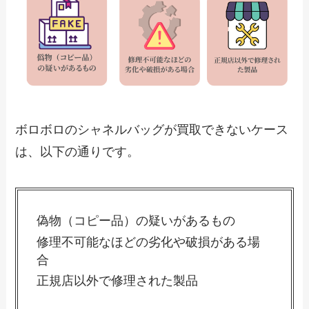
ボロボロのシャネルバッグが買取できないケース
は、以下の通りです。
偽物（コピー品）の疑いがあるもの
修理不可能なほどの劣化や破損がある場
合
正規店以外で修理された製品