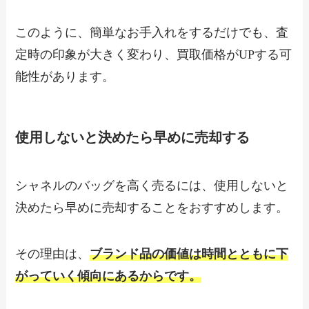
このように、簡単なお手入れをするだけでも、査
定時の印象が大きく変わり、買取価格がUPする可
能性があります。
使用しないと決めたら早めに売却する
シャネルのバッグを高く売るには、使用しないと
決めたら早めに売却することをおすすめします。
その理由は、
ブランド品の価値は時間とともに下
がっていく傾向にあるからです。