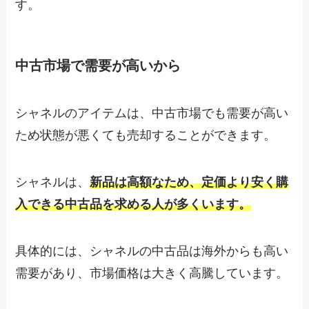
す。
中古市場で需要が高いから
シャネルのアイテムは、中古市場でも需要が高い
ため状態が悪くても売却することができます。
シャネルは、
新品は高額なため、定価より安く購
入できる中古品を求める人が多くいます。
具体的には、シャネルの中古品は海外からも高い
需要があり、市場価格は大きく高騰しています。