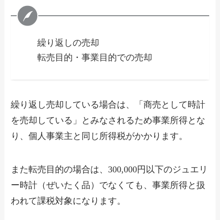
繰り返しの売却
転売目的・事業目的での売却
繰り返し売却している場合は、「商売として時計
を売却している」とみなされるため事業所得とな
り、個人事業主と同じ所得税がかかります。
また転売目的の場合は、300,000円以下のジュエリ
ー時計（ぜいたく品）でなくても、事業所得と扱
われて課税対象になります。