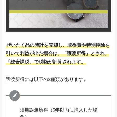
ぜいたく品の時計を売却し、取得費や特別控除を
引いて利益が出た場合は、「
譲渡所得
」とされ、
「
総合課税
」で税額が計算されます。
譲渡所得には以下の2種類があります。
短期譲渡所得（5年以内に購入した場
合）