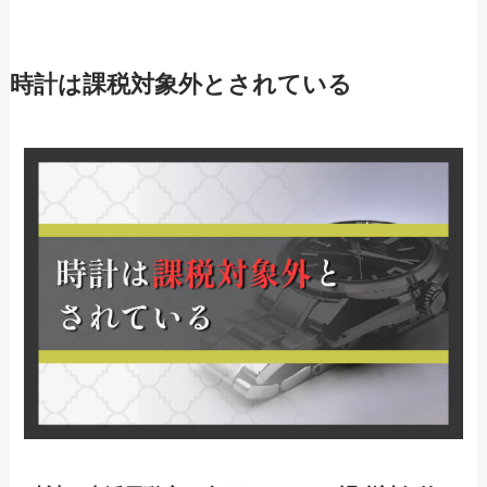
時計は課税対象外とされている