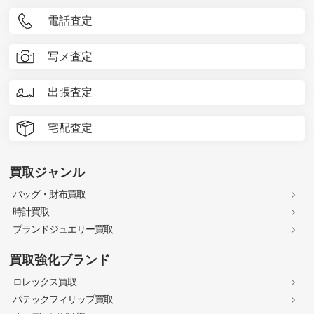
電話査定
写メ査定
出張査定
宅配査定
買取ジャンル
バッグ・財布買取
時計買取
ブランドジュエリー買取
買取強化ブランド
ロレックス買取
パテックフィリップ買取