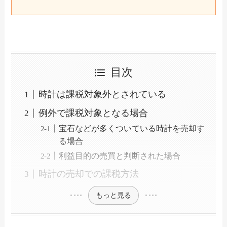
目次
時計は課税対象外とされている
例外で課税対象となる場合
宝石などが多くついている時計を売却す
る場合
利益目的の売買と判断された場合
時計の売却での課税方法
もっと見る