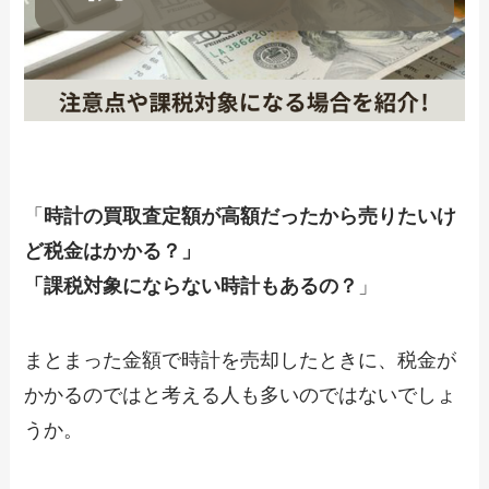
「
時計の買取査定額が高額だったから売りたいけ
ど税金はかかる？」
「課税対象にならない時計もあるの？
」
まとまった金額で時計を売却したときに、税金が
かかるのではと考える人も多いのではないでしょ
うか。