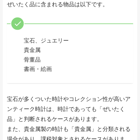
ぜいたく品に含まれる物品は以下です。
宝石、ジュエリー
貴金属
骨董品
書画・絵画
宝石が多くついた時計やコレクション性が高いア
ンティーク時計は、時計であっても「ぜいたく
品」と判断されるケースがあります。
また、貴金属製の時計も「貴金属」と分類される
場合があり、課税対象とされるケースがありま