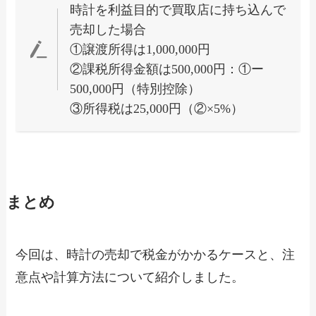
時計を利益目的で買取店に持ち込んで
売却した場合
①譲渡所得は1,000,000円
②課税所得金額は500,000円：①ー
500,000円（特別控除）
③所得税は25,000円（②×5%）
まとめ
今回は、時計の売却で税金がかかるケースと、注
意点や計算方法について紹介しました。