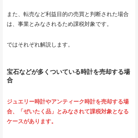
また、転売など利益目的の売買と判断された場合
は、事業とみなされるため課税対象です。
ではそれぞれ解説します。
宝石などが多くついている時計を売却する場
合
ジュエリー時計やアンティーク時計を売却する場
合、「ぜいたく品」とみなされて課税対象となる
ケースがあります。