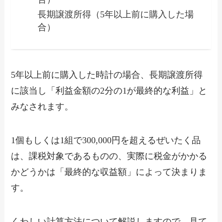
長期譲渡所得（5年以上前に購入した場
合）
5年以上前に購入した時計の場合、長期譲渡所得
に該当し「利益金額の2分の1が最終的な利益」と
みなされます。
1個もしくは1組で300,000円を超えるぜいたく品
は、課税対象であるものの、実際に税金がかかる
かどうかは「最終的な収益額」によって決まりま
す。
くわしい計算方法について解説しますので、見て