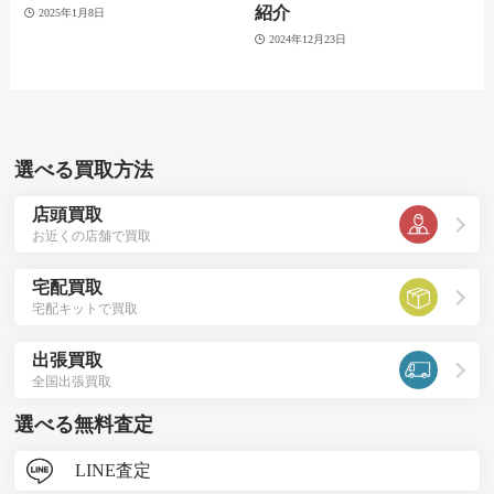
紹介
2025年1月8日
2024年12月23日
選べる買取方法
店頭買取
お近くの店舗で買取
宅配買取
宅配キットで買取
出張買取
全国出張買取
選べる無料査定
LINE査定