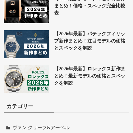
まとめ！価格・スペック完全比較
表
【2026年最新】パテックフィリッ
プ新作まとめ！注目モデルの価格
とスペックを解説
【2026年最新】ロレックス新作ま
とめ！最新モデルの価格とスペッ
クを解説
カテゴリー
ヴァン クリーフ&アーペル