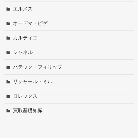
エルメス
オーデマ・ピゲ
カルティエ
シャネル
パテック・フィリップ
リシャール・ミル
ロレックス
買取基礎知識