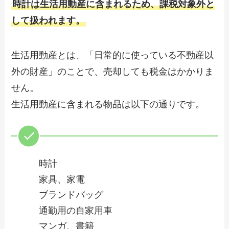
時計は生活用動産に含まれるため、課税対象外と
して扱われます。
生活用動産とは、「日常的に使っている不動産以
外の財産」のことで、売却しても税金はかかりま
せん。
生活用動産に含まれる物品は以下の通りです。
時計
家具、家電
ブランドバッグ
通勤用の自家用車
マンガ、書籍