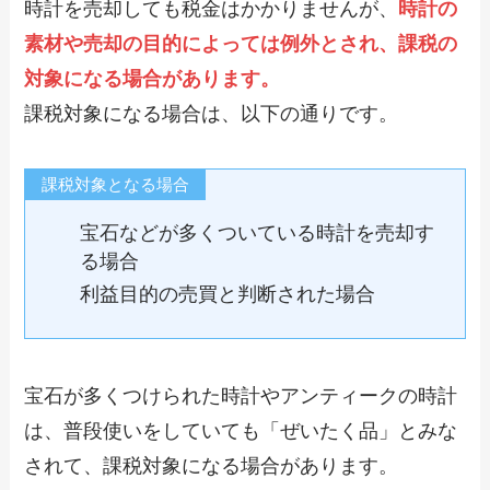
時計を売却しても税金はかかりませんが、
時計の
素材や売却の目的によっては例外とされ、課税の
対象になる場合があります。
課税対象になる場合は、以下の通りです。
課税対象となる場合
宝石などが多くついている時計を売却す
る場合
利益目的の売買と判断された場合
宝石が多くつけられた時計やアンティークの時計
は、普段使いをしていても「ぜいたく品」とみな
されて、課税対象になる場合があります。