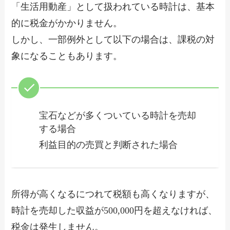
「生活用動産」として扱われている時計は、基本
的に税金がかかりません。
しかし、一部例外として以下の場合は、課税の対
象になることもあります。
宝石などが多くついている時計を売却
する場合
利益目的の売買と判断された場合
所得が高くなるにつれて税額も高くなりますが、
時計を売却した収益が500,000円を超えなければ、
税金は発生しません。