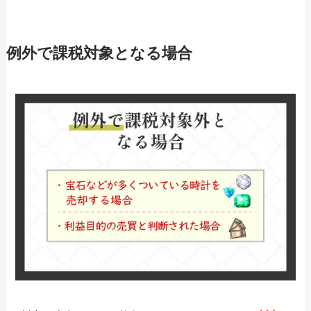
例外で課税対象となる場合