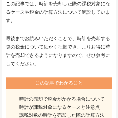
この記事では、時計を売却した際の課税対象にな
るケースや税金の計算方法について解説していま
す。
最後までお読みいただくことで、時計を売却する
際の税金について細かく把握でき、よりお得に時
計を売却できるようになりますので、ぜひ参考に
してください。
この記事でわかること
時計の売却で税金がかかる場合について
時計が課税対象になるケースと注意点
課税対象の時計を売却した際の計算方法