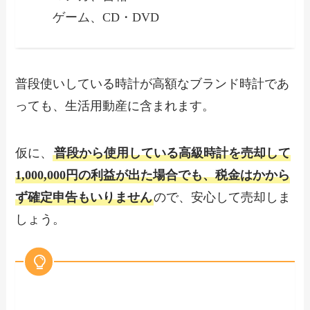
ゲーム、CD・DVD
普段使いしている時計が高額なブランド時計であ
っても、生活用動産に含まれます。
仮に、
普段から使用している高級時計を売却して
1,000,000円の利益が出た場合でも、税金はかから
ず確定申告もいりません
ので、安心して売却しま
しょう。