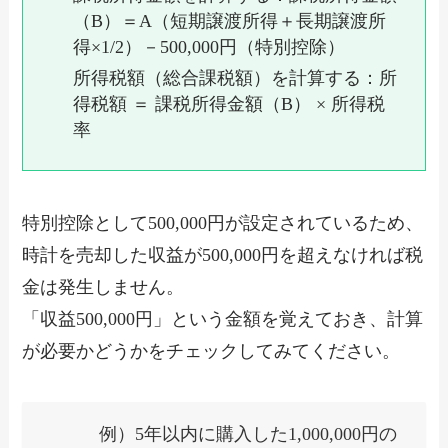
（B）＝A（短期譲渡所得＋長期譲渡所
得×1/2）－500,000円（特別控除）
所得税額（総合課税額）を計算する：所
得税額 ＝ 課税所得金額（B） ×
所得税
率
特別控除として500,000円が設定されているため、
時計を売却した収益が500,000円を超えなければ税
金は発生しません。
「収益500,000円」という金額を覚えておき、計算
が必要かどうかをチェックしてみてください。
例）5年以内に購入した1,000,000円の