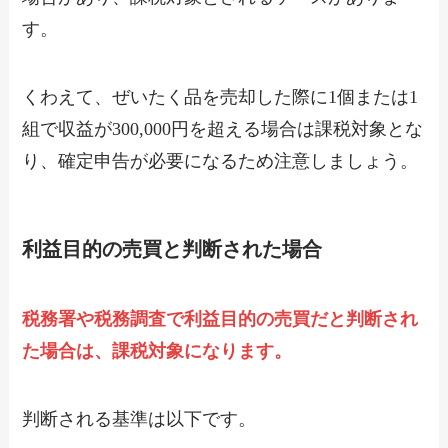
す。
くわえて、ぜいたく品を売却した際に1個または1
組で収益が300,000円を超える場合は課税対象とな
り、確定申告が必要になるため注意しましょう。
利益目的の売買と判断された場合
税務署や税務調査で利益目的の売買だと判断され
た場合は、課税対象になります。
判断される基準は以下です。