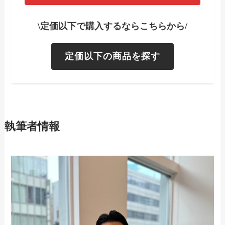
\定価以下で購入するならこちらから/
定価以下の商品を探す
執筆者情報