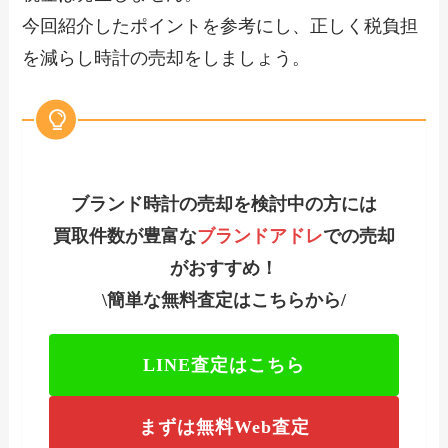
今回紹介したポイントを参考にし、正しく税負担
を減らし時計の売却をしましょう。
ブランド時計の売却を検討中の方には
買取件数が豊富な
ブランドアドレ
での売却
がおすすめ！
\簡単な無料査定はこちらから/
LINE査定はこちら
まずは無料Web査定