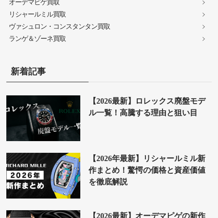
オーデマピゲ買取
リシャールミル買取
ヴァシュロン・コンスタンタン買取
ランゲ＆ゾーネ買取
新着記事
【2026最新】ロレックス廃盤モデ
ル一覧！高騰する理由と狙い目
【2026年最新】リシャールミル新
作まとめ！驚愕の価格と資産価値
を徹底解説
【2026最新】オーデマピゲの新作