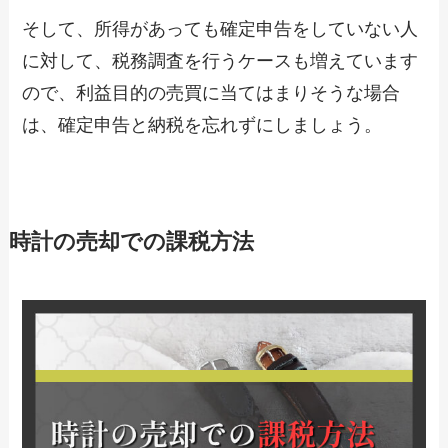
そして、所得があっても確定申告をしていない人
に対して、税務調査を行うケースも増えています
ので、利益目的の売買に当てはまりそうな場合
は、確定申告と納税を忘れずにしましょう。
時計の売却での課税方法