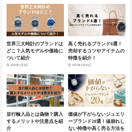
世界三大時計のブランドは
高く売れるブランド6選！
どこ？人気モデルや価格に
売却するコツやアイテムの
ついて紹介
特徴を紹介！
2025年2月4日
2025年1月31日
並行輸入品とは偽物？購入
価値が下がらないジュエリ
するメリットや注意点を紹
ーブランド20選！値崩れし
介
ない特徴や高く売る方法を