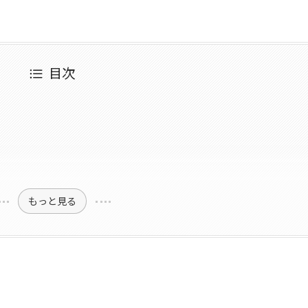
目次
もっと見る