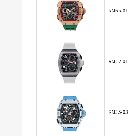
RM65-01
RM72-01
RM35-03