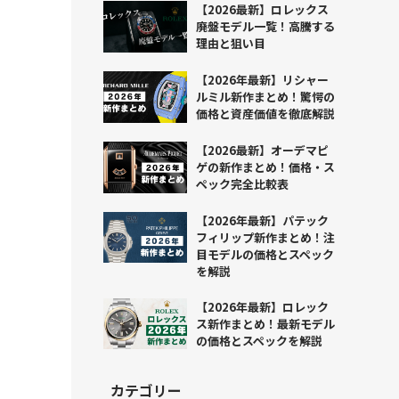
【2026最新】ロレックス
廃盤モデル一覧！高騰する
理由と狙い目
【2026年最新】リシャー
ルミル新作まとめ！驚愕の
価格と資産価値を徹底解説
【2026最新】オーデマピ
ゲの新作まとめ！価格・ス
ペック完全比較表
【2026年最新】パテック
フィリップ新作まとめ！注
目モデルの価格とスペック
を解説
【2026年最新】ロレック
ス新作まとめ！最新モデル
の価格とスペックを解説
カテゴリー