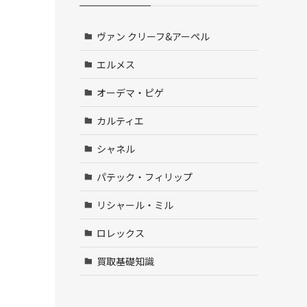
ヴァン クリーフ&アーペル
エルメス
オーデマ・ピゲ
カルティエ
シャネル
パテック・フィリップ
リシャール・ミル
ロレックス
買取基礎知識