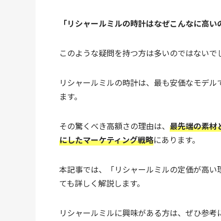
「リシャールミルの時計はなぜこんなに高い
このような疑問を持つ方は多いのではないで
リシャールミルの時計は、最も安価なモデル
ます。
その驚くべき高額さの理由は、
最先端の素材
にしたマーケティング戦略
にあります。
本記事では、「リシャールミルの定価が高い
ても詳しく解説します。
リシャールミルに興味がある方は、ぜひ参考