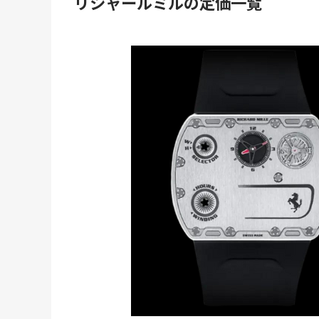
リシャールミルの定価一覧