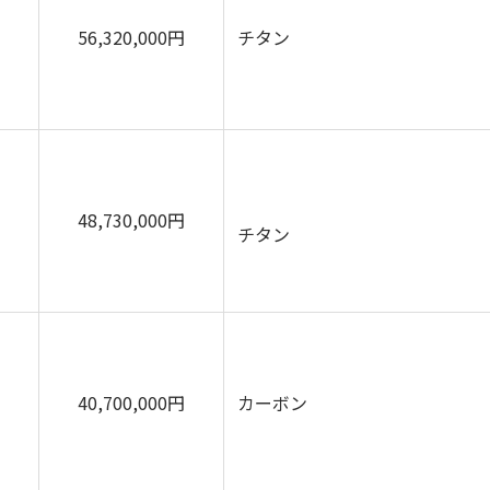
56,320,000円
チタン
48,730,000円
チタン
40,700,000円
カーボン