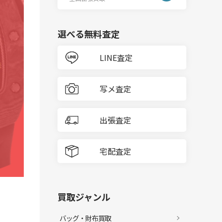
選べる無料査定
LINE査定
写メ査定
出張査定
宅配査定
買取ジャンル
バッグ・財布買取