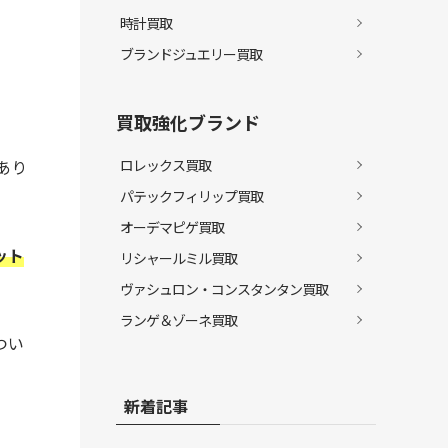
時計買取
ブランドジュエリー買取
買取強化ブランド
あり
ロレックス買取
パテックフィリップ買取
オーデマピゲ買取
ット
リシャールミル買取
ヴァシュロン・コンスタンタン買取
ランゲ＆ゾーネ買取
つい
新着記事