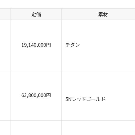
定価
素材
19,140,000円
チタン
63,800,000円
5Nレッドゴールド