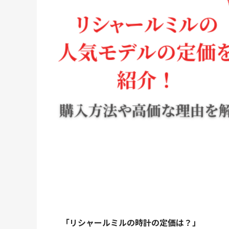
「リシャールミルの時計の定価は？」