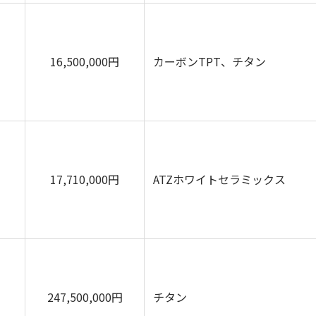
16,500,000円
カーボンTPT、チタン
17,710,000円
ATZホワイトセラミックス
247,500,000円
チタン