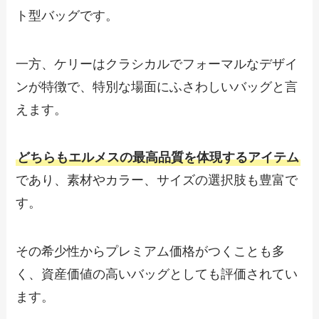
ト型バッグです。
一方、ケリーはクラシカルでフォーマルなデザイ
ンが特徴で、特別な場面にふさわしいバッグと言
えます。
どちらもエルメスの最高品質を体現するアイテム
であり、素材やカラー、サイズの選択肢も豊富で
す。
その希少性からプレミアム価格がつくことも多
く、資産価値の高いバッグとしても評価されてい
ます。