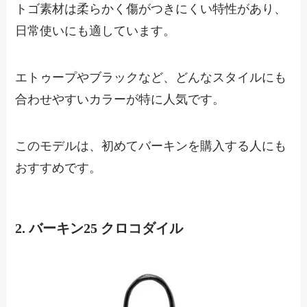
トゴ素材は柔らかく傷がつきにくい特性があり、
日常使いにも適しています。
エトゥープやブラックなど、どんなスタイルにも
合わせやすいカラーが特に人気です。
このモデルは、初めてバーキンを購入する人にも
おすすめです。
2. バーキン25 クロコダイル