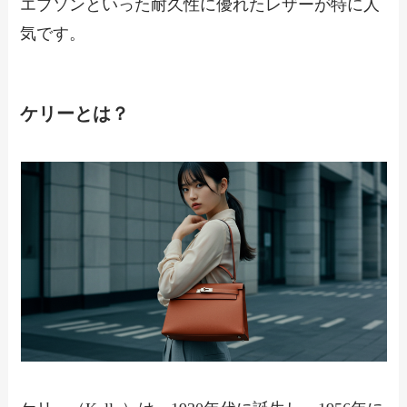
エプソンといった耐久性に優れたレザーが特に人
気です。
ケリーとは？