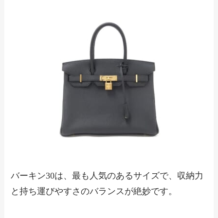
バーキン30は、最も人気のあるサイズで、収納力
と持ち運びやすさのバランスが絶妙です。