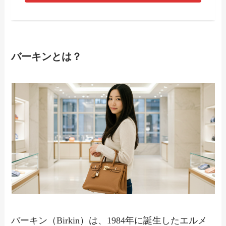
バーキンとは？
バーキン（Birkin）は、1984年に誕生したエルメ