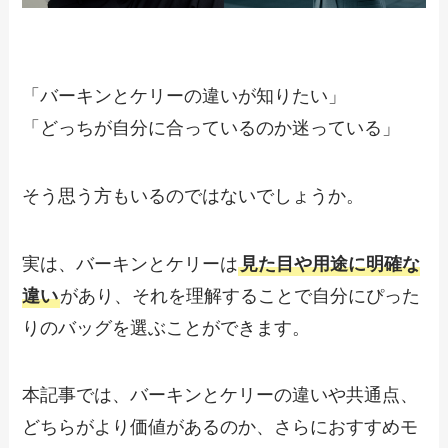
「バーキンとケリーの違いが知りたい」
「どっちが自分に合っているのか迷っている」
そう思う方もいるのではないでしょうか。
実は、バーキンとケリーは
見た目や用途に明確な
違い
があり、それを理解することで自分にぴった
りのバッグを選ぶことができます。
本記事では、バーキンとケリーの違いや共通点、
どちらがより価値があるのか、さらにおすすめモ