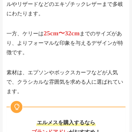
ルやリザードなどのエキゾチックレザーまで多岐
にわたります。
25cm〜32cm
一方、ケリーは
までのサイズがあ
り、よりフォーマルな印象を与えるデザインが特
徴です。
素材は、エプソンやボックスカーフなどが人気
で、クラシカルな雰囲気を求める人に選ばれてい
ます。
エルメスを購入するなら
ブランドアドレ
がおすすめ！