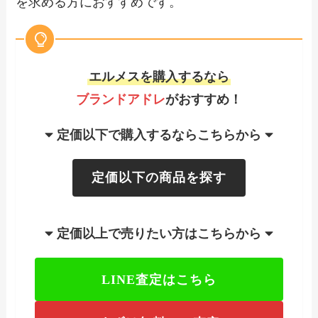
を求める方におすすめです。
エルメスを購入するなら
ブランドアドレ
がおすすめ！
定価以下で購入するならこちらから
定価以下の商品を探す
定価以上で売りたい方はこちらから
LINE査定はこちら