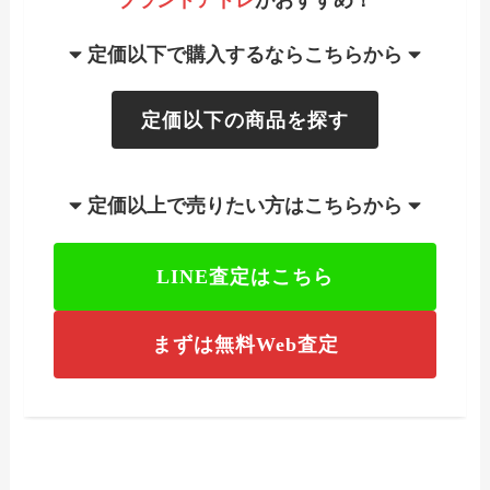
定価以下で購入するならこちらから
定価以下の商品を探す
定価以上で売りたい方はこちらから
LINE査定はこちら
まずは無料Web査定