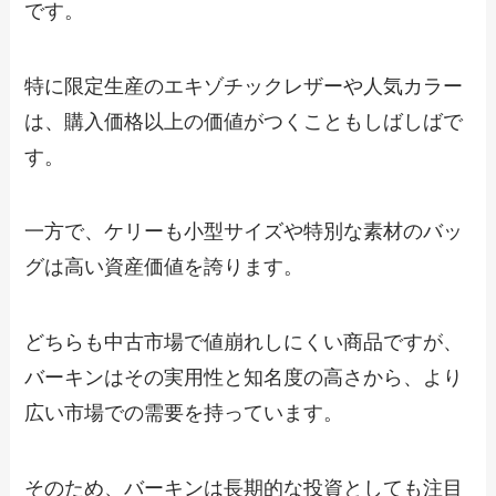
です。
特に限定生産のエキゾチックレザーや人気カラー
は、購入価格以上の価値がつくこともしばしばで
す。
一方で、ケリーも小型サイズや特別な素材のバッ
グは高い資産価値を誇ります。
どちらも中古市場で値崩れしにくい商品ですが、
バーキンはその実用性と知名度の高さから、より
広い市場での需要を持っています。
そのため、バーキンは長期的な投資としても注目