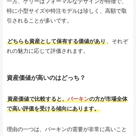
一方、ケリーはフォーマルなデザインが特徴で、
特に小型サイズや特注モデルは珍しく、高額で取
引されることが多いです。
どちらも資産として保有する価値があり
、それぞ
れの魅力に応じて評価されます。
資産価値が高いのはどっち？
資産価値で比較すると、
バーキン
の方が市場全体
で高い評価を受ける傾向にあります。
理由の一つは、バーキンの需要が非常に高いこと