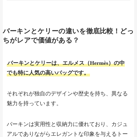
バーキンとケリーの違いを徹底比較！どっ
ちがレアで価値がある？
バーキンとケリーは、エルメス（Hermès）の中
でも特に人気の高いバッグです。
それぞれが独自のデザインや歴史を持ち、異なる
魅力を持っています。
バーキンは実用性と収納力に優れており、カジュ
アルでありながらエレガントな印象を与えるトー