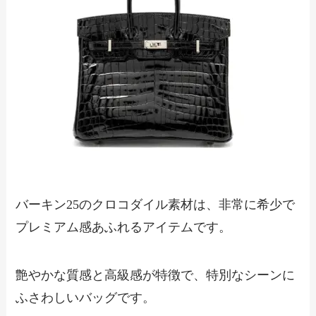
バーキン25のクロコダイル素材は、非常に希少で
プレミアム感あふれるアイテムです。
艶やかな質感と高級感が特徴で、特別なシーンに
ふさわしいバッグです。