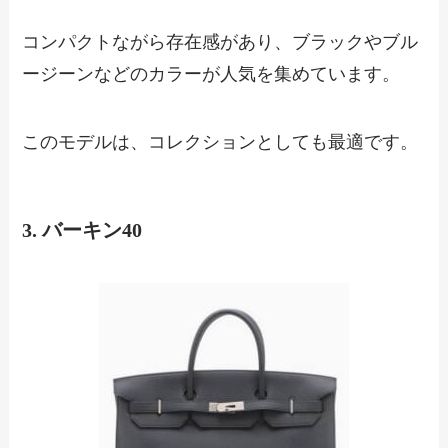
コンパクトながら存在感があり、ブラックやブル
ージーンなどのカラーが人気を集めています。
このモデルは、コレクションとしても最適です。
3. バーキン40