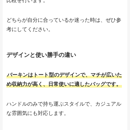
比較を行います。
どちらが自分に合っているか迷った時は、ぜひ参
考にしてください。
デザインと使い勝手の違い
バーキンはトート型のデザインで、マチが広いた
め収納力が高く、日常使いに適したバッグです。
ハンドルのみで持ち運ぶスタイルで、カジュアル
な雰囲気にも対応します。