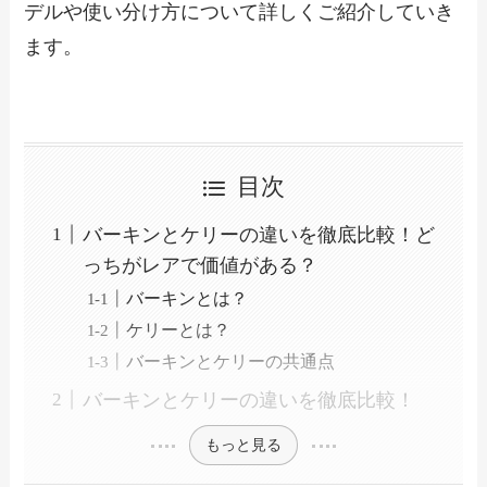
デルや使い分け方について詳しくご紹介していき
ます。
目次
バーキンとケリーの違いを徹底比較！ど
っちがレアで価値がある？
バーキンとは？
ケリーとは？
バーキンとケリーの共通点
バーキンとケリーの違いを徹底比較！
もっと見る