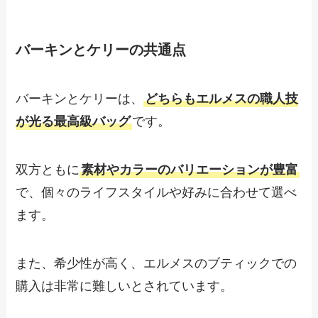
バーキンとケリーの共通点
バーキンとケリーは、
どちらもエルメスの職人技
が光る最高級バッグ
です。
双方ともに
素材やカラーのバリエーションが豊富
で、個々のライフスタイルや好みに合わせて選べ
ます。
また、希少性が高く、エルメスのブティックでの
購入は非常に難しいとされています。