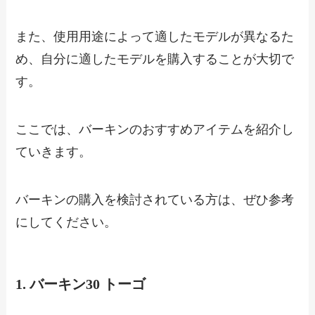
また、使用用途によって適したモデルが異なるた
め、自分に適したモデルを購入することが大切で
す。
ここでは、バーキンのおすすめアイテムを紹介し
ていきます。
バーキンの購入を検討されている方は、ぜひ参考
にしてください。
1. バーキン30 トーゴ