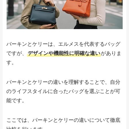
バーキンとケリーは、エルメスを代表するバッグ
ですが、
デザインや機能性に明確な違い
がありま
す。
バーキンとケリーの違いを理解することで、自分
のライフスタイルに合ったバッグを選ぶことが可
能です。
ここでは、バーキンとケリーの違いについて徹底