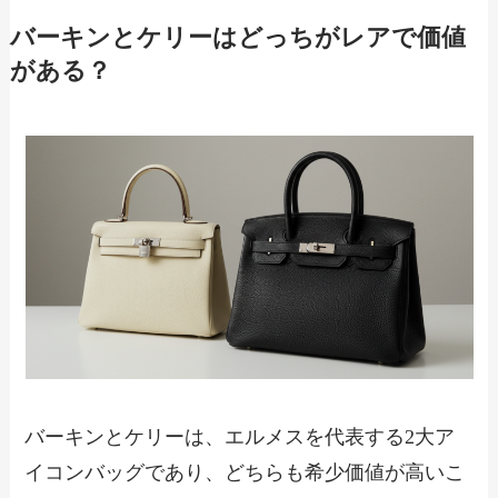
バーキンとケリーはどっちがレアで価値
がある？
バーキンとケリーは、エルメスを代表する2大ア
イコンバッグであり、どちらも希少価値が高いこ