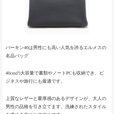
バーキン40は男性にも高い人気を誇るエルメスの
名品バッグ
40cmの大容量で書類やノートPCも収納でき、ビ
ジネスや旅行にも最適です。
上質なレザーと重厚感のあるデザインが、大人の
男性の品格を引き立てます。洗練されたスタイル