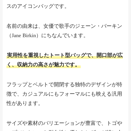
スのアイコンバッグです。
名前の由来は、女優で歌手のジェーン・バーキン
（Jane Birkin）にちなんでいます。
実用性を重視したトート型バッグで、開口部が広
く、収納力の高さが魅力です。
フラップとベルトで開閉する独特のデザインが特
徴で、カジュアルにもフォーマルにも映える汎用
性があります。
サイズや素材のバリエーションが豊富で、トゴや