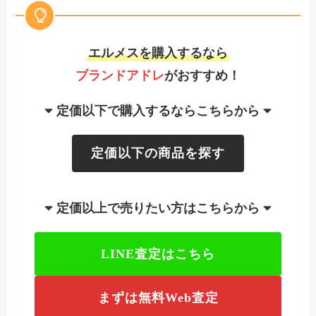
エルメスを購入するなら
ブランドアドレ
がおすすめ！
定価以下で購入するならこちらから
定価以下の商品を探す
定価以上で売りたい方はこちらから
LINE査定はこちら
まずは無料Web査定