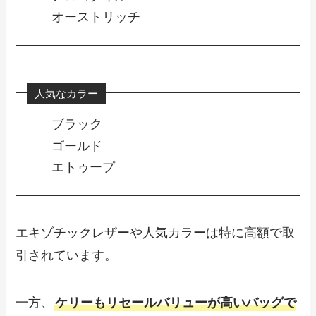
オーストリッチ
人気なカラー
ブラック
ゴールド
エトゥープ
エキゾチックレザーや人気カラーは特に高額で取
引されています。
一方、
ケリーもリセールバリューが高いバッグで