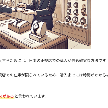
入するためには、日本の正規店での購入が最も確実な方法です
規店での在庫が限られているため、購入までには時間がかかる
スがある
と言われています。