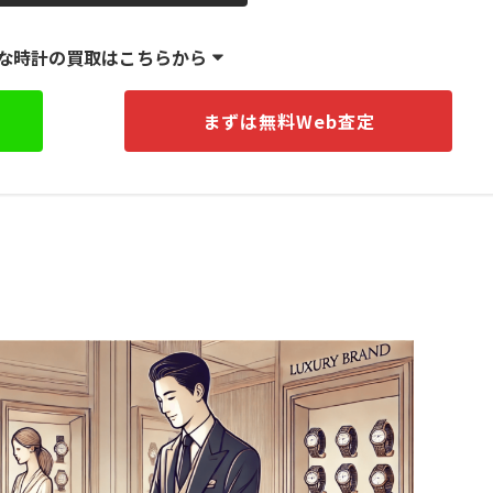
な時計の買取はこちらから
まずは無料Web査定