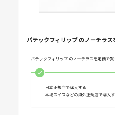
パテックフィリップ のノーチラス
パテックフィリップ のノーチラスを定価で買
日本正規店で購入する
本場スイスなどの海外正規店で購入す