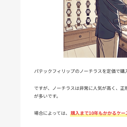
パテックフィリップのノーチラスを定価で購
ですが、ノーチラスは非常に人気が高く、正
が多いです。
場合によっては、
購入まで10年もかかるケー