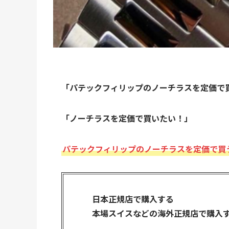
「パテックフィリップのノーチラスを定価で
「ノーチラスを定価で買いたい！」
パテックフィリップのノーチラスを定価で買
日本正規店で購入する
本場スイスなどの海外正規店で購入