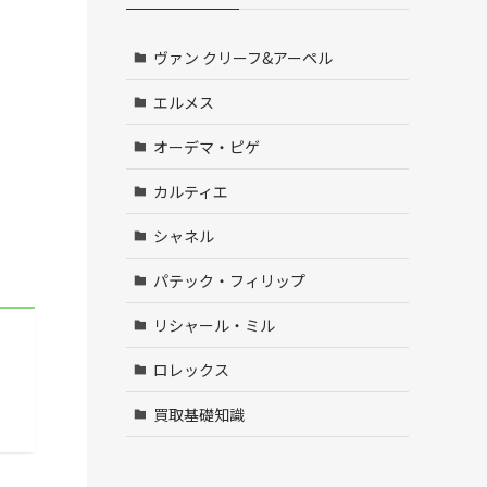
ヴァン クリーフ&アーペル
エルメス
オーデマ・ピゲ
カルティエ
シャネル
パテック・フィリップ
リシャール・ミル
ロレックス
買取基礎知識