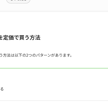
を定価で買う方法
う方法は以下の2つのパターンがあります。
る