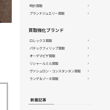
時計買取
ブランドジュエリー買取
買取強化ブランド
ロレックス買取
パテックフィリップ買取
オーデマピゲ買取
リシャールミル買取
ヴァシュロン・コンスタンタン買取
ランゲ＆ゾーネ買取
新着記事