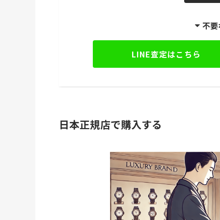
不要
LINE査定はこちら
日本正規店で購入する