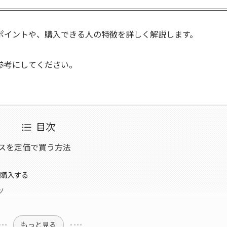
ポイントや、購入できる人の特徴を詳しく解説します。
参考にしてください。
目次
ラスを定価で買う方法
で購入する
ツ
もっと見る