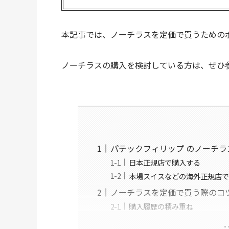
本記事では、ノーチラスを定価で買うための
ノーチラスの購入を検討している方は、ぜひ
パテックフィリップ のノーチ
日本正規店で購入する
本場スイスなどの海外正規店
ノーチラスを定価で買う際のコ
購入履歴の積み重ね