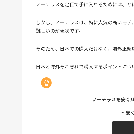
ノーチラスを定価で手に入れるためには、と
しかし、ノーチラスは、特に人気の高いモデ
難しいのが現状です。
そのため、日本での購入だけなく、海外正規
日本と海外それぞれで購入するポイントにつ
ノーチラスを安く
安