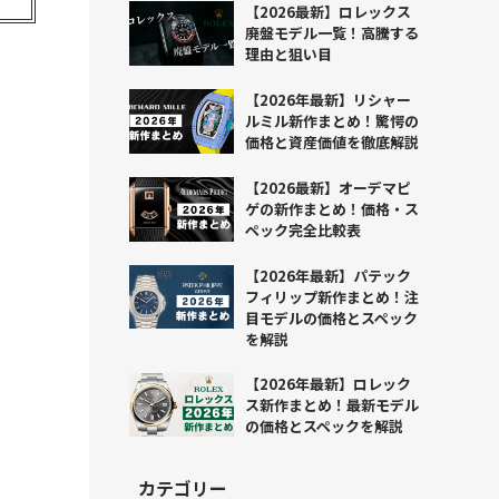
【2026最新】ロレックス
廃盤モデル一覧！高騰する
理由と狙い目
【2026年最新】リシャー
ルミル新作まとめ！驚愕の
価格と資産価値を徹底解説
【2026最新】オーデマピ
ゲの新作まとめ！価格・ス
ペック完全比較表
【2026年最新】パテック
フィリップ新作まとめ！注
目モデルの価格とスペック
を解説
【2026年最新】ロレック
ス新作まとめ！最新モデル
の価格とスペックを解説
カテゴリー